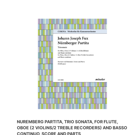
NUREMBERG PARTITA, TRIO SONATA, FOR FLUTE,
OBOE (2 VIOLINS/2 TREBLE RECORDERS) AND BASSO
CONTINUO, SCORE AND PARTS