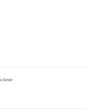
s Daniel