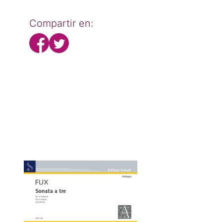
Compartir en: