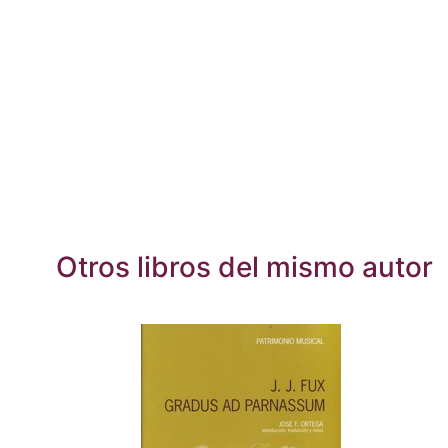
Otros libros del mismo autor