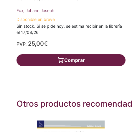
Fux, Johann Joseph
Disponible en breve
Sin stock. Si se pide hoy, se estima recibir en la librería
el 17/08/26
25,00€
PVP.
Comprar
Otros productos recomenda