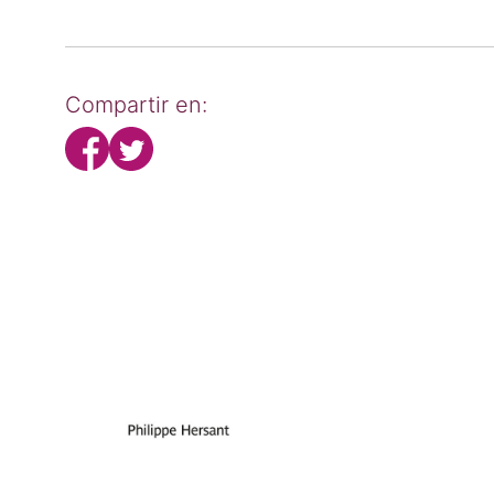
Compartir en: