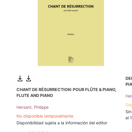
DE
PI
CHANT DE RÉSURRECTION: POUR FLÛTE & PIANO,
FLUTE AND PIANO
Her
Dis
Hersant, Philippe
Sin
No disponible temporalmente
el 
Disponibilidad sujeta a la información del editor