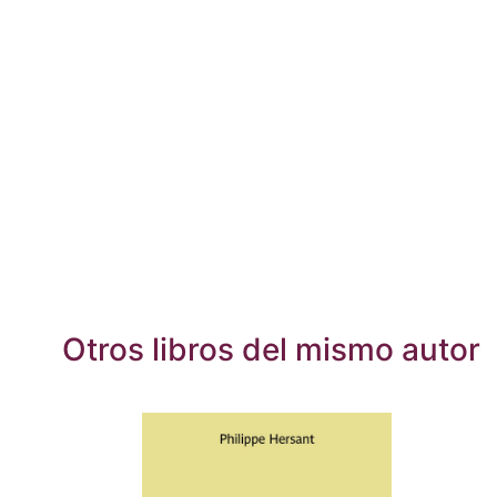
Otros libros del mismo autor