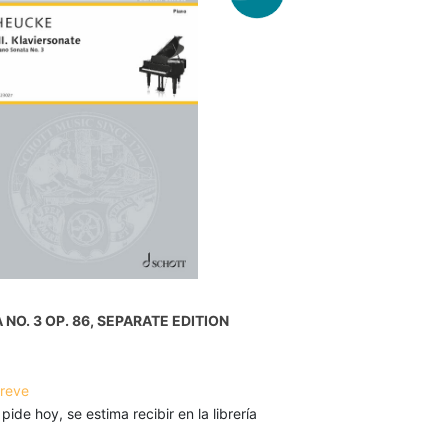
NO. 3 OP. 86, SEPARATE EDITION
breve
 pide hoy, se estima recibir en la librería