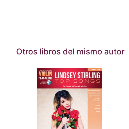
Otros libros del mismo autor