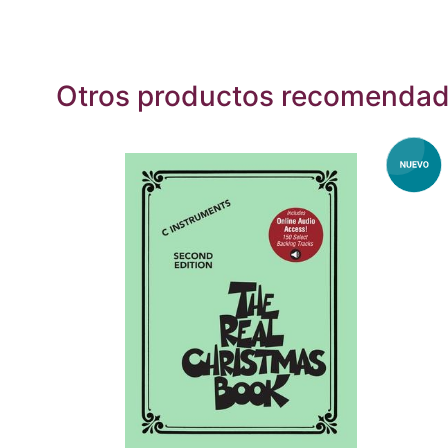
Otros productos recomenda