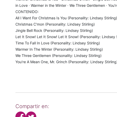
in Love · Warmer in the Winter · We Three Gentlemen · You'
CONTENIDO:
All I Want For Christmas Is You (Personality: Lindsey Stirling
Christmas C'mon (Personality: Lindsey Stirling)
Jingle Bell Rock (Personality: Lindsey Stirling)
Let It Snow! Let It Snow! Let It Snow! (Personality: Lindsey S
Time To Fall In Love (Personality: Lindsey Stirling)
Warmer In The Winter (Personality: Lindsey Stirling)
We Three Gentlemen (Personality: Lindsey Stirling)
You're A Mean One, Mr. Grinch (Personality: Lindsey Stirling
Compartir en: