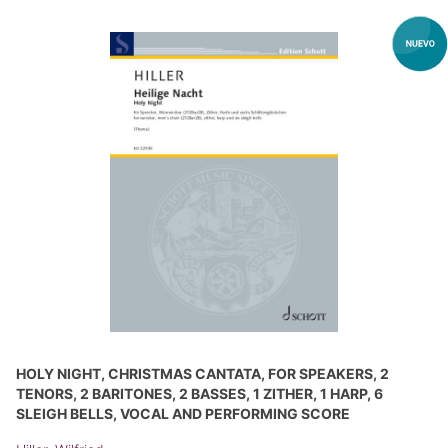
HOLY NIGHT, CHRISTMAS CANTATA, FOR SPEAKERS, 2
TENORS, 2 BARITONES, 2 BASSES, 1 ZITHER, 1 HARP, 6
SLEIGH BELLS, VOCAL AND PERFORMING SCORE