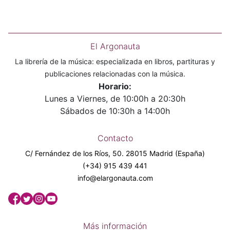
El Argonauta
La librería de la música: especializada en libros, partituras y
publicaciones relacionadas con la música.
Horario:
Lunes a Viernes, de 10:00h a 20:30h
Sábados de 10:30h a 14:00h
Contacto
C/ Fernández de los Ríos, 50. 28015 Madrid (España)
(+34) 915 439 441
info@elargonauta.com
Más información