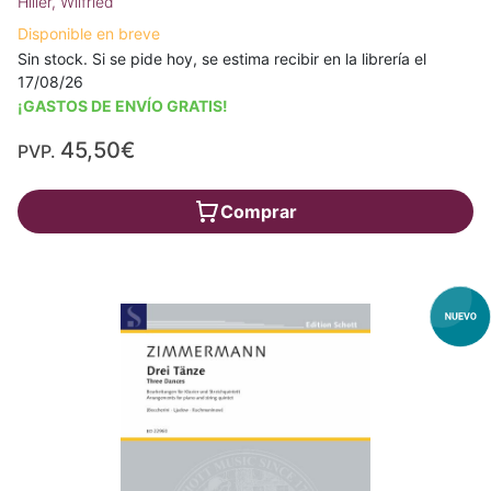
Hiller, Wilfried
Disponible en breve
Sin stock. Si se pide hoy, se estima recibir en la librería el
17/08/26
¡GASTOS DE ENVÍO GRATIS!
45,50€
PVP.
Comprar