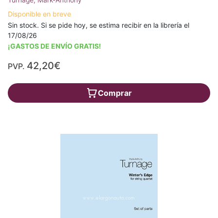
Disponible en breve
Sin stock. Si se pide hoy, se estima recibir en la librería el
17/08/26
¡GASTOS DE ENVÍO GRATIS!
42,20€
PVP.
Comprar