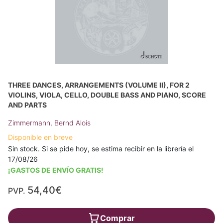
THREE DANCES, ARRANGEMENTS (VOLUME II), FOR 2
VIOLINS, VIOLA, CELLO, DOUBLE BASS AND PIANO, SCORE
AND PARTS
Zimmermann, Bernd Alois
Disponible en breve
Sin stock. Si se pide hoy, se estima recibir en la librería el
17/08/26
¡GASTOS DE ENVÍO GRATIS!
54,40€
PVP.
Comprar