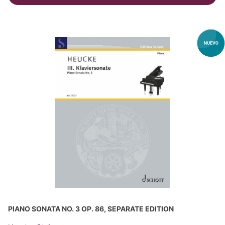
PIANO SONATA NO. 3 OP. 86, SEPARATE EDITION