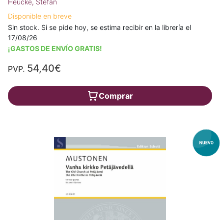
Heucke, Stefan
Disponible en breve
Sin stock. Si se pide hoy, se estima recibir en la librería el
17/08/26
¡GASTOS DE ENVÍO GRATIS!
54,40€
PVP.
Comprar