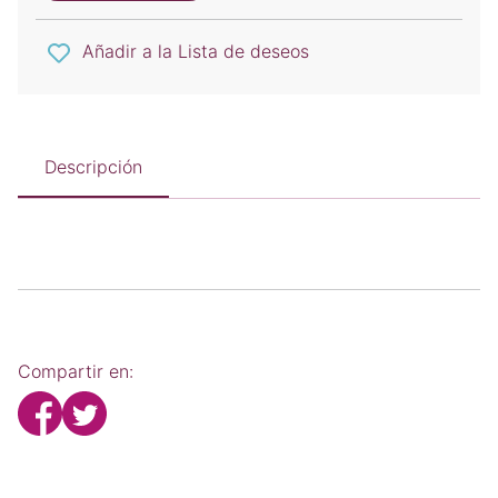
Añadir a la Lista de deseos
Descripción
Compartir en: