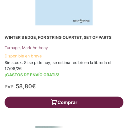
WINTER'S EDGE, FOR STRING QUARTET, SET OF PARTS
Turnage, Mark-Anthony
Disponible en breve
Sin stock. Si se pide hoy, se estima recibir en la librería el
17/08/26
¡GASTOS DE ENVÍO GRATIS!
58,80€
PVP.
Comprar