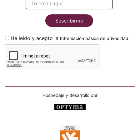
Suscribirme
He leido y acepto la
.
Información básica de privacidad
Hospedaje y desarrollo por