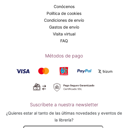
Conócenos
Política de cookies
Condiciones de envío
Gastos de envío
Visita virtual
FAQ
Métodos de pago
Suscríbete a nuestra newsletter
¿Quieres estar al tanto de las últimas novedades y eventos de
la librería?