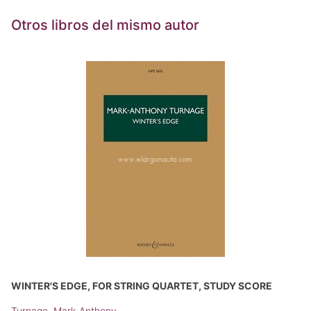
Otros libros del mismo autor
WINTER'S EDGE, FOR STRING QUARTET, STUDY SCORE
Turnage, Mark-Anthony