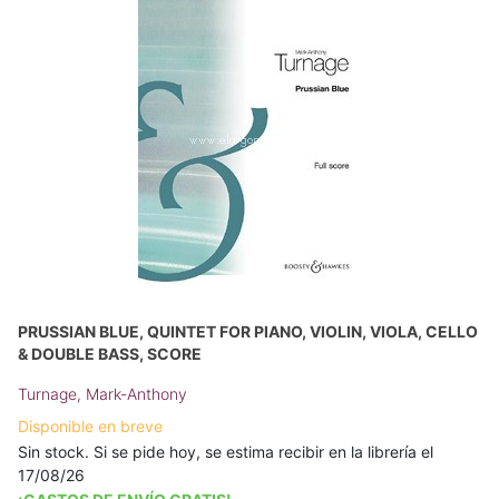
PRUSSIAN BLUE, QUINTET FOR PIANO, VIOLIN, VIOLA, CELLO
& DOUBLE BASS, SCORE
Turnage, Mark-Anthony
Disponible en breve
Sin stock. Si se pide hoy, se estima recibir en la librería el
17/08/26