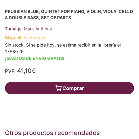
PRUSSIAN BLUE, QUINTET FOR PIANO, VIOLIN, VIOLA, CELLO
& DOUBLE BASS, SET OF PARTS
Turnage, Mark-Anthony
Disponible en breve
Sin stock. Si se pide hoy, se estima recibir en la librería el
17/08/26
¡GASTOS DE ENVÍO GRATIS!
41,10€
PVP.
Comprar
Otros productos recomendados