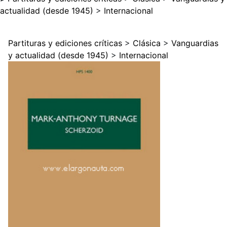
actualidad (desde 1945)
>
Internacional
Partituras y ediciones críticas
>
Clásica
>
Vanguardias
y actualidad (desde 1945)
>
Internacional