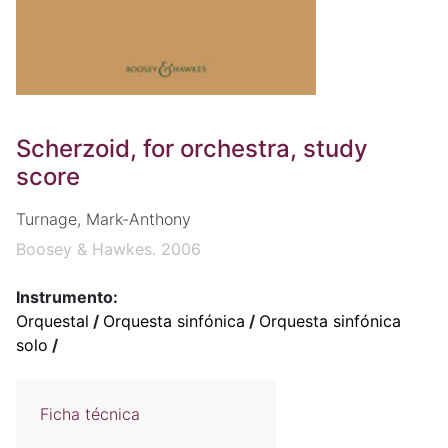
Scherzoid, for orchestra, study
score
Turnage, Mark-Anthony
Boosey & Hawkes. 2006
Instrumento:
Orquestal
/
Orquesta sinfónica
/
Orquesta sinfónica
solo
/
Ficha técnica