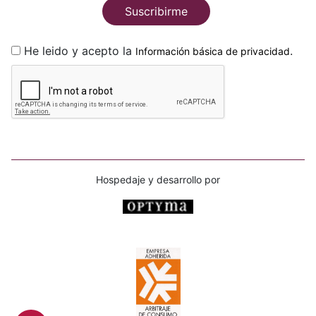
Suscribirme
He leido y acepto la
.
Información básica de privacidad
Hospedaje y desarrollo por