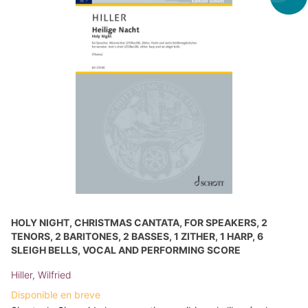
HOLY NIGHT, CHRISTMAS CANTATA, FOR SPEAKERS, 2
TENORS, 2 BARITONES, 2 BASSES, 1 ZITHER, 1 HARP, 6
SLEIGH BELLS, VOCAL AND PERFORMING SCORE
Hiller, Wilfried
Disponible en breve