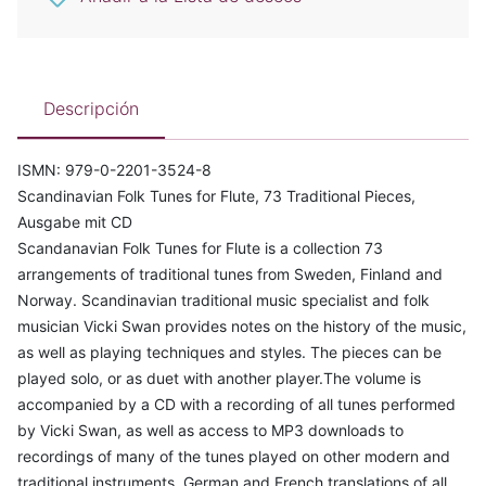
Descripción
ISMN: 979-0-2201-3524-8
Scandinavian Folk Tunes for Flute, 73 Traditional Pieces,
Ausgabe mit CD
Scandanavian Folk Tunes for Flute is a collection 73
arrangements of traditional tunes from Sweden, Finland and
Norway. Scandinavian traditional music specialist and folk
musician Vicki Swan provides notes on the history of the music,
as well as playing techniques and styles. The pieces can be
played solo, or as duet with another player.The volume is
accompanied by a CD with a recording of all tunes performed
by Vicki Swan, as well as access to MP3 downloads to
recordings of many of the tunes played on other modern and
traditional instruments. German and French translations of all