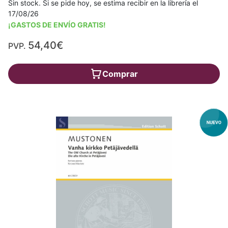
Sin stock. Si se pide hoy, se estima recibir en la librería el
17/08/26
¡GASTOS DE ENVÍO GRATIS!
54,40€
PVP.
Comprar