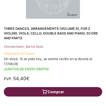
THREE DANCES, ARRANGEMENTS (VOLUME II), FOR 2
VIOLINS, VIOLA, CELLO, DOUBLE BASS AND PIANO, SCORE
AND PARTS
Zimmermann, Bernd Alois
Disponible en breve
Sin stock. Si se pide hoy, se estima recibir en la librería el
17/08/26
¡GASTOS DE ENVÍO GRATIS!
54,40€
PVP.
Comprar