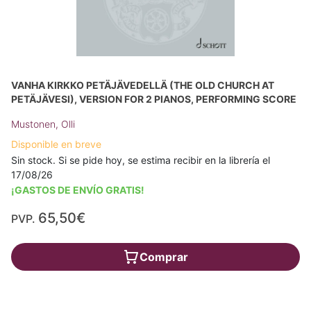
VANHA KIRKKO PETÄJÄVEDELLÄ (THE OLD CHURCH AT
PETÄJÄVESI), VERSION FOR 2 PIANOS, PERFORMING SCORE
Mustonen, Olli
Disponible en breve
Sin stock. Si se pide hoy, se estima recibir en la librería el
17/08/26
¡GASTOS DE ENVÍO GRATIS!
65,50€
PVP.
Comprar