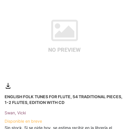
ENGLISH FOLK TUNES FOR FLUTE, 54 TRADITIONAL PIECES,
1-2 FLUTES, EDITION WITH CD
Swan, Vicki
Disponible en breve
Sin stock. Si se pide hoy, se estima recibir en la librería el