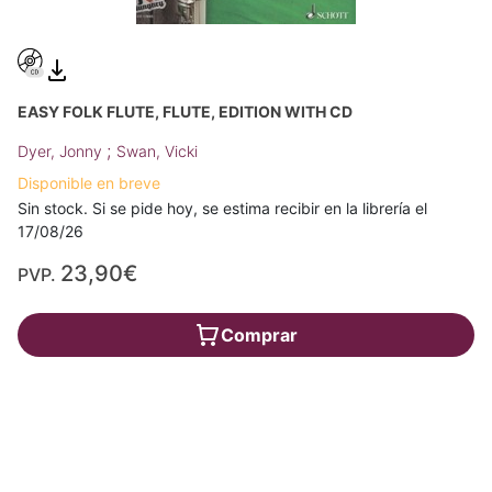
EASY FOLK FLUTE, FLUTE, EDITION WITH CD
;
Dyer, Jonny
Swan, Vicki
Disponible en breve
Sin stock. Si se pide hoy, se estima recibir en la librería el
17/08/26
23,90€
PVP.
Comprar