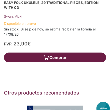
EASY FOLK UKULELE, 29 TRADITIONAL PIECES, EDITION
WITH CD
Swan, Vicki
Disponible en breve
Sin stock. Si se pide hoy, se estima recibir en la librería el
17/08/26
23,90€
PVP.
Comprar
Otros productos recomendados