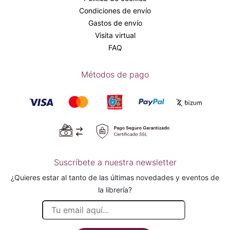
Condiciones de envío
Gastos de envío
Visita virtual
FAQ
Métodos de pago
Suscríbete a nuestra newsletter
¿Quieres estar al tanto de las últimas novedades y eventos de
la librería?