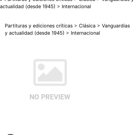
actualidad (desde 1945)
>
Internacional
Partituras y ediciones críticas
>
Clásica
>
Vanguardias
y actualidad (desde 1945)
>
Internacional