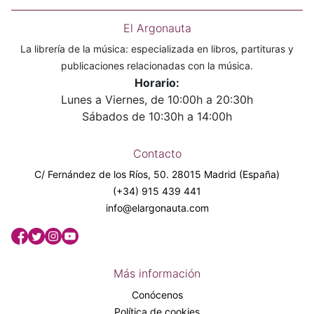
El Argonauta
La librería de la música: especializada en libros, partituras y
publicaciones relacionadas con la música.
Horario:
Lunes a Viernes, de 10:00h a 20:30h
Sábados de 10:30h a 14:00h
Contacto
C/ Fernández de los Ríos, 50. 28015 Madrid (España)
(+34) 915 439 441
info@elargonauta.com
Más información
Conócenos
Política de cookies