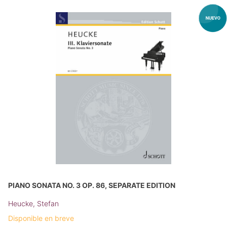
PIANO SONATA NO. 3 OP. 86, SEPARATE EDITION
Heucke, Stefan
Disponible en breve