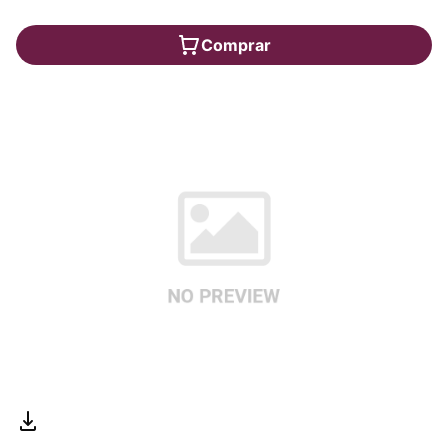
Comprar