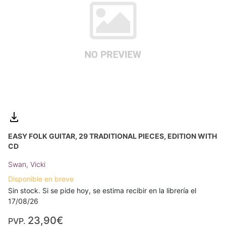
EASY FOLK GUITAR, 29 TRADITIONAL PIECES, EDITION WITH
CD
Swan, Vicki
Disponible en breve
Sin stock. Si se pide hoy, se estima recibir en la librería el
17/08/26
23,90€
PVP.