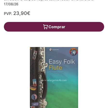
17/08/26
23,90€
PVP.
Comprar