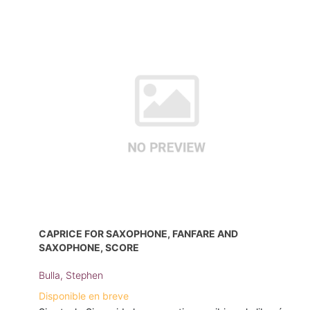
CAPRICE FOR SAXOPHONE, FANFARE AND
SAXOPHONE, SCORE
Bulla, Stephen
Disponible en breve