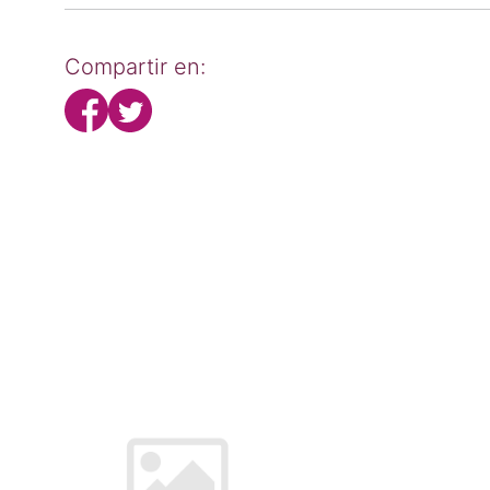
Compartir en: