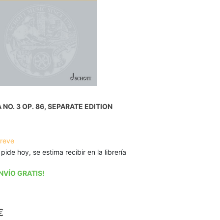
NO. 3 OP. 86, SEPARATE EDITION
breve
 pide hoy, se estima recibir en la librería
NVÍO GRATIS!
€