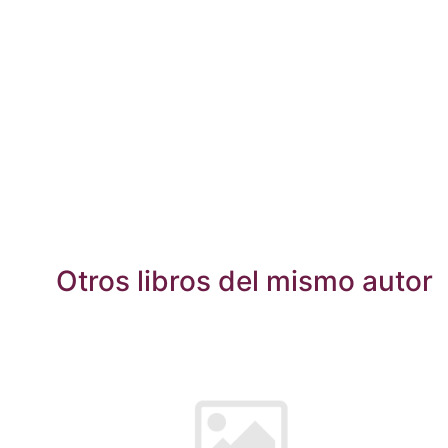
Otros libros del mismo autor