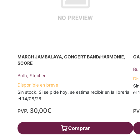
MARCH JAMBALAYA, CONCERT BAND/HARMONIE,
CA
SCORE
Bul
Bulla, Stephen
Dis
Disponible en breve
Sin
Sin stock. Si se pide hoy, se estima recibir en la librería
el 
el 14/08/26
30,00€
PVP.
PV
Comprar