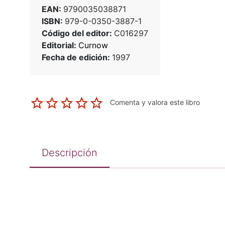
EAN:
9790035038871
ISBN:
979-0-0350-3887-1
Código del editor:
C016297
Editorial:
Curnow
Fecha de edición:
1997
Comenta y valora este libro
Descripción