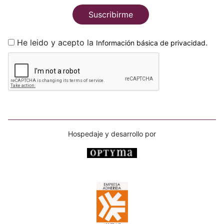
Suscribirme
He leido y acepto la
.
Información básica de privacidad
Hospedaje y desarrollo por