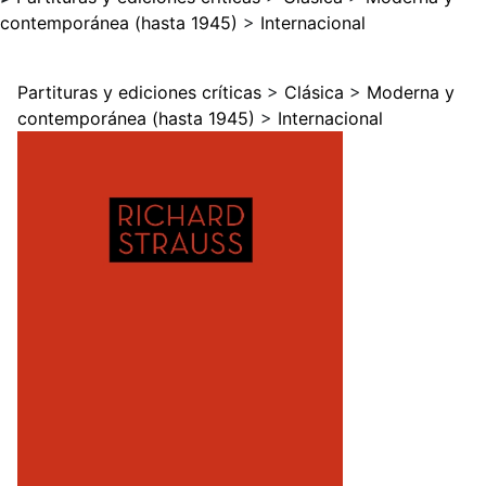
contemporánea (hasta 1945)
>
Internacional
Partituras y ediciones críticas
>
Clásica
>
Moderna y
contemporánea (hasta 1945)
>
Internacional