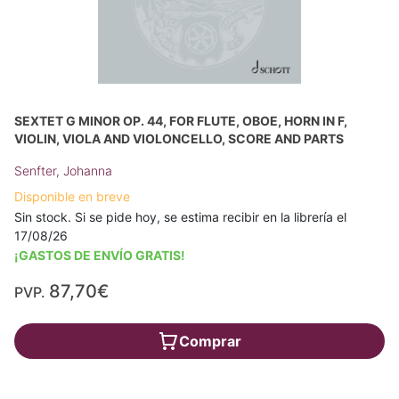
SEXTET G MINOR OP. 44, FOR FLUTE, OBOE, HORN IN F,
VIOLIN, VIOLA AND VIOLONCELLO, SCORE AND PARTS
Senfter, Johanna
Disponible en breve
Sin stock. Si se pide hoy, se estima recibir en la librería el
17/08/26
¡GASTOS DE ENVÍO GRATIS!
87,70€
PVP.
Comprar