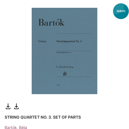
STRING QUARTET NO. 3. SET OF PARTS
Bartók, Béla