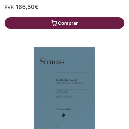
166,50€
PVP.
Comprar