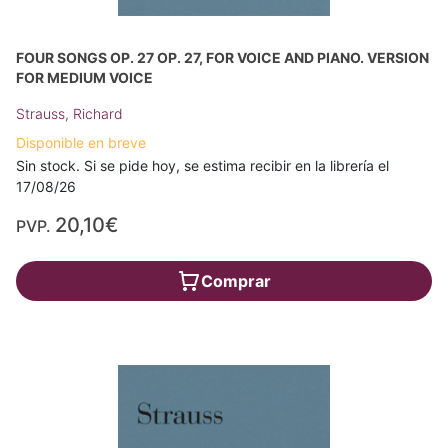
FOUR SONGS OP. 27 OP. 27, FOR VOICE AND PIANO. VERSION
FOR MEDIUM VOICE
Strauss, Richard
Disponible en breve
Sin stock. Si se pide hoy, se estima recibir en la librería el
17/08/26
20,10€
PVP.
Comprar