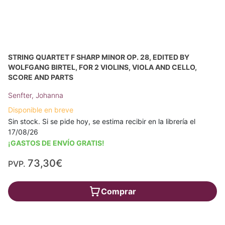
STRING QUARTET F SHARP MINOR OP. 28, EDITED BY
WOLFGANG BIRTEL, FOR 2 VIOLINS, VIOLA AND CELLO,
SCORE AND PARTS
Senfter, Johanna
Disponible en breve
Sin stock. Si se pide hoy, se estima recibir en la librería el
17/08/26
¡GASTOS DE ENVÍO GRATIS!
73,30€
PVP.
Comprar