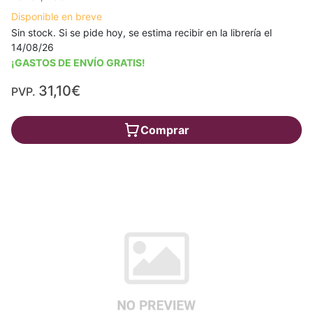
Disponible en breve
Sin stock. Si se pide hoy, se estima recibir en la librería el
14/08/26
¡GASTOS DE ENVÍO GRATIS!
31,10€
PVP.
Comprar