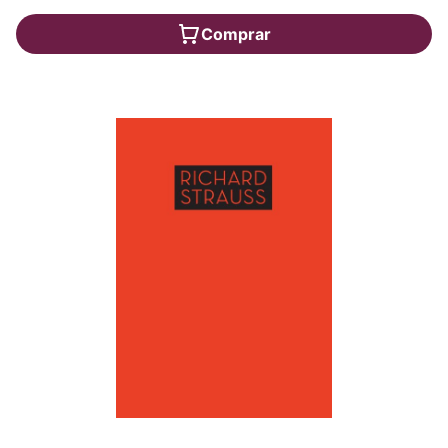
Comprar