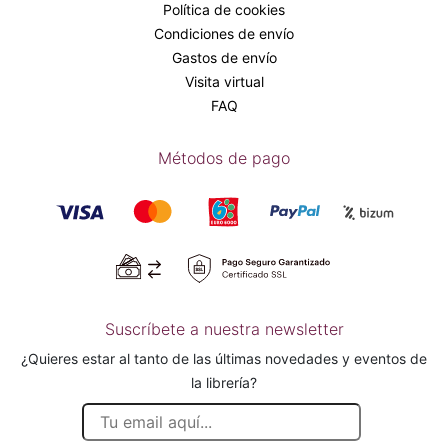
Política de cookies
Condiciones de envío
Gastos de envío
Visita virtual
FAQ
Métodos de pago
Suscríbete a nuestra newsletter
¿Quieres estar al tanto de las últimas novedades y eventos de
la librería?