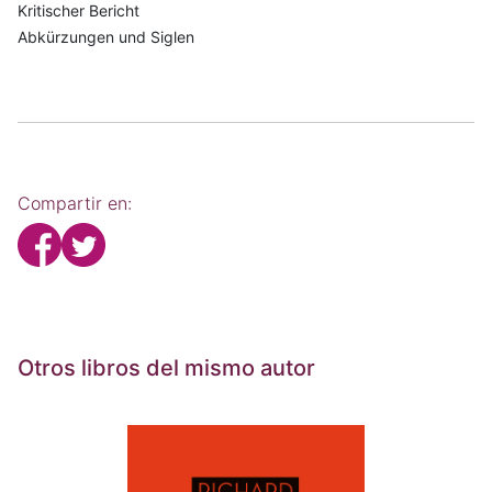
Kritischer Bericht
Abkürzungen und Siglen
Compartir en:
Otros libros del mismo autor