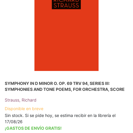
SYMPHONY IN D MINOR O. OP. 69 TRV 94, SERIES III:
SYMPHONIES AND TONE POEMS, FOR ORCHESTRA, SCORE
Strauss, Richard
Disponible en breve
Sin stock. Si se pide hoy, se estima recibir en la librería el
17/08/26
¡GASTOS DE ENVÍO GRATIS!