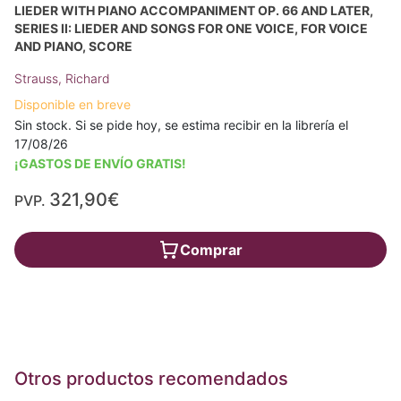
LIEDER WITH PIANO ACCOMPANIMENT OP. 66 AND LATER,
SERIES II: LIEDER AND SONGS FOR ONE VOICE, FOR VOICE
AND PIANO, SCORE
Strauss, Richard
Disponible en breve
Sin stock. Si se pide hoy, se estima recibir en la librería el
17/08/26
¡GASTOS DE ENVÍO GRATIS!
321,90€
PVP.
Comprar
Otros productos recomendados