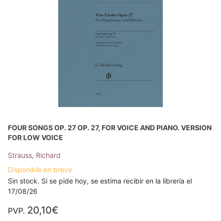
FOUR SONGS OP. 27 OP. 27, FOR VOICE AND PIANO. VERSION
FOR LOW VOICE
Strauss, Richard
Disponible en breve
Sin stock. Si se pide hoy, se estima recibir en la librería el
17/08/26
20,10€
PVP.