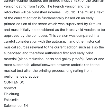
current volume features the printed musical text of the German
version dating from 1905. The French version and the
retouches will be published inSeries I, Vol. 3b. The musical text
of the current edition is fundamentally based on an early
printed edition of the score which was supervised by Strauss
and must initially be considered as the latest valid version to be
approved by the composer. This version was compared in a
careful consideration with the autograph and other historical
musical sources relevant to the current edition such as also the
supervised and therefore authorised first and early print
material (piano reduction, parts and galley proofs). Smaller and
more substantial alterationswere however undertaken to the
musical text after the printing process, originating from
performance practice
CONTENIDO:
Vorwort
Einleitung
Faksimile
Salome, op. 54