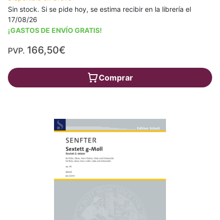
Sin stock. Si se pide hoy, se estima recibir en la librería el
17/08/26
¡GASTOS DE ENVÍO GRATIS!
166,50€
PVP.
Comprar