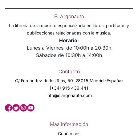
El Argonauta
La librería de la música: especializada en libros, partituras y
publicaciones relacionadas con la música.
Horario:
Lunes a Viernes, de 10:00h a 20:30h
Sábados de 10:30h a 14:00h
Contacto
C/ Fernández de los Ríos, 50. 28015 Madrid (España)
(+34) 915 439 441
info@elargonauta.com
Más información
Conócenos