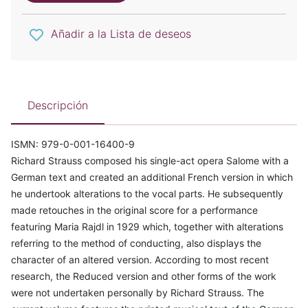
Añadir a la Lista de deseos
Descripción
ISMN: 979-0-001-16400-9
Richard Strauss composed his single-act opera Salome with a
German text and created an additional French version in which
he undertook alterations to the vocal parts. He subsequently
made retouches in the original score for a performance
featuring Maria Rajdl in 1929 which, together with alterations
referring to the method of conducting, also displays the
character of an altered version. According to most recent
research, the Reduced version and other forms of the work
were not undertaken personally by Richard Strauss. The