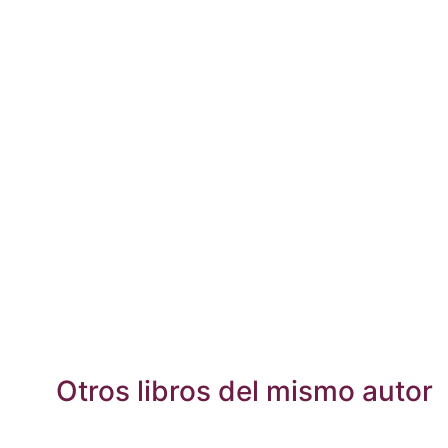
Otros libros del mismo autor