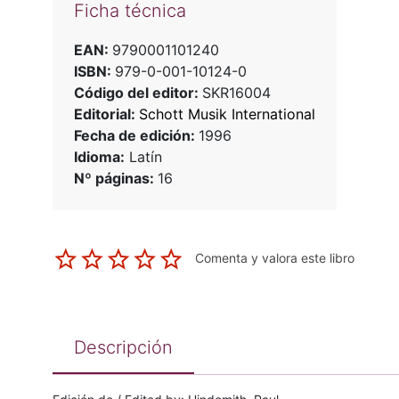
Ficha técnica
EAN:
9790001101240
ISBN:
979-0-001-10124-0
Código del editor:
SKR16004
Editorial:
Schott Musik International
Fecha de edición:
1996
Idioma:
Latín
Nº páginas:
16
Comenta y valora este libro
Descripción