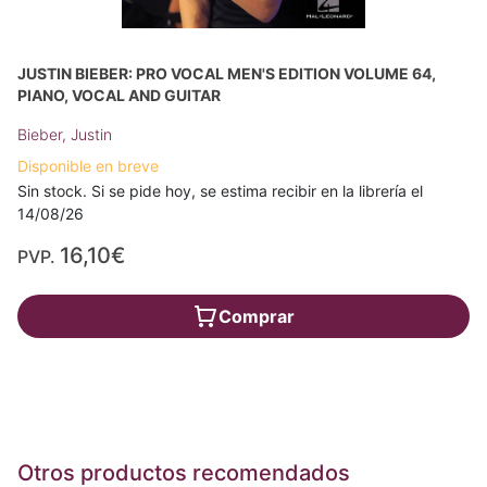
JUSTIN BIEBER: PRO VOCAL MEN'S EDITION VOLUME 64,
PIANO, VOCAL AND GUITAR
Bieber, Justin
Disponible en breve
Sin stock. Si se pide hoy, se estima recibir en la librería el
14/08/26
16,10€
PVP.
Comprar
Otros productos recomendados