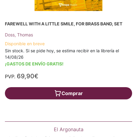
FAREWELL WITH A LITTLE SMILE, FOR BRASS BAND, SET
Doss, Thomas
Disponible en breve
Sin stock. Si se pide hoy, se estima recibir en la librería el
14/08/26
¡GASTOS DE ENVÍO GRATIS!
69,90€
PVP.
Comprar
El Argonauta