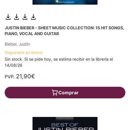
JUSTIN BIEBER - SHEET MUSIC COLLECTION: 15 HIT SONGS,
PIANO, VOCAL AND GUITAR
Bieber, Justin
Disponible en breve
Sin stock. Si se pide hoy, se estima recibir en la librería el
14/08/26
21,90€
PVP.
Comprar