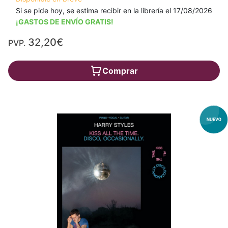
Si se pide hoy, se estima recibir en la librería el 17/08/2026
¡GASTOS DE ENVÍO GRATIS!
32,20€
PVP.
Comprar