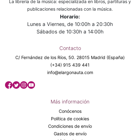
La librería de la música: especializada en libros, partituras y
publicaciones relacionadas con la música.
Horario:
Lunes a Viernes, de 10:00h a 20:30h
Sábados de 10:30h a 14:00h
Contacto
C/ Fernández de los Ríos, 50. 28015 Madrid (España)
(+34) 915 439 441
info@elargonauta.com
Más información
Conócenos
Política de cookies
Condiciones de envío
Gastos de envío