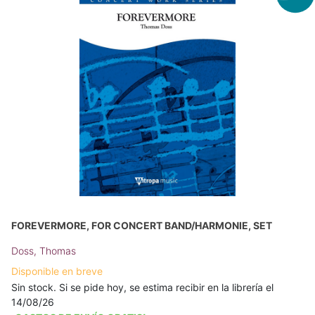
FOREVERMORE, FOR CONCERT BAND/HARMONIE, SET
Doss, Thomas
Disponible en breve
Sin stock. Si se pide hoy, se estima recibir en la librería el
14/08/26