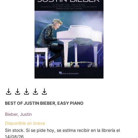
BEST OF JUSTIN BIEBER, EASY PIANO
Bieber, Justin
Disponible en breve
Sin stock. Si se pide hoy, se estima recibir en la librería el
14/08/26