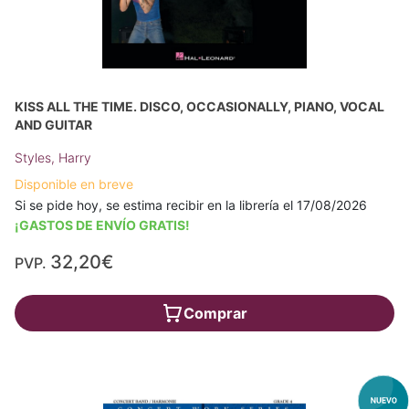
KISS ALL THE TIME. DISCO, OCCASIONALLY, PIANO, VOCAL
AND GUITAR
Styles, Harry
Disponible en breve
Si se pide hoy, se estima recibir en la librería el 17/08/2026
¡GASTOS DE ENVÍO GRATIS!
32,20€
PVP.
Comprar