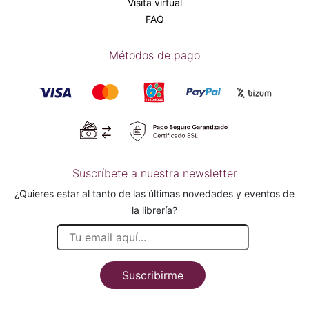
Visita virtual
FAQ
Métodos de pago
Suscríbete a nuestra newsletter
¿Quieres estar al tanto de las últimas novedades y eventos de
la librería?
Suscribirme