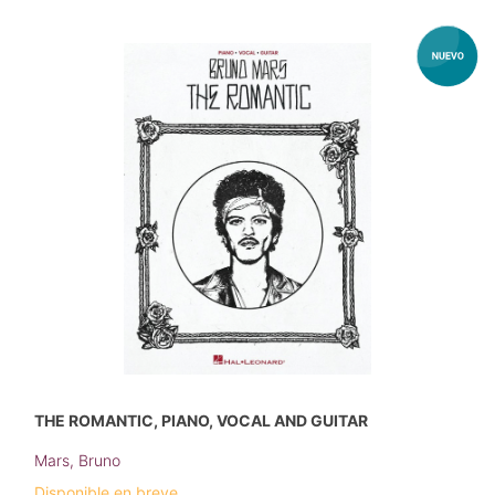
THE ROMANTIC, PIANO, VOCAL AND GUITAR
Mars, Bruno
Disponible en breve