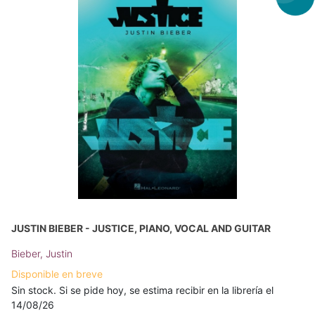
JUSTIN BIEBER - JUSTICE, PIANO, VOCAL AND GUITAR
Bieber, Justin
Disponible en breve
Sin stock. Si se pide hoy, se estima recibir en la librería el
14/08/26