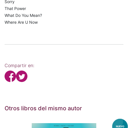
Sorry
That Power
What Do You Mean?
Where Are U Now
Compartir en:
Otros libros del mismo autor