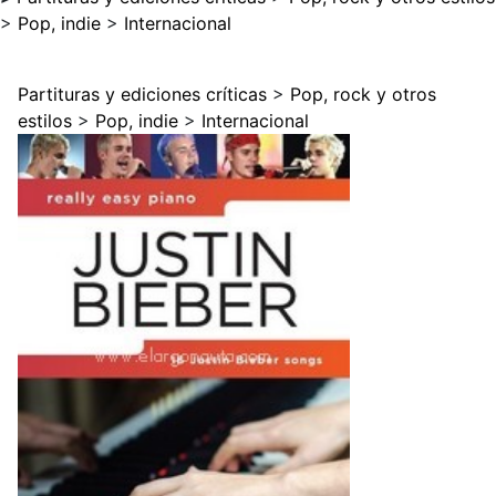
>
Pop, indie
>
Internacional
Partituras y ediciones críticas
>
Pop, rock y otros
estilos
>
Pop, indie
>
Internacional