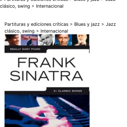
clásico, swing
>
Internacional
Partituras y ediciones críticas
>
Blues y jazz
>
Jazz
clásico, swing
>
Internacional