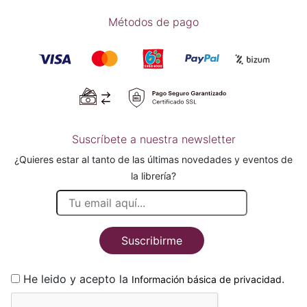
Métodos de pago
Suscríbete a nuestra newsletter
¿Quieres estar al tanto de las últimas novedades y eventos de
la librería?
Suscribirme
He leido y acepto la
.
Información básica de privacidad