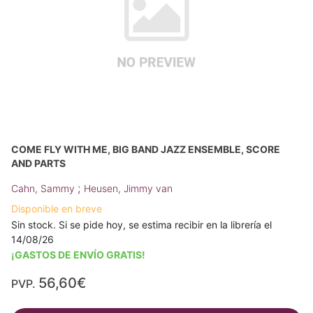
COME FLY WITH ME, BIG BAND JAZZ ENSEMBLE, SCORE
AND PARTS
;
Cahn, Sammy
Heusen, Jimmy van
Disponible en breve
Sin stock. Si se pide hoy, se estima recibir en la librería el
14/08/26
¡GASTOS DE ENVÍO GRATIS!
56,60€
PVP.