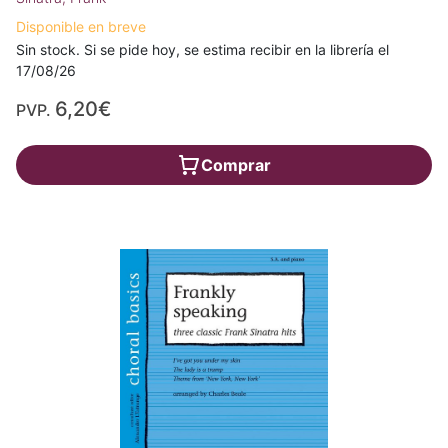
Disponible en breve
Sin stock. Si se pide hoy, se estima recibir en la librería el
17/08/26
6,20€
PVP.
Comprar