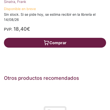
Sinatra, Frank
Disponible en breve
Sin stock. Si se pide hoy, se estima recibir en la librería el
14/08/26
18,40€
PVP.
Comprar
Otros productos recomendados