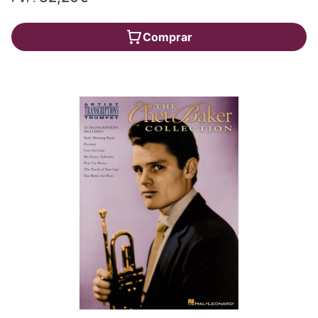
Comprar