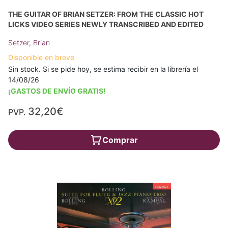
THE GUITAR OF BRIAN SETZER: FROM THE CLASSIC HOT
LICKS VIDEO SERIES NEWLY TRANSCRIBED AND EDITED
Setzer, Brian
Disponible en breve
Sin stock. Si se pide hoy, se estima recibir en la librería el
14/08/26
¡GASTOS DE ENVÍO GRATIS!
32,20€
PVP.
Comprar