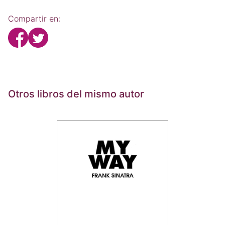
Compartir en:
Otros libros del mismo autor