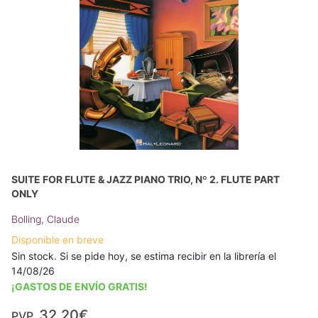
SUITE FOR FLUTE & JAZZ PIANO TRIO, Nº 2. FLUTE PART
ONLY
Bolling, Claude
Disponible en breve
Sin stock. Si se pide hoy, se estima recibir en la librería el
14/08/26
¡GASTOS DE ENVÍO GRATIS!
32,20€
PVP.