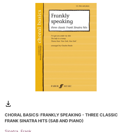
CHORAL BASICS: FRANKLY SPEAKING - THREE CLASSIC
FRANK SINATRA HITS (SAB AND PIANO)
Sinatra, Frank