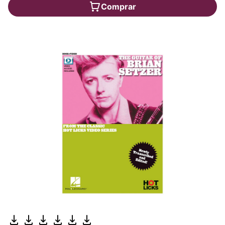
Comprar