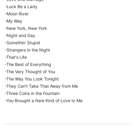
-Luck Be a Lady
-Moon River
-My Way
-New York, New York
-Night and Day
-Somethin' Stupid
-Strangers in the Night
-That's Life
-The Best of Everything
-The Very Thought of You
-The Way You Look Tonight
-They Can't Take That Away from Me
-Three Coins in the Fountain
-You Brought a New Kind of Love to Me