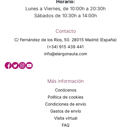
Horario:
Lunes a Viernes, de 10:00h a 20:30h
Sábados de 10:30h a 14:00h
Contacto
C/ Fernández de los Ríos, 50. 28015 Madrid (España)
(+34) 915 439 441
info@elargonauta.com
Más información
Conócenos
Política de cookies
Condiciones de envío
Gastos de envío
Visita virtual
FAQ