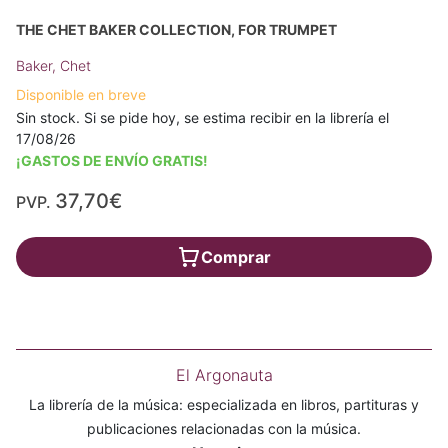
THE CHET BAKER COLLECTION, FOR TRUMPET
Baker, Chet
Disponible en breve
Sin stock. Si se pide hoy, se estima recibir en la librería el
17/08/26
¡GASTOS DE ENVÍO GRATIS!
37,70€
PVP.
Comprar
El Argonauta
La librería de la música: especializada en libros, partituras y
publicaciones relacionadas con la música.