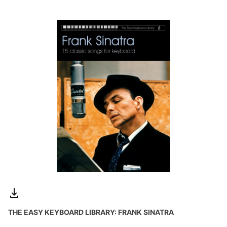
THE EASY KEYBOARD LIBRARY: FRANK SINATRA