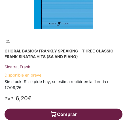
CHORAL BASICS: FRANKLY SPEAKING - THREE CLASSIC
FRANK SINATRA HITS (SA AND PIANO)
Sinatra, Frank
Disponible en breve
Sin stock. Si se pide hoy, se estima recibir en la librería el
17/08/26
6,20€
PVP.
Comprar