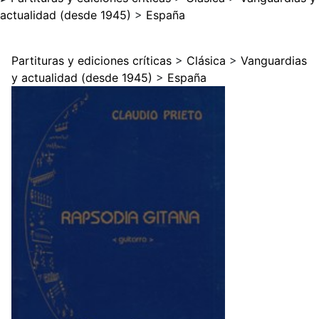
actualidad (desde 1945)
>
España
Partituras y ediciones críticas
>
Clásica
>
Vanguardias
y actualidad (desde 1945)
>
España