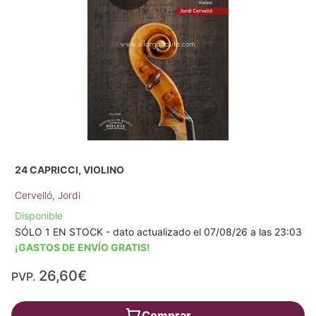
24 CAPRICCI, VIOLINO
Cervelló, Jordi
Disponible
SÓLO 1 EN STOCK - dato actualizado el 07/08/26 a las 23:03
¡GASTOS DE ENVÍO GRATIS!
26,60€
PVP.
Comprar