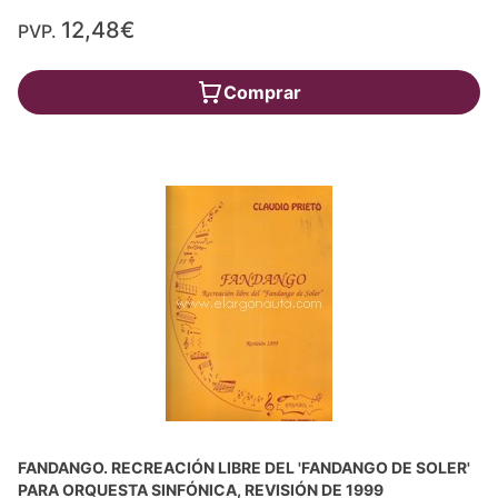
12,48€
PVP.
Comprar
FANDANGO. RECREACIÓN LIBRE DEL 'FANDANGO DE SOLER'
PARA ORQUESTA SINFÓNICA, REVISIÓN DE 1999