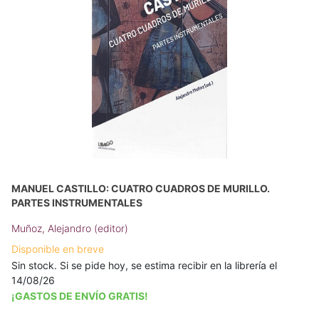
MANUEL CASTILLO: CUATRO CUADROS DE MURILLO.
PARTES INSTRUMENTALES
Muñoz, Alejandro (editor)
Disponible en breve
Sin stock. Si se pide hoy, se estima recibir en la librería el
14/08/26
¡GASTOS DE ENVÍO GRATIS!