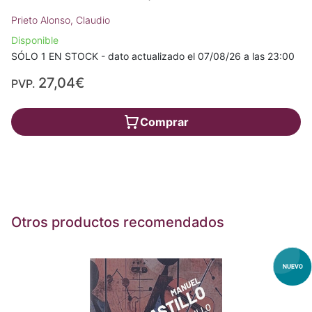
Prieto Alonso, Claudio
Disponible
SÓLO 1 EN STOCK - dato actualizado el 07/08/26 a las 23:00
27,04€
PVP.
Comprar
Otros productos recomendados