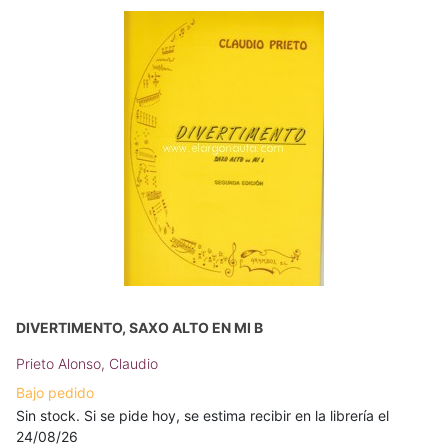
DIVERTIMENTO, SAXO ALTO EN MI B
Prieto Alonso, Claudio
Bajo pedido
Sin stock. Si se pide hoy, se estima recibir en la librería el
24/08/26