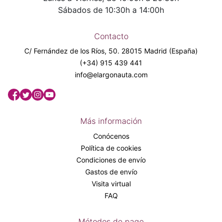
Sábados de 10:30h a 14:00h
Contacto
C/ Fernández de los Ríos, 50. 28015 Madrid (España)
(+34) 915 439 441
info@elargonauta.com
Más información
Conócenos
Política de cookies
Condiciones de envío
Gastos de envío
Visita virtual
FAQ
Métodos de pago