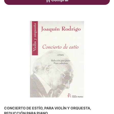
CONCIERTO DE ESTÍO, PARA VIOLÍN Y ORQUESTA,
REDUCCIÓN PARA PIANO