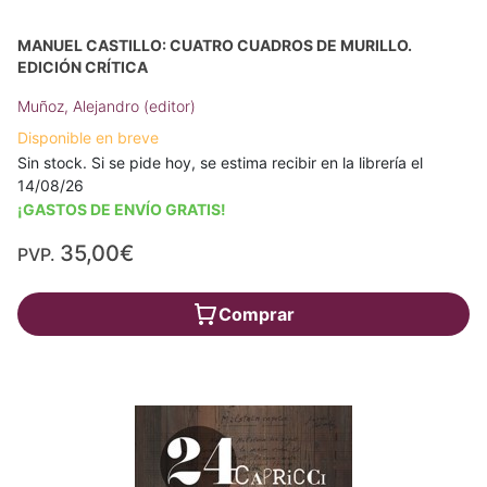
MANUEL CASTILLO: CUATRO CUADROS DE MURILLO.
EDICIÓN CRÍTICA
Muñoz, Alejandro (editor)
Disponible en breve
Sin stock. Si se pide hoy, se estima recibir en la librería el
14/08/26
¡GASTOS DE ENVÍO GRATIS!
35,00€
PVP.
Comprar