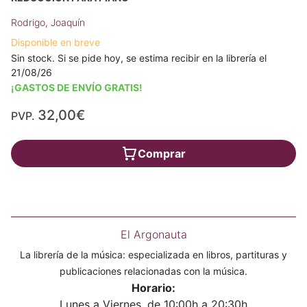
Rodrigo, Joaquín
Disponible en breve
Sin stock. Si se pide hoy, se estima recibir en la librería el
21/08/26
¡GASTOS DE ENVÍO GRATIS!
32,00€
PVP.
Comprar
El Argonauta
La librería de la música: especializada en libros, partituras y
publicaciones relacionadas con la música.
Horario:
Lunes a Viernes, de 10:00h a 20:30h