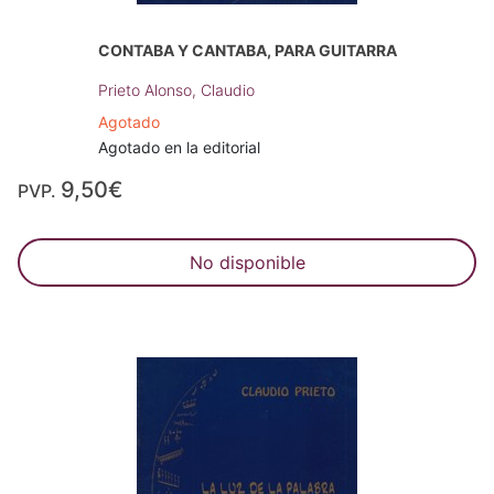
CONTABA Y CANTABA, PARA GUITARRA
Prieto Alonso, Claudio
Agotado
Agotado en la editorial
9,50€
PVP.
No disponible