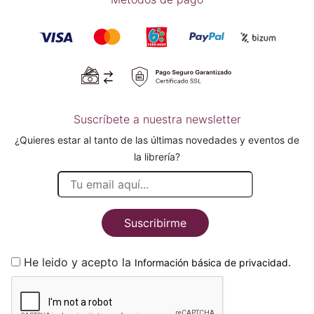
Suscríbete a nuestra newsletter
¿Quieres estar al tanto de las últimas novedades y eventos de
la librería?
Suscribirme
He leido y acepto la
.
Información básica de privacidad