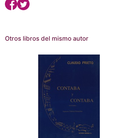
Otros libros del mismo autor