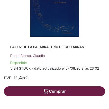
LA LUZ DE LA PALABRA, TRÍO DE GUITARRAS
Prieto Alonso, Claudio
Disponible
5 EN STOCK - dato actualizado el 07/08/26 a las 23:02
11,45€
PVP.
Comprar