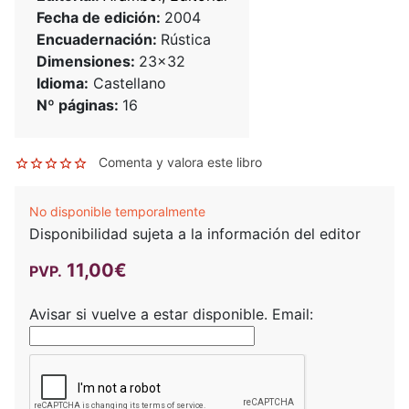
Fecha de edición:
2004
Encuadernación:
Rústica
Dimensiones:
23x32
Idioma:
Castellano
Nº páginas:
16
Comenta y valora este libro
No disponible temporalmente
Disponibilidad sujeta a la información del editor
11,00€
PVP.
Avisar si vuelve a estar disponible.
Email: