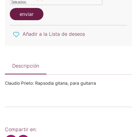
enviar
Añadir a la Lista de deseos
Descripción
Claudio Prieto: Rapsodia gitana, para guitarra
Compartir en: