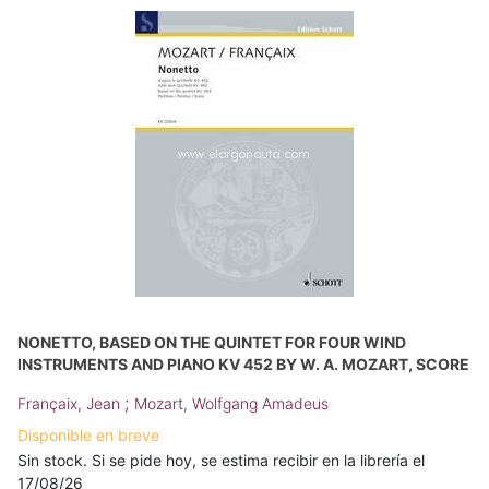
NONETTO, BASED ON THE QUINTET FOR FOUR WIND
INSTRUMENTS AND PIANO KV 452 BY W. A. MOZART, SCORE
;
Françaix, Jean
Mozart, Wolfgang Amadeus
Disponible en breve
Sin stock. Si se pide hoy, se estima recibir en la librería el
17/08/26