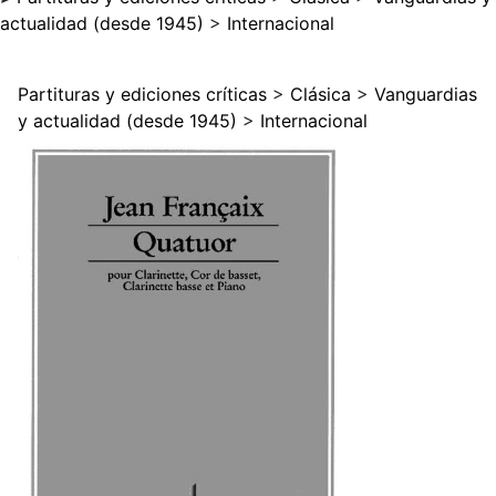
actualidad (desde 1945)
>
Internacional
Partituras y ediciones críticas
>
Clásica
>
Vanguardias
y actualidad (desde 1945)
>
Internacional