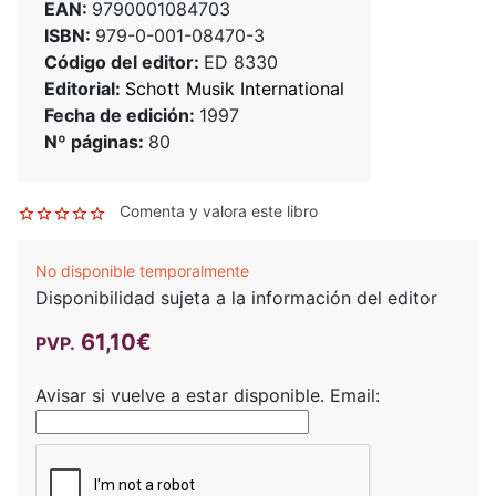
EAN:
9790001084703
ISBN:
979-0-001-08470-3
Código del editor:
ED 8330
Editorial:
Schott Musik International
Fecha de edición:
1997
Nº páginas:
80
Comenta y valora este libro
No disponible temporalmente
Disponibilidad sujeta a la información del editor
61,10€
PVP.
Avisar si vuelve a estar disponible.
Email: