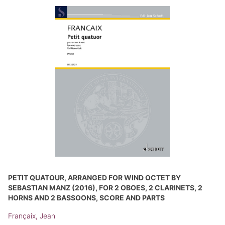
PETIT QUATOUR, ARRANGED FOR WIND OCTET BY
SEBASTIAN MANZ (2016), FOR 2 OBOES, 2 CLARINETS, 2
HORNS AND 2 BASSOONS, SCORE AND PARTS
Françaix, Jean