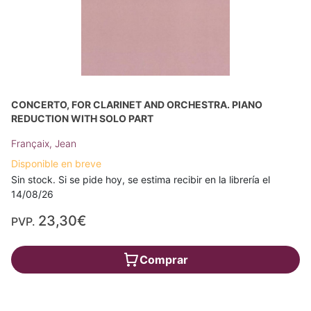
CONCERTO, FOR CLARINET AND ORCHESTRA. PIANO
REDUCTION WITH SOLO PART
Françaix, Jean
Disponible en breve
Sin stock. Si se pide hoy, se estima recibir en la librería el
14/08/26
23,30€
PVP.
Comprar