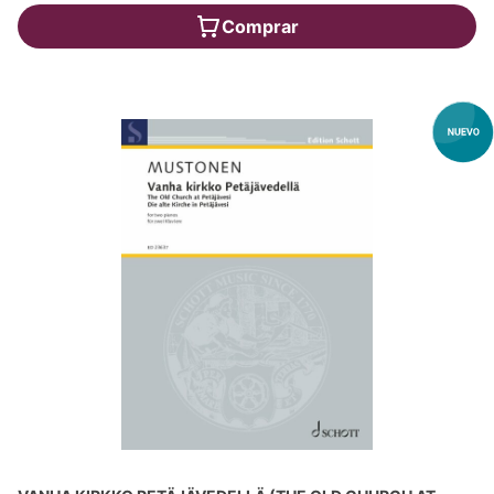
Comprar