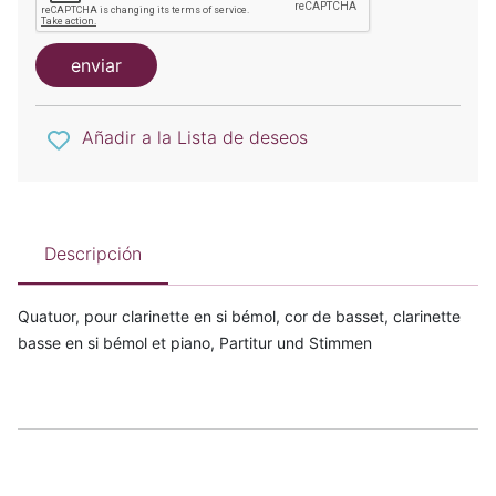
enviar
Añadir a la Lista de deseos
Descripción
Quatuor, pour clarinette en si bémol, cor de basset, clarinette
basse en si bémol et piano, Partitur und Stimmen