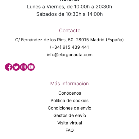
Lunes a Viernes, de 10:00h a 20:30h
Sábados de 10:30h a 14:00h
Contacto
C/ Fernández de los Ríos, 50. 28015 Madrid (España)
(+34) 915 439 441
info@elargonauta.com
Más información
Conócenos
Política de cookies
Condiciones de envío
Gastos de envío
Visita virtual
FAQ