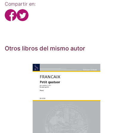
Compartir en:
Otros libros del mismo autor