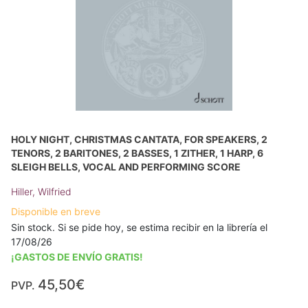
HOLY NIGHT, CHRISTMAS CANTATA, FOR SPEAKERS, 2
TENORS, 2 BARITONES, 2 BASSES, 1 ZITHER, 1 HARP, 6
SLEIGH BELLS, VOCAL AND PERFORMING SCORE
Hiller, Wilfried
Disponible en breve
Sin stock. Si se pide hoy, se estima recibir en la librería el
17/08/26
¡GASTOS DE ENVÍO GRATIS!
45,50€
PVP.