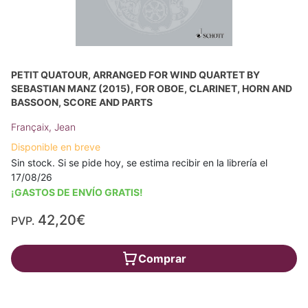
PETIT QUATOUR, ARRANGED FOR WIND QUARTET BY
SEBASTIAN MANZ (2015), FOR OBOE, CLARINET, HORN AND
BASSOON, SCORE AND PARTS
Françaix, Jean
Disponible en breve
Sin stock. Si se pide hoy, se estima recibir en la librería el
17/08/26
¡GASTOS DE ENVÍO GRATIS!
42,20€
PVP.
Comprar