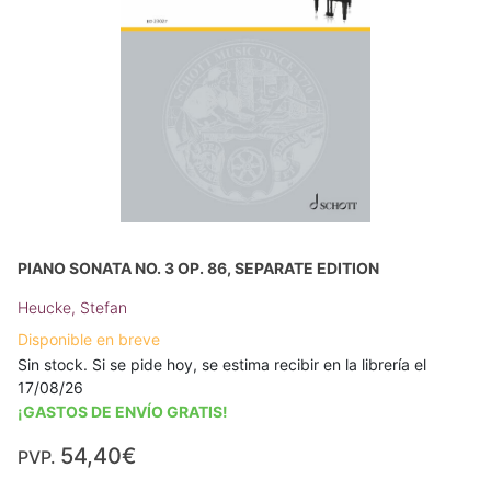
PIANO SONATA NO. 3 OP. 86, SEPARATE EDITION
Heucke, Stefan
Disponible en breve
Sin stock. Si se pide hoy, se estima recibir en la librería el
17/08/26
¡GASTOS DE ENVÍO GRATIS!
54,40€
PVP.