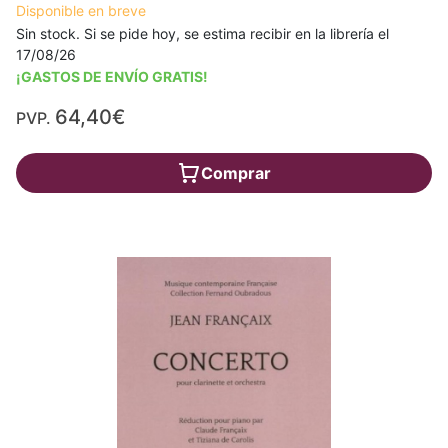
Disponible en breve
Sin stock. Si se pide hoy, se estima recibir en la librería el
17/08/26
¡GASTOS DE ENVÍO GRATIS!
64,40€
PVP.
Comprar