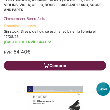
VIOLINS, VIOLA, CELLO, DOUBLE BASS AND PIANO, SCORE
AND PARTS
Zimmermann, Bernd Alois
Disponible en breve
Sin stock. Si se pide hoy, se estima recibir en la librería el
17/08/26
¡GASTOS DE ENVÍO GRATIS!
54,40€
PVP.
Comprar