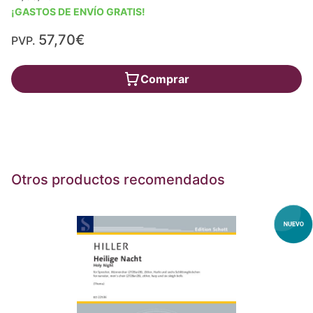
¡GASTOS DE ENVÍO GRATIS!
57,70€
PVP.
Comprar
Otros productos recomendados