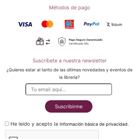
Métodos de pago
Suscríbete a nuestra newsletter
¿Quieres estar al tanto de las últimas novedades y eventos de
la librería?
Suscribirme
He leido y acepto la
.
Información básica de privacidad