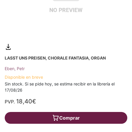
LASST UNS PREISEN, CHORALE FANTASIA, ORGAN
Eben, Petr
Disponible en breve
Sin stock. Si se pide hoy, se estima recibir en la librería el
17/08/26
18,40€
PVP.
Comprar