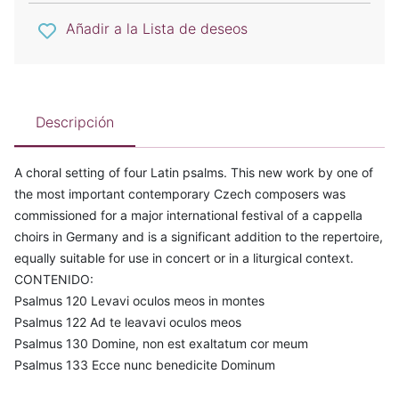
Añadir a la Lista de deseos
Descripción
A choral setting of four Latin psalms. This new work by one of
the most important contemporary Czech composers was
commissioned for a major international festival of a cappella
choirs in Germany and is a significant addition to the repertoire,
equally suitable for use in concert or in a liturgical context.
CONTENIDO:
Psalmus 120 Levavi oculos meos in montes
Psalmus 122 Ad te leavavi oculos meos
Psalmus 130 Domine, non est exaltatum cor meum
Psalmus 133 Ecce nunc benedicite Dominum