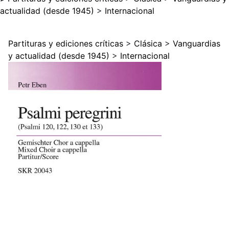
actualidad (desde 1945)
>
Internacional
Partituras y ediciones críticas
>
Clásica
>
Vanguardias
y actualidad (desde 1945)
>
Internacional