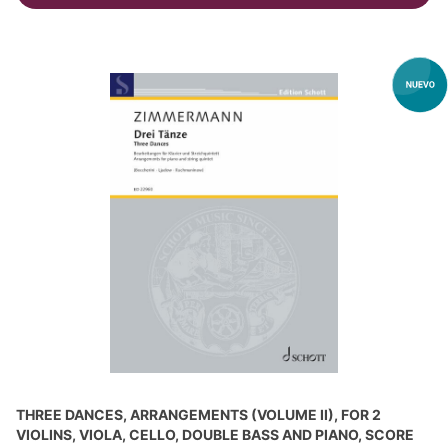
THREE DANCES, ARRANGEMENTS (VOLUME II), FOR 2
VIOLINS, VIOLA, CELLO, DOUBLE BASS AND PIANO, SCORE