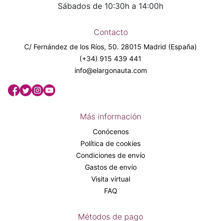
Sábados de 10:30h a 14:00h
Contacto
C/ Fernández de los Ríos, 50. 28015 Madrid (España)
(+34) 915 439 441
info@elargonauta.com
Más información
Conócenos
Política de cookies
Condiciones de envío
Gastos de envío
Visita virtual
FAQ
Métodos de pago