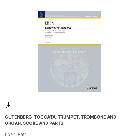
GUTENBERG-TOCCATA, TRUMPET, TROMBONE AND
ORGAN, SCORE AND PARTS
Eben, Petr