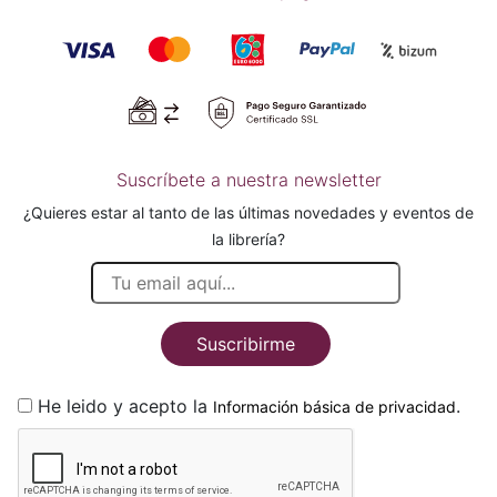
Suscríbete a nuestra newsletter
¿Quieres estar al tanto de las últimas novedades y eventos de
la librería?
Suscribirme
He leido y acepto la
.
Información básica de privacidad