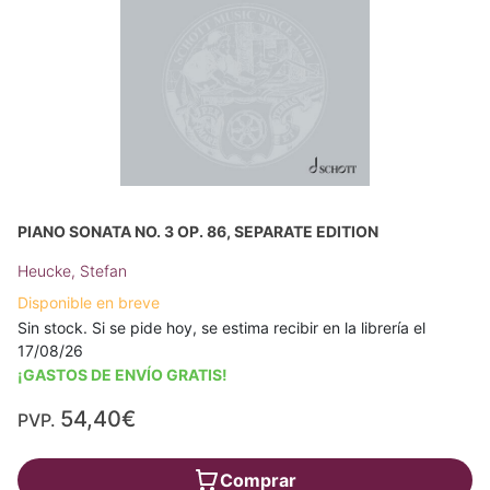
PIANO SONATA NO. 3 OP. 86, SEPARATE EDITION
Heucke, Stefan
Disponible en breve
Sin stock. Si se pide hoy, se estima recibir en la librería el
17/08/26
¡GASTOS DE ENVÍO GRATIS!
54,40€
PVP.
Comprar