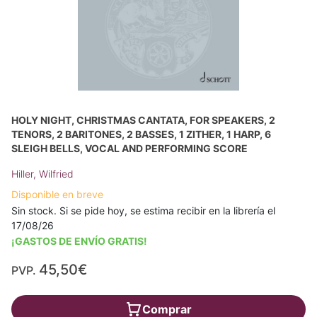
HOLY NIGHT, CHRISTMAS CANTATA, FOR SPEAKERS, 2
TENORS, 2 BARITONES, 2 BASSES, 1 ZITHER, 1 HARP, 6
SLEIGH BELLS, VOCAL AND PERFORMING SCORE
Hiller, Wilfried
Disponible en breve
Sin stock. Si se pide hoy, se estima recibir en la librería el
17/08/26
¡GASTOS DE ENVÍO GRATIS!
45,50€
PVP.
Comprar