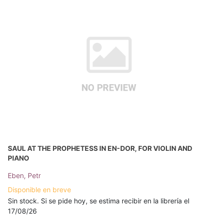
SAUL AT THE PROPHETESS IN EN-DOR, FOR VIOLIN AND
PIANO
Eben, Petr
Disponible en breve
Sin stock. Si se pide hoy, se estima recibir en la librería el
17/08/26