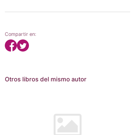
Compartir en:
Otros libros del mismo autor