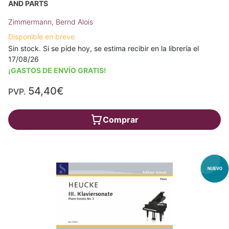
AND PARTS
Zimmermann, Bernd Alois
Disponible en breve
Sin stock. Si se pide hoy, se estima recibir en la librería el
17/08/26
¡GASTOS DE ENVÍO GRATIS!
54,40€
PVP.
Comprar