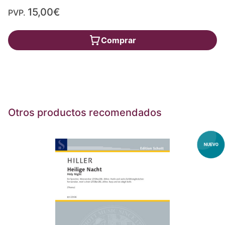
15,00€
PVP.
Comprar
Otros productos recomendados