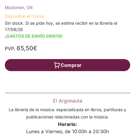
Mustonen, Olli
Disponible en breve
Sin stock. Si se pide hoy, se estima recibir en la librería el
17/08/26
¡GASTOS DE ENVÍO GRATIS!
65,50€
PVP.
Comprar
El Argonauta
La librería de la música: especializada en libros, partituras y
publicaciones relacionadas con la música.
Horario:
Lunes a Viernes, de 10:00h a 20:30h