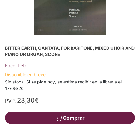
BITTER EARTH, CANTATA, FOR BARITONE, MIXED CHOIR AND
PIANO OR ORGAN, SCORE
Eben, Petr
Disponible en breve
Sin stock. Si se pide hoy, se estima recibir en la librería el
17/08/26
23,30€
PVP.
Comprar