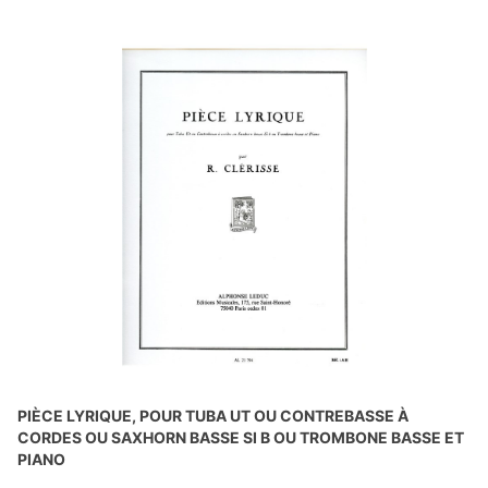
PIÈCE LYRIQUE, POUR TUBA UT OU CONTREBASSE À
CORDES OU SAXHORN BASSE SI B OU TROMBONE BASSE ET
PIANO