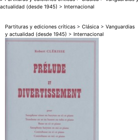
actualidad (desde 1945)
>
Internacional
Partituras y ediciones críticas
>
Clásica
>
Vanguardias
y actualidad (desde 1945)
>
Internacional