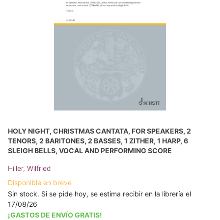
HOLY NIGHT, CHRISTMAS CANTATA, FOR SPEAKERS, 2
TENORS, 2 BARITONES, 2 BASSES, 1 ZITHER, 1 HARP, 6
SLEIGH BELLS, VOCAL AND PERFORMING SCORE
Hiller, Wilfried
Disponible en breve
Sin stock. Si se pide hoy, se estima recibir en la librería el
17/08/26
¡GASTOS DE ENVÍO GRATIS!