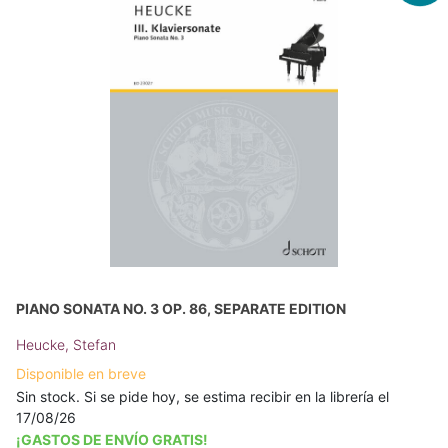
PIANO SONATA NO. 3 OP. 86, SEPARATE EDITION
Heucke, Stefan
Disponible en breve
Sin stock. Si se pide hoy, se estima recibir en la librería el
17/08/26
¡GASTOS DE ENVÍO GRATIS!