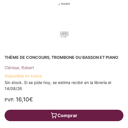
THÈME DE CONCOURS, TROMBONE OU BASSON ET PIANO
Clérisse, Robert
Disponible en breve
Sin stock. Si se pide hoy, se estima recibir en la librería el
14/08/26
16,10€
PVP.
Comprar