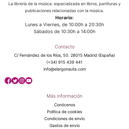
La librería de la música: especializada en libros, partituras y
publicaciones relacionadas con la música.
Horario:
Lunes a Viernes, de 10:00h a 20:30h
Sábados de 10:30h a 14:00h
Contacto
C/ Fernández de los Ríos, 50. 28015 Madrid (España)
(+34) 915 439 441
info@elargonauta.com
Más información
Conócenos
Política de cookies
Condiciones de envío
Gastos de envío