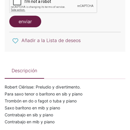
enviar
Añadir a la Lista de deseos
Descripción
Robert Clérisse: Preludio y divertimento.
Para saxo tenor o barítono en sib y piano
Trombón en do o fagot o tuba y piano
Saxo barítono en mib y piano
Contrabajo en sib y piano
Contrabajo en mib y piano