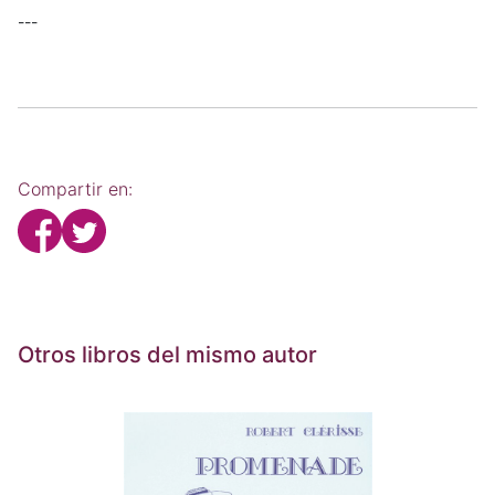
---
Compartir en:
Otros libros del mismo autor