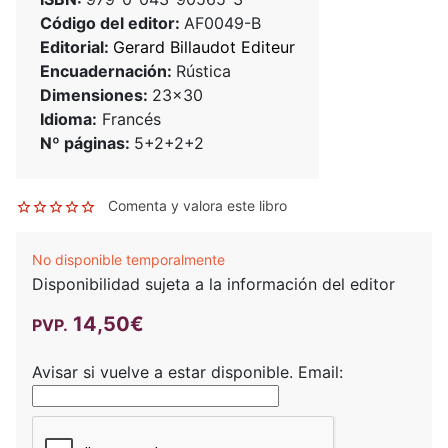
Código del editor:
AF0049-B
Editorial:
Gerard Billaudot Editeur
Encuadernación:
Rústica
Dimensiones:
23x30
Idioma:
Francés
Nº páginas:
5+2+2+2
Comenta y valora este libro
No disponible temporalmente
Disponibilidad sujeta a la información del editor
14,50€
PVP.
Avisar si vuelve a estar disponible.
Email: