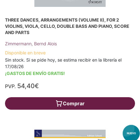
THREE DANCES, ARRANGEMENTS (VOLUME II), FOR 2
VIOLINS, VIOLA, CELLO, DOUBLE BASS AND PIANO, SCORE
AND PARTS
Zimmermann, Bernd Alois
Disponible en breve
Sin stock. Si se pide hoy, se estima recibir en la librería el
17/08/26
¡GASTOS DE ENVÍO GRATIS!
54,40€
PVP.
Comprar