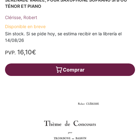
TÉNOR ET PIANO
Clérisse, Robert
Disponible en breve
Sin stock. Si se pide hoy, se estima recibir en la librería el
14/08/26
16,10€
PVP.
Comprar