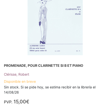
PROMENADE, POUR CLARINETTE SI B ET PIANO
Clérisse, Robert
Disponible en breve
Sin stock. Si se pide hoy, se estima recibir en la librería el
14/08/26
15,00€
PVP.