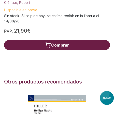
Clérisse, Robert
Disponible en breve
Sin stock. Si se pide hoy, se estima recibir en la librería el
14/08/26
21,90€
PVP.
Comprar
Otros productos recomendados