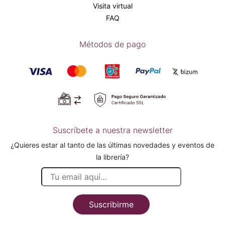
Visita virtual
FAQ
Métodos de pago
Suscríbete a nuestra newsletter
¿Quieres estar al tanto de las últimas novedades y eventos de
la librería?
Suscribirme