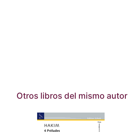
Otros libros del mismo autor