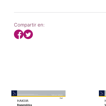
Compartir en: