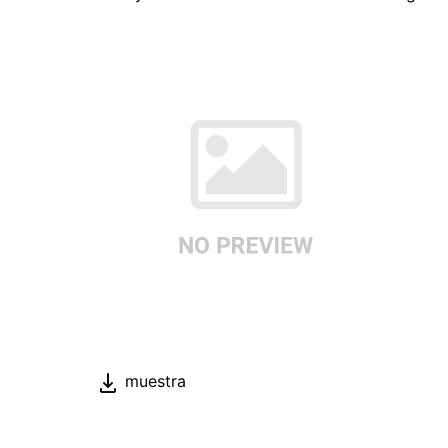
muestra