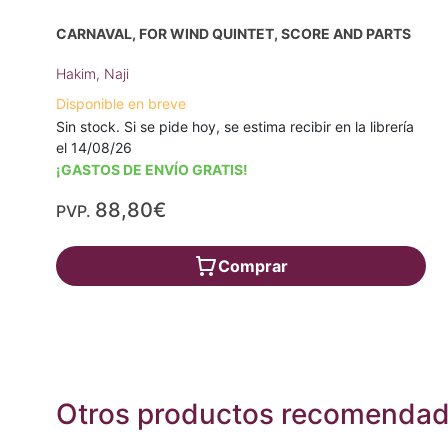
CARNAVAL, FOR WIND QUINTET, SCORE AND PARTS
Hakim, Naji
Disponible en breve
Sin stock. Si se pide hoy, se estima recibir en la librería
el 14/08/26
¡GASTOS DE ENVÍO GRATIS!
88,80€
PVP.
Comprar
Otros productos recomenda