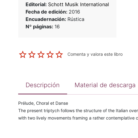
Editorial:
Schott Musik International
Fecha de edición:
2016
Encuadernación:
Rústica
Nº páginas:
16
Comenta y valora este libro
Descripción
Material de descarga
Prélude, Choral et Danse
The present triptych follows the structure of the Italian overt
with two lively movements framing a rather contemplative c