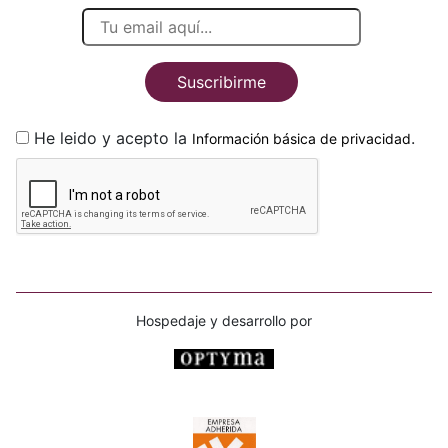
Suscribirme
He leido y acepto la
.
Información básica de privacidad
Hospedaje y desarrollo por