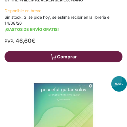
Disponible en breve
Sin stock. Si se pide hoy, se estima recibir en la librería el
14/08/26
¡GASTOS DE ENVÍO GRATIS!
46,60€
PVP.
Comprar