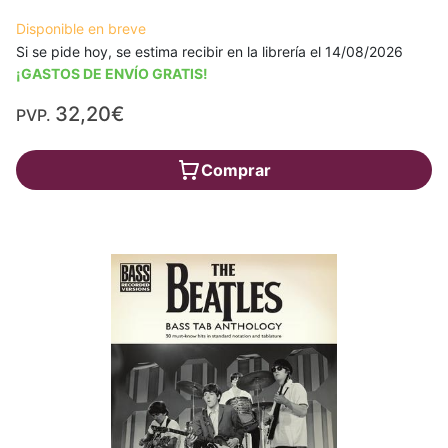
Disponible en breve
Si se pide hoy, se estima recibir en la librería el 14/08/2026
¡GASTOS DE ENVÍO GRATIS!
32,20€
PVP.
Comprar