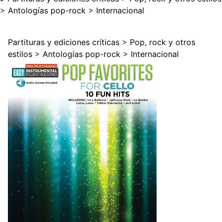
>
Antologías pop-rock
>
Internacional
Partituras y ediciones críticas
>
Pop, rock y otros
estilos
>
Antologías pop-rock
>
Internacional