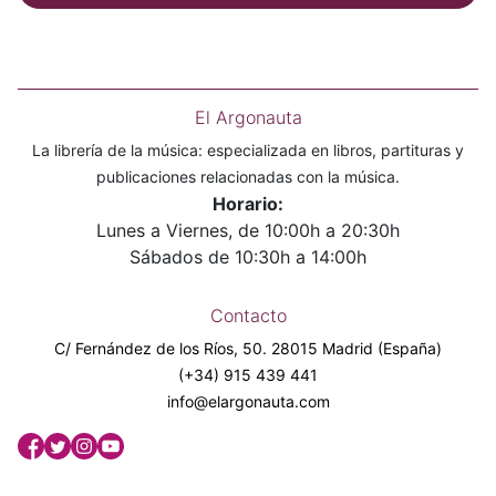
El Argonauta
La librería de la música: especializada en libros, partituras y
publicaciones relacionadas con la música.
Horario:
Lunes a Viernes, de 10:00h a 20:30h
Sábados de 10:30h a 14:00h
Contacto
C/ Fernández de los Ríos, 50. 28015 Madrid (España)
(+34) 915 439 441
info@elargonauta.com