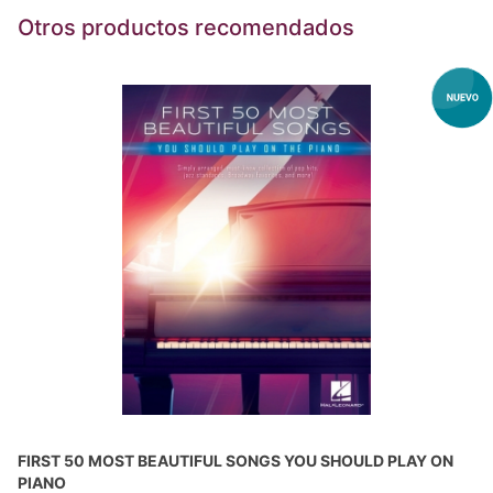
Otros productos recomendados
FIRST 50 MOST BEAUTIFUL SONGS YOU SHOULD PLAY ON
PIANO