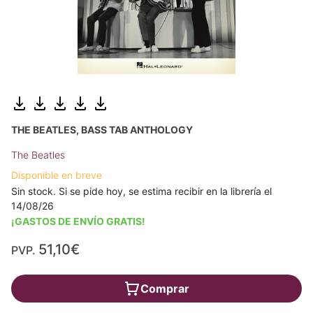
THE BEATLES, BASS TAB ANTHOLOGY
The Beatles
Disponible en breve
Sin stock. Si se pide hoy, se estima recibir en la librería el
14/08/26
¡GASTOS DE ENVÍO GRATIS!
51,10€
PVP.
Comprar