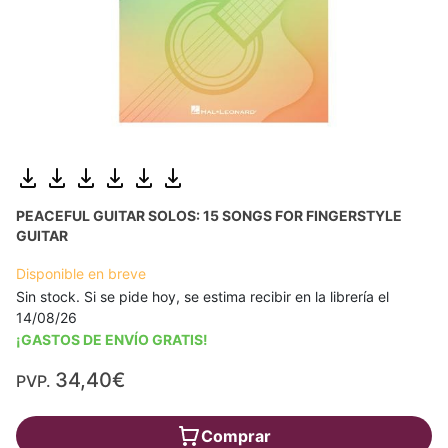
PEACEFUL GUITAR SOLOS: 15 SONGS FOR FINGERSTYLE
GUITAR
Disponible en breve
Sin stock. Si se pide hoy, se estima recibir en la librería el
14/08/26
¡GASTOS DE ENVÍO GRATIS!
34,40€
PVP.
Comprar