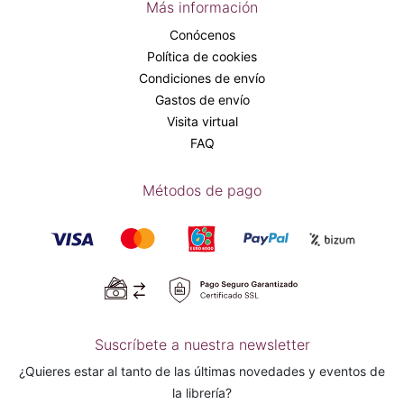
Más información
Conócenos
Política de cookies
Condiciones de envío
Gastos de envío
Visita virtual
FAQ
Métodos de pago
Suscríbete a nuestra newsletter
¿Quieres estar al tanto de las últimas novedades y eventos de
la librería?