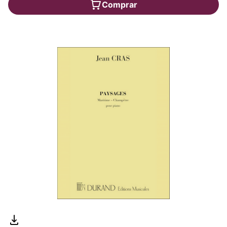
Comprar