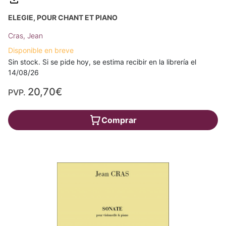
ELEGIE, POUR CHANT ET PIANO
Cras, Jean
Disponible en breve
Sin stock. Si se pide hoy, se estima recibir en la librería el
14/08/26
20,70€
PVP.
Comprar