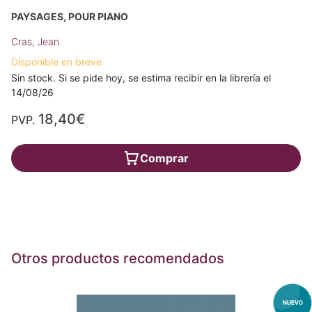
PAYSAGES, POUR PIANO
Cras, Jean
Disponible en breve
Sin stock. Si se pide hoy, se estima recibir en la librería el
14/08/26
18,40€
PVP.
Comprar
Otros productos recomendados