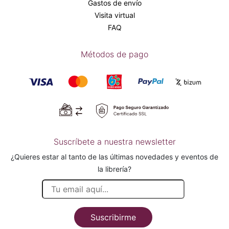
Gastos de envío
Visita virtual
FAQ
Métodos de pago
Suscríbete a nuestra newsletter
¿Quieres estar al tanto de las últimas novedades y eventos de
la librería?
Suscribirme