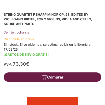
STRING QUARTET F SHARP MINOR OP. 28, EDITED BY
WOLFGANG BIRTEL, FOR 2 VIOLINS, VIOLA AND CELLO,
SCORE AND PARTS
Senfter, Johanna
Disponible en breve
Sin stock. Si se pide hoy, se estima recibir en la librería el
17/08/26
¡GASTOS DE ENVÍO GRATIS!
73,30€
PVP.
Comprar