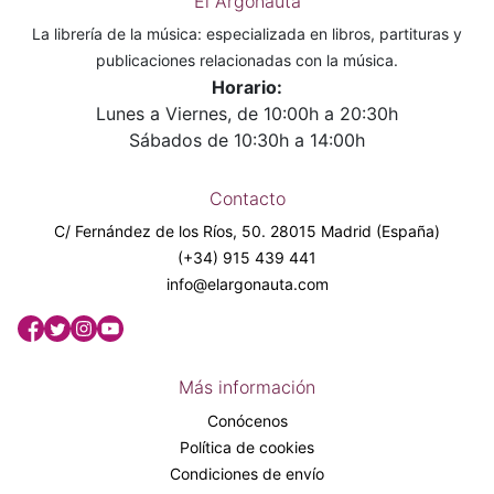
El Argonauta
La librería de la música: especializada en libros, partituras y
publicaciones relacionadas con la música.
Horario:
Lunes a Viernes, de 10:00h a 20:30h
Sábados de 10:30h a 14:00h
Contacto
C/ Fernández de los Ríos, 50. 28015 Madrid (España)
(+34) 915 439 441
info@elargonauta.com
Más información
Conócenos
Política de cookies
Condiciones de envío