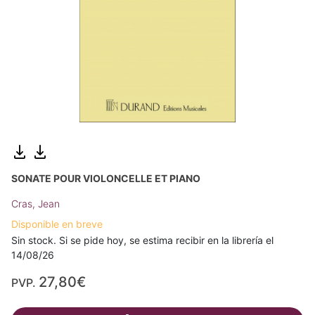
SONATE POUR VIOLONCELLE ET PIANO
Cras, Jean
Disponible en breve
Sin stock. Si se pide hoy, se estima recibir en la librería el
14/08/26
27,80€
PVP.