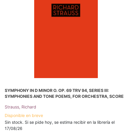
SYMPHONY IN D MINOR O. OP. 69 TRV 94, SERIES III:
SYMPHONIES AND TONE POEMS, FOR ORCHESTRA, SCORE
Strauss, Richard
Disponible en breve
Sin stock. Si se pide hoy, se estima recibir en la librería el
17/08/26