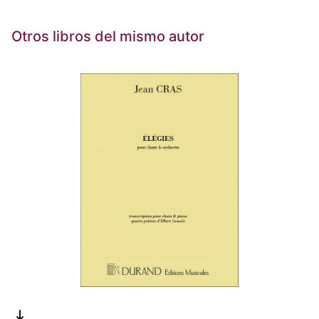
Otros libros del mismo autor