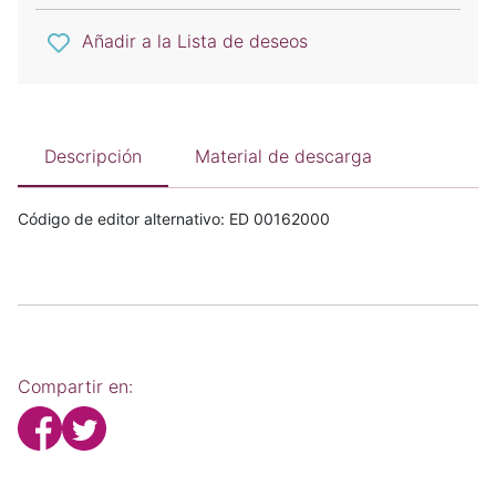
Añadir a la Lista de deseos
Descripción
Material de descarga
Código de editor alternativo: ED 00162000
Compartir en: