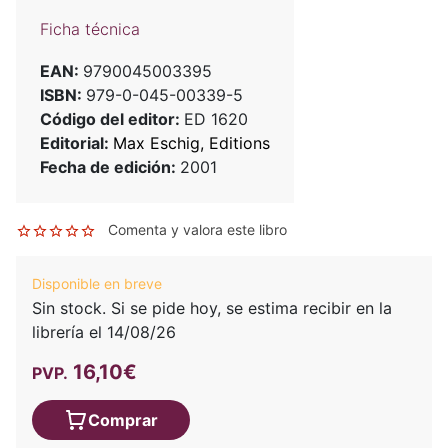
Ficha técnica
EAN:
9790045003395
ISBN:
979-0-045-00339-5
Código del editor:
ED 1620
Editorial:
Max Eschig, Editions
Fecha de edición:
2001
Comenta y valora este libro
Disponible en breve
Sin stock. Si se pide hoy, se estima recibir en la
librería el 14/08/26
16,10€
PVP.
Comprar