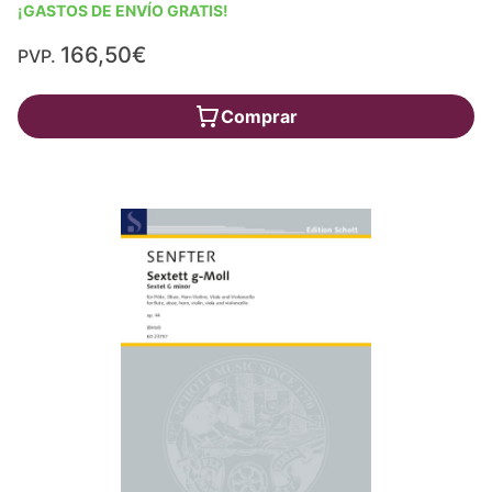
¡GASTOS DE ENVÍO GRATIS!
166,50€
PVP.
Comprar