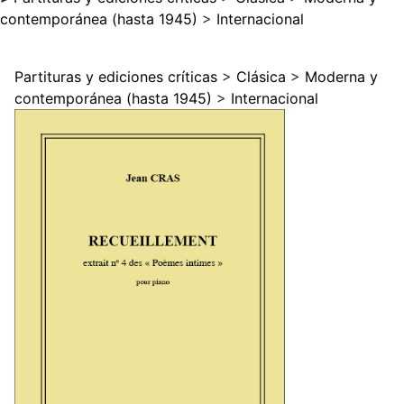
contemporánea (hasta 1945)
>
Internacional
Partituras y ediciones críticas
>
Clásica
>
Moderna y
contemporánea (hasta 1945)
>
Internacional