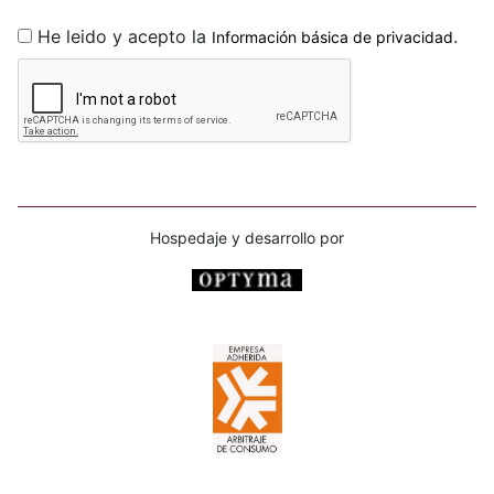
He leido y acepto la
.
Información básica de privacidad
Hospedaje y desarrollo por