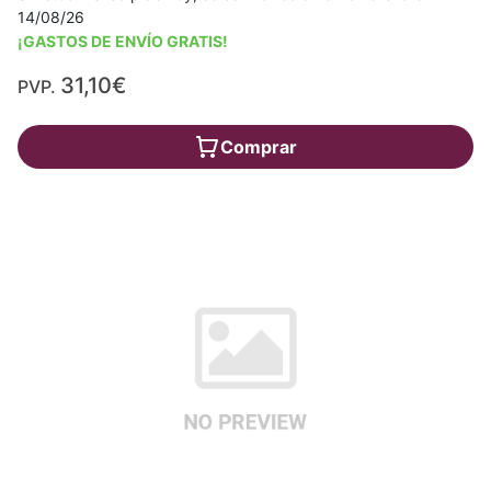
14/08/26
¡GASTOS DE ENVÍO GRATIS!
31,10€
PVP.
Comprar