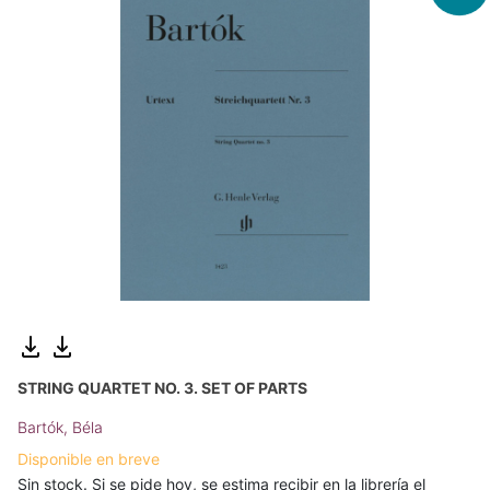
STRING QUARTET NO. 3. SET OF PARTS
Bartók, Béla
Disponible en breve
Sin stock. Si se pide hoy, se estima recibir en la librería el