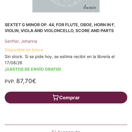
SEXTET G MINOR OP. 44, FOR FLUTE, OBOE, HORN IN F,
VIOLIN, VIOLA AND VIOLONCELLO, SCORE AND PARTS
Senfter, Johanna
Disponible en breve
Sin stock. Si se pide hoy, se estima recibir en la librería el
17/08/26
¡GASTOS DE ENVÍO GRATIS!
87,70€
PVP.
Comprar