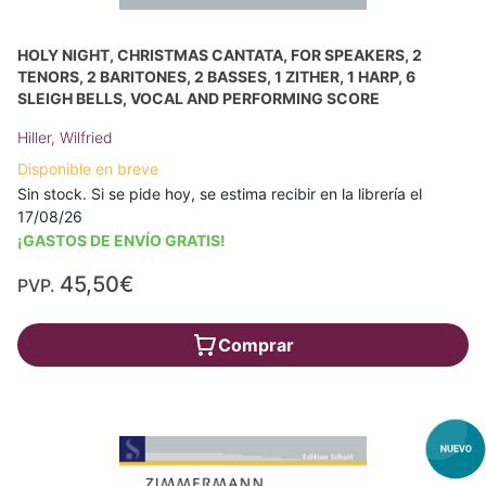
HOLY NIGHT, CHRISTMAS CANTATA, FOR SPEAKERS, 2
TENORS, 2 BARITONES, 2 BASSES, 1 ZITHER, 1 HARP, 6
SLEIGH BELLS, VOCAL AND PERFORMING SCORE
Hiller, Wilfried
Disponible en breve
Sin stock. Si se pide hoy, se estima recibir en la librería el
17/08/26
¡GASTOS DE ENVÍO GRATIS!
45,50€
PVP.
Comprar