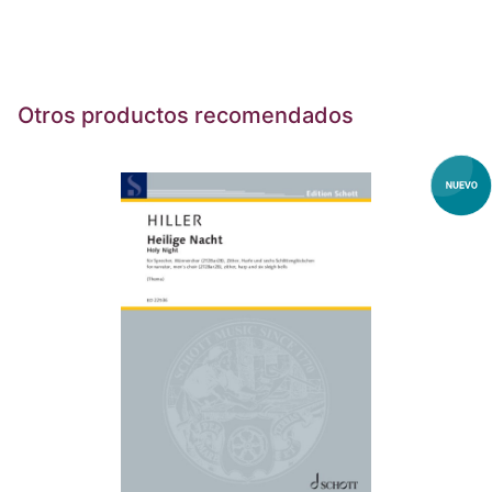
Otros productos recomendados