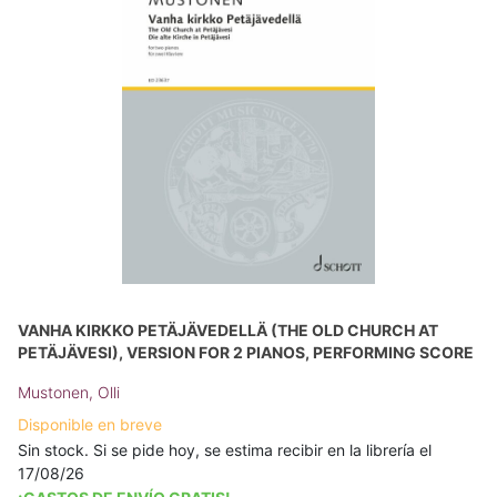
VANHA KIRKKO PETÄJÄVEDELLÄ (THE OLD CHURCH AT
PETÄJÄVESI), VERSION FOR 2 PIANOS, PERFORMING SCORE
Mustonen, Olli
Disponible en breve
Sin stock. Si se pide hoy, se estima recibir en la librería el
17/08/26