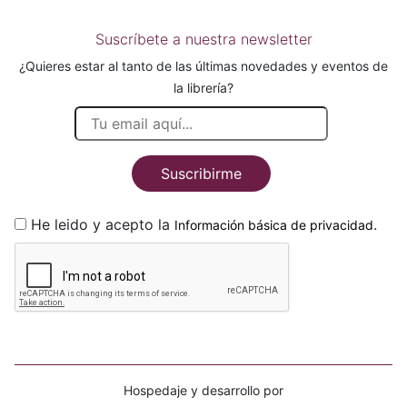
Suscríbete a nuestra newsletter
¿Quieres estar al tanto de las últimas novedades y eventos de
la librería?
Suscribirme
He leido y acepto la
.
Información básica de privacidad
Hospedaje y desarrollo por