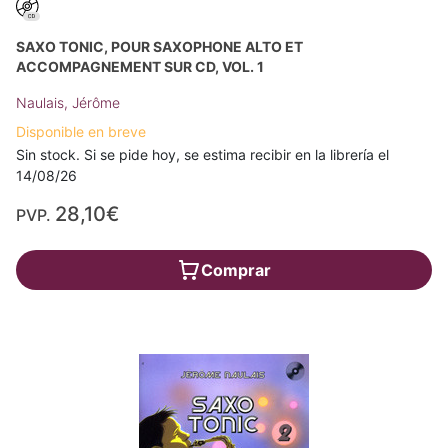
SAXO TONIC, POUR SAXOPHONE ALTO ET
ACCOMPAGNEMENT SUR CD, VOL. 1
Naulais, Jérôme
Disponible en breve
Sin stock. Si se pide hoy, se estima recibir en la librería el
14/08/26
28,10€
PVP.
Comprar