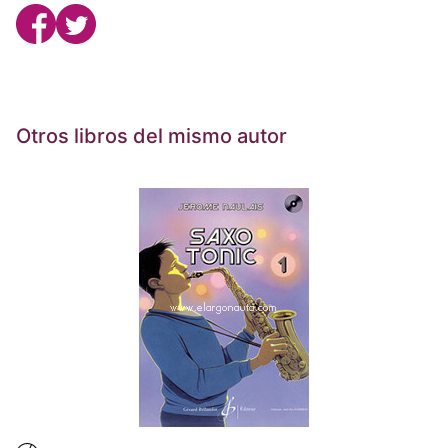
Otros libros del mismo autor