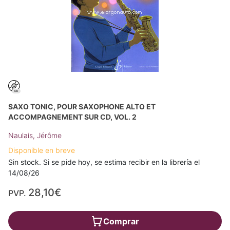
SAXO TONIC, POUR SAXOPHONE ALTO ET
ACCOMPAGNEMENT SUR CD, VOL. 2
Naulais, Jérôme
Disponible en breve
Sin stock. Si se pide hoy, se estima recibir en la librería el
14/08/26
28,10€
PVP.
Comprar