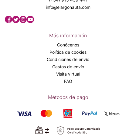
info@elargonauta.com
Más información
Conócenos
Política de cookies
Condiciones de envío
Gastos de envío
Visita virtual
FAQ
Métodos de pago