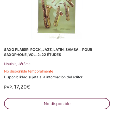
SAXO PLAISIR: ROCK, JAZZ, LATIN, SAMBA... POUR
SAXOPHONE, VOL. 2: 22 ÉTUDES
Naulais, Jérôme
No disponible temporalmente
Disponibilidad sujeta a la información del editor
17,20€
PVP.
No disponible