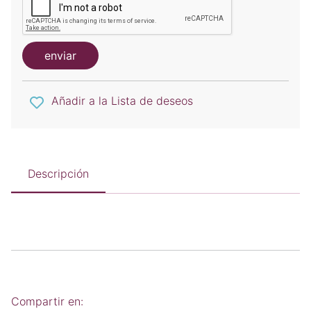
enviar
Añadir a la Lista de deseos
Descripción
Compartir en: