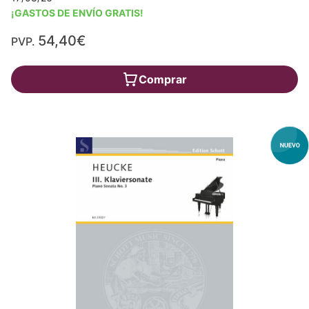
¡GASTOS DE ENVÍO GRATIS!
54,40€
PVP.
Comprar