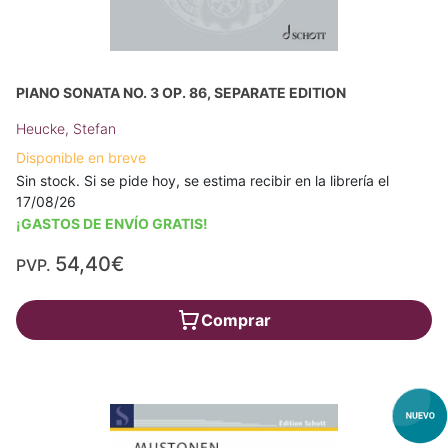
PIANO SONATA NO. 3 OP. 86, SEPARATE EDITION
Heucke, Stefan
Disponible en breve
Sin stock. Si se pide hoy, se estima recibir en la librería el
17/08/26
¡GASTOS DE ENVÍO GRATIS!
54,40€
PVP.
Comprar