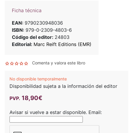
Ficha técnica
EAN:
9790230948036
ISBN:
979-0-2309-4803-6
Código del editor:
24803
Editorial:
Marc Reift Editions (EMR)
Comenta y valora este libro
No disponible temporalmente
Disponibilidad sujeta a la información del editor
18,90€
PVP.
Avisar si vuelve a estar disponible.
Email: