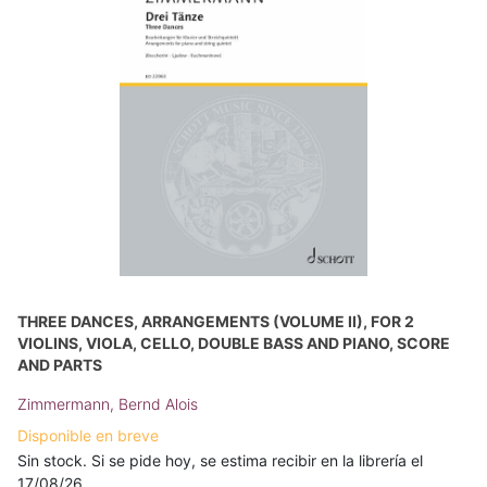
THREE DANCES, ARRANGEMENTS (VOLUME II), FOR 2
VIOLINS, VIOLA, CELLO, DOUBLE BASS AND PIANO, SCORE
AND PARTS
Zimmermann, Bernd Alois
Disponible en breve
Sin stock. Si se pide hoy, se estima recibir en la librería el
17/08/26