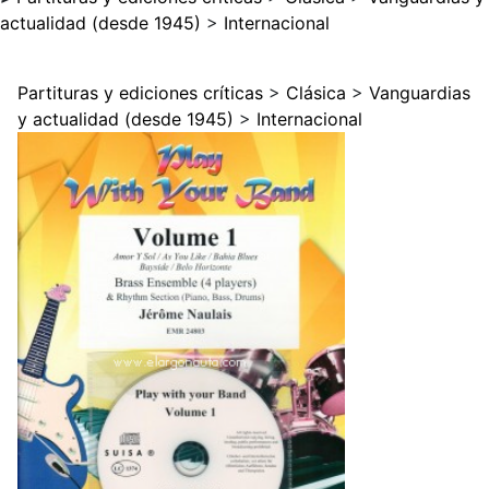
actualidad (desde 1945)
>
Internacional
Partituras y ediciones críticas
>
Clásica
>
Vanguardias
y actualidad (desde 1945)
>
Internacional