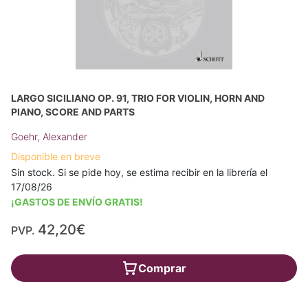
LARGO SICILIANO OP. 91, TRIO FOR VIOLIN, HORN AND
PIANO, SCORE AND PARTS
Goehr, Alexander
Disponible en breve
Sin stock. Si se pide hoy, se estima recibir en la librería el
17/08/26
¡GASTOS DE ENVÍO GRATIS!
42,20€
PVP.
Comprar