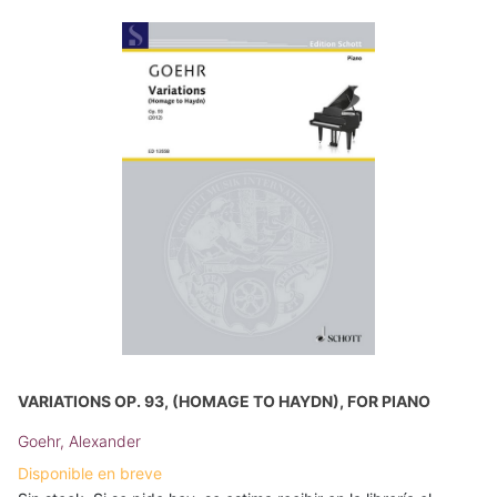
VARIATIONS OP. 93, (HOMAGE TO HAYDN), FOR PIANO
Goehr, Alexander
Disponible en breve