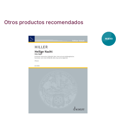
Otros productos recomendados