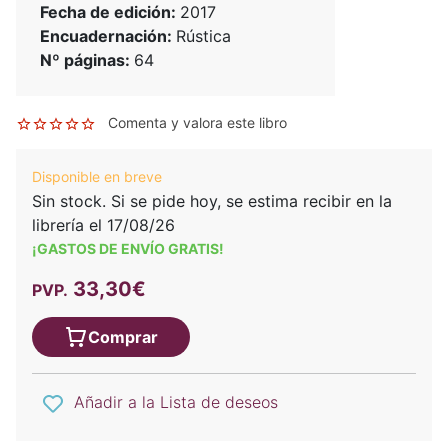
Fecha de edición:
2017
Encuadernación:
Rústica
Nº páginas:
64
Comenta y valora este libro
Disponible en breve
Sin stock. Si se pide hoy, se estima recibir en la
librería el 17/08/26
¡GASTOS DE ENVÍO GRATIS!
33,30€
PVP.
Comprar
Añadir a la Lista de deseos