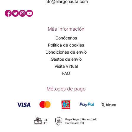
info@elargonauta.com
Más información
Conócenos
Política de cookies
Condiciones de envío
Gastos de envío
Visita virtual
FAQ
Métodos de pago