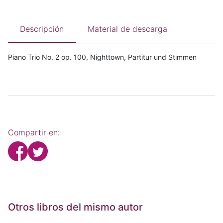
Descripción
Material de descarga
Piano Trio No. 2 op. 100, Nighttown, Partitur und Stimmen
Compartir en:
Otros libros del mismo autor