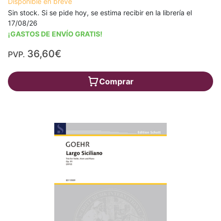
Disponible en breve
Sin stock. Si se pide hoy, se estima recibir en la librería el
17/08/26
¡GASTOS DE ENVÍO GRATIS!
36,60€
PVP.
Comprar