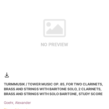
TURMMUSIK / TOWER MUSIC OP. 85, FOR TWO CLARINETS,
BRASS AND STRINGS WITH BARITONE SOLO, 2 CLARINETS,
BRASS AND STRINGS WITH SOLO BARITONE, STUDY SCORE
Goehr, Alexander