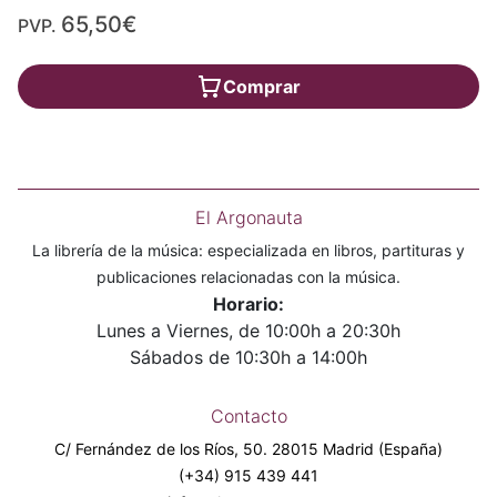
65,50€
PVP.
Comprar
El Argonauta
La librería de la música: especializada en libros, partituras y
publicaciones relacionadas con la música.
Horario:
Lunes a Viernes, de 10:00h a 20:30h
Sábados de 10:30h a 14:00h
Contacto
C/ Fernández de los Ríos, 50. 28015 Madrid (España)
(+34) 915 439 441