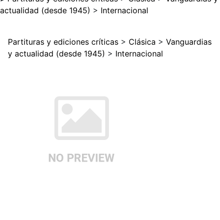
actualidad (desde 1945)
>
Internacional
Partituras y ediciones críticas
>
Clásica
>
Vanguardias
y actualidad (desde 1945)
>
Internacional