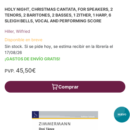
HOLY NIGHT, CHRISTMAS CANTATA, FOR SPEAKERS, 2
TENORS, 2 BARITONES, 2 BASSES, 1 ZITHER, 1 HARP, 6
SLEIGH BELLS, VOCAL AND PERFORMING SCORE
Hiller, Wilfried
Disponible en breve
Sin stock. Si se pide hoy, se estima recibir en la librería el
17/08/26
¡GASTOS DE ENVÍO GRATIS!
45,50€
PVP.
Comprar