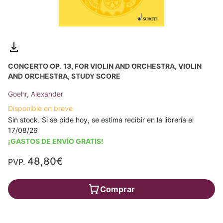
CONCERTO OP. 13, FOR VIOLIN AND ORCHESTRA, VIOLIN
AND ORCHESTRA, STUDY SCORE
Goehr, Alexander
Disponible en breve
Sin stock. Si se pide hoy, se estima recibir en la librería el
17/08/26
¡GASTOS DE ENVÍO GRATIS!
48,80€
PVP.
Comprar