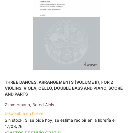
THREE DANCES, ARRANGEMENTS (VOLUME II), FOR 2
VIOLINS, VIOLA, CELLO, DOUBLE BASS AND PIANO, SCORE
AND PARTS
Zimmermann, Bernd Alois
Disponible en breve
Sin stock. Si se pide hoy, se estima recibir en la librería el
17/08/26
¡GASTOS DE ENVÍO GRATIS!