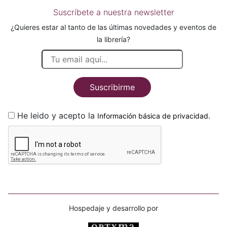
Suscríbete a nuestra newsletter
¿Quieres estar al tanto de las últimas novedades y eventos de
la librería?
Suscribirme
He leido y acepto la
.
Información básica de privacidad
Hospedaje y desarrollo por