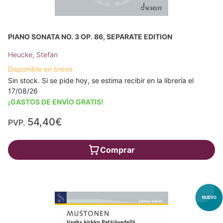
PIANO SONATA NO. 3 OP. 86, SEPARATE EDITION
Heucke, Stefan
Disponible en breve
Sin stock. Si se pide hoy, se estima recibir en la librería el
17/08/26
¡GASTOS DE ENVÍO GRATIS!
54,40€
PVP.
Comprar