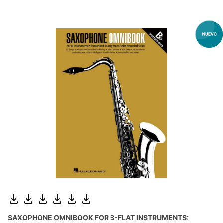
SAXOPHONE OMNIBOOK FOR B-FLAT INSTRUMENTS: