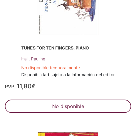
TUNES FOR TEN FINGERS, PIANO
Hall, Pauline
No disponible temporalmente
Disponibilidad sujeta a la información del editor
11,80€
PVP.
No disponible