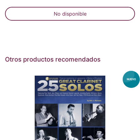
No disponible
Otros productos recomendados