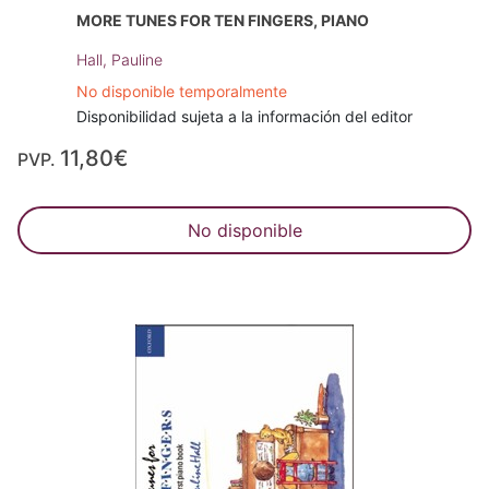
MORE TUNES FOR TEN FINGERS, PIANO
Hall, Pauline
No disponible temporalmente
Disponibilidad sujeta a la información del editor
11,80€
PVP.
No disponible