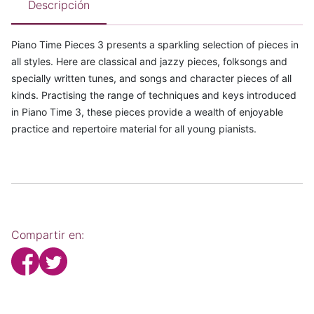
Descripción
Piano Time Pieces 3 presents a sparkling selection of pieces in
all styles. Here are classical and jazzy pieces, folksongs and
specially written tunes, and songs and character pieces of all
kinds. Practising the range of techniques and keys introduced
in Piano Time 3, these pieces provide a wealth of enjoyable
practice and repertoire material for all young pianists.
Compartir en: