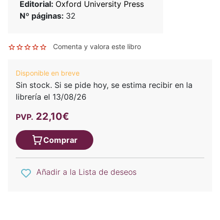
Editorial:
Oxford University Press
Nº páginas:
32
Comenta y valora este libro
Disponible en breve
Sin stock. Si se pide hoy, se estima recibir en la
librería el 13/08/26
22,10€
PVP.
Comprar
Añadir a la Lista de deseos