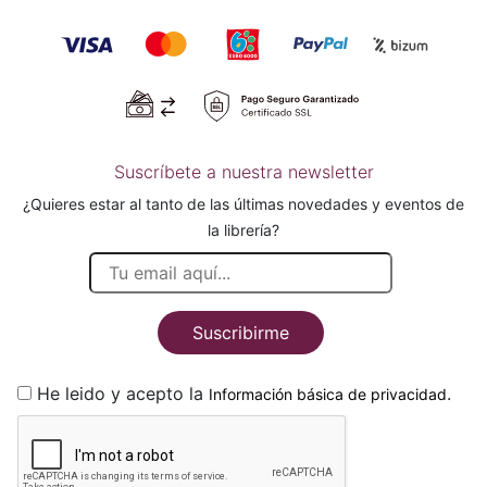
Suscríbete a nuestra newsletter
¿Quieres estar al tanto de las últimas novedades y eventos de
la librería?
Suscribirme
He leido y acepto la
.
Información básica de privacidad