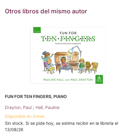
Otros libros del mismo autor
FUN FOR TEN FINGERS, PIANO
;
Drayton, Paul
Hall, Pauline
Disponible en breve
Sin stock. Si se pide hoy, se estima recibir en la librería el
13/08/26