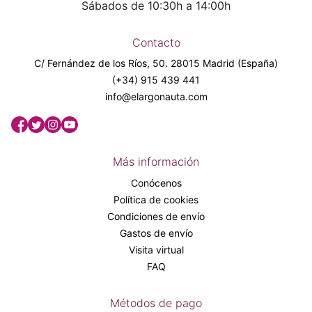
Sábados de 10:30h a 14:00h
Contacto
C/ Fernández de los Ríos, 50. 28015 Madrid (España)
(+34) 915 439 441
info@elargonauta.com
Más información
Conócenos
Política de cookies
Condiciones de envío
Gastos de envío
Visita virtual
FAQ
Métodos de pago