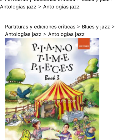
Antologías jazz
>
Antologías jazz
Partituras y ediciones críticas
>
Blues y jazz
>
Antologías jazz
>
Antologías jazz