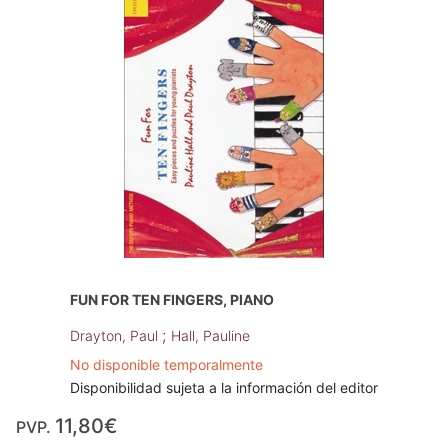
FUN FOR TEN FINGERS, PIANO
;
Drayton, Paul
Hall, Pauline
No disponible temporalmente
Disponibilidad sujeta a la información del editor
11,80€
PVP.