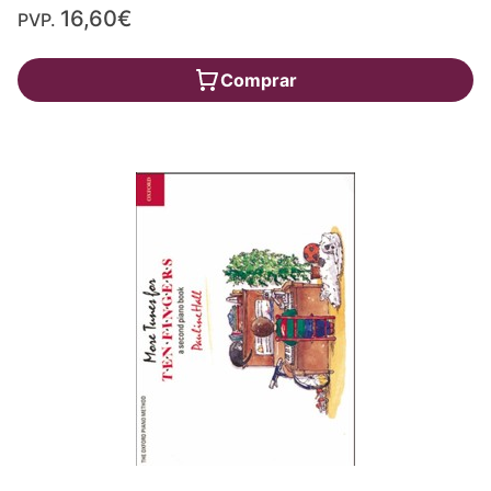
16,60€
PVP.
Comprar