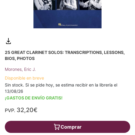
25 GREAT CLARINET SOLOS: TRANSCRIPTIONS, LESSONS,
BIOS, PHOTOS
Morones, Eric J.
Disponible en breve
Sin stock. Si se pide hoy, se estima recibir en la librería el
13/08/26
¡GASTOS DE ENVÍO GRATIS!
32,20€
PVP.
Comprar