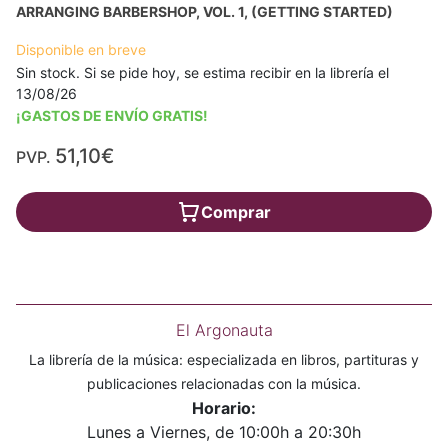
ARRANGING BARBERSHOP, VOL. 1, (GETTING STARTED)
Disponible en breve
Sin stock. Si se pide hoy, se estima recibir en la librería el
13/08/26
¡GASTOS DE ENVÍO GRATIS!
51,10€
PVP.
Comprar
El Argonauta
La librería de la música: especializada en libros, partituras y
publicaciones relacionadas con la música.
Horario:
Lunes a Viernes, de 10:00h a 20:30h