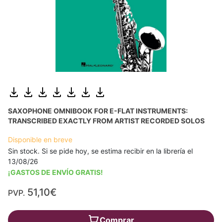
SAXOPHONE OMNIBOOK FOR E-FLAT INSTRUMENTS:
TRANSCRIBED EXACTLY FROM ARTIST RECORDED SOLOS
Disponible en breve
Sin stock. Si se pide hoy, se estima recibir en la librería el
13/08/26
¡GASTOS DE ENVÍO GRATIS!
51,10€
PVP.
Comprar