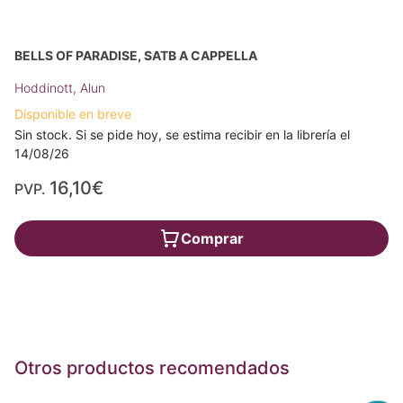
BELLS OF PARADISE, SATB A CAPPELLA
Hoddinott, Alun
Disponible en breve
Sin stock. Si se pide hoy, se estima recibir en la librería el
14/08/26
16,10€
PVP.
Comprar
Otros productos recomendados