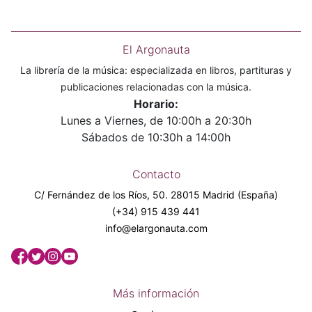
El Argonauta
La librería de la música: especializada en libros, partituras y
publicaciones relacionadas con la música.
Horario:
Lunes a Viernes, de 10:00h a 20:30h
Sábados de 10:30h a 14:00h
Contacto
C/ Fernández de los Ríos, 50. 28015 Madrid (España)
(+34) 915 439 441
info@elargonauta.com
Más información