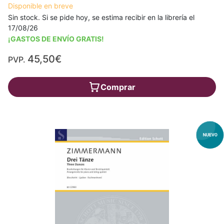
Disponible en breve
Sin stock. Si se pide hoy, se estima recibir en la librería el
17/08/26
¡GASTOS DE ENVÍO GRATIS!
45,50€
PVP.
Comprar