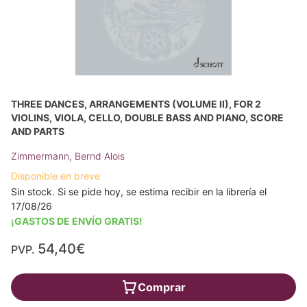
THREE DANCES, ARRANGEMENTS (VOLUME II), FOR 2
VIOLINS, VIOLA, CELLO, DOUBLE BASS AND PIANO, SCORE
AND PARTS
Zimmermann, Bernd Alois
Disponible en breve
Sin stock. Si se pide hoy, se estima recibir en la librería el
17/08/26
¡GASTOS DE ENVÍO GRATIS!
54,40€
PVP.
Comprar