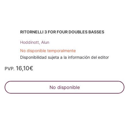
RITORNELLI 3 FOR FOUR DOUBLES BASSES
Hoddinott, Alun
No disponible temporalmente
Disponibilidad sujeta a la información del editor
16,10€
PVP.
No disponible