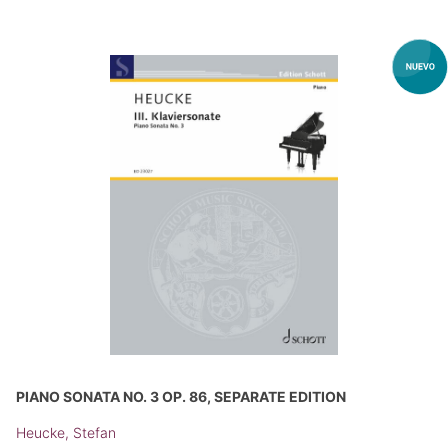
PIANO SONATA NO. 3 OP. 86, SEPARATE EDITION
Heucke, Stefan