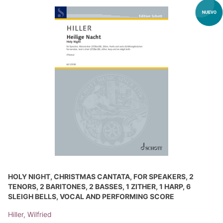
HOLY NIGHT, CHRISTMAS CANTATA, FOR SPEAKERS, 2
TENORS, 2 BARITONES, 2 BASSES, 1 ZITHER, 1 HARP, 6
SLEIGH BELLS, VOCAL AND PERFORMING SCORE
Hiller, Wilfried