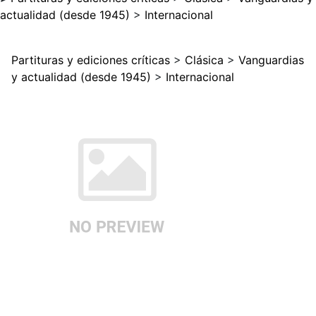
actualidad (desde 1945)
>
Internacional
Partituras y ediciones críticas
>
Clásica
>
Vanguardias
y actualidad (desde 1945)
>
Internacional