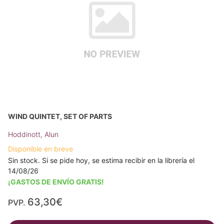
WIND QUINTET, SET OF PARTS
Hoddinott, Alun
Disponible en breve
Sin stock. Si se pide hoy, se estima recibir en la librería el
14/08/26
¡GASTOS DE ENVÍO GRATIS!
63,30€
PVP.