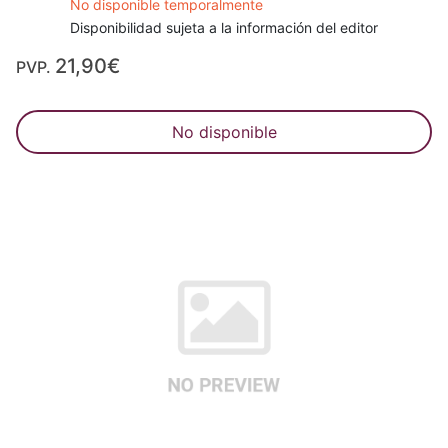
No disponible temporalmente
Disponibilidad sujeta a la información del editor
21,90€
PVP.
No disponible