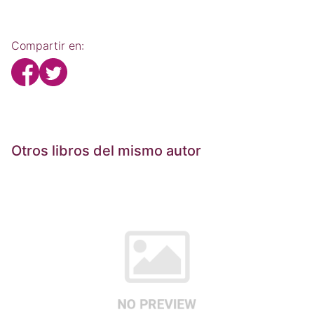
Compartir en:
Otros libros del mismo autor