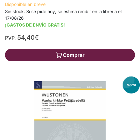
Disponible en breve
Sin stock. Si se pide hoy, se estima recibir en la librería el
17/08/26
¡GASTOS DE ENVÍO GRATIS!
54,40€
PVP.
Comprar