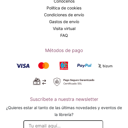
Conócenos
Política de cookies
Condiciones de envío
Gastos de envío
Visita virtual
FAQ
Métodos de pago
Suscríbete a nuestra newsletter
¿Quieres estar al tanto de las últimas novedades y eventos de
la librería?