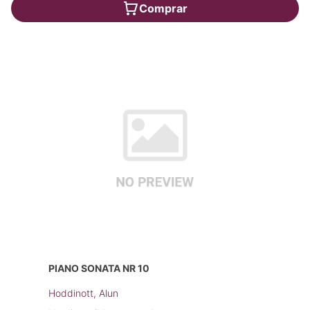
Comprar
PIANO SONATA NR 10
Hoddinott, Alun