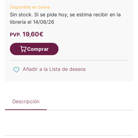
Disponible en breve
Sin stock. Si se pide hoy, se estima recibir en la
librería el 14/08/26
19,60€
PVP.
Comprar
Añadir a la Lista de deseos
Descripción