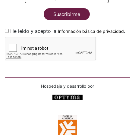
Suscribirme
He leido y acepto la
.
Información básica de privacidad
Hospedaje y desarrollo por