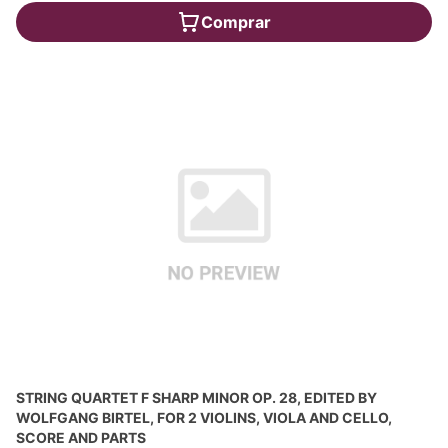
Comprar
STRING QUARTET F SHARP MINOR OP. 28, EDITED BY
WOLFGANG BIRTEL, FOR 2 VIOLINS, VIOLA AND CELLO,
SCORE AND PARTS