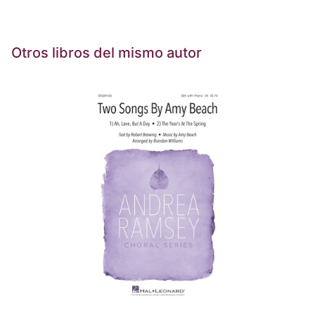
Otros libros del mismo autor