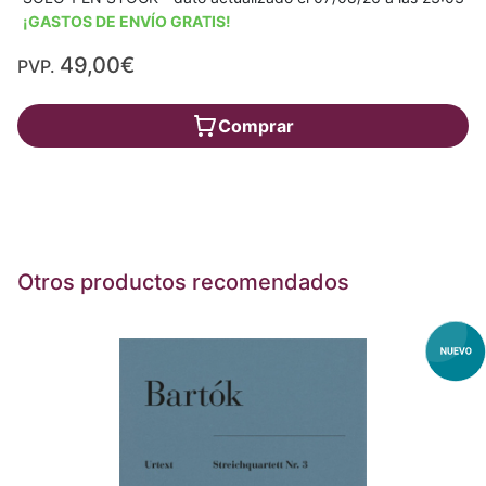
¡GASTOS DE ENVÍO GRATIS!
49,00€
PVP.
Comprar
Otros productos recomendados