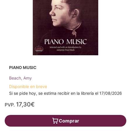
PIANO MUSIC
Beach, Amy
Disponible en breve
Si se pide hoy, se estima recibir en la librería el 17/08/2026
17,30€
PVP.
Comprar