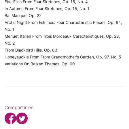
Fire-Flies From Four Sketches, Op. 15, No. 4
In Autumn From Four Sketches, Op. 15, No. 1
Bal Masque, Op. 22
Arctic Night From Eskimos: Four Characteristic Pieces, Op. 64,
No. 1
Menuet Italien From Trois Morceaux Caractéristiques, Op. 28,
No. 2
From Blackbird Hills, Op. 83
Honeysuckle From From Grandmother's Garden, Op. 97, No. 5
Variations On Balkan Themes, Op. 60
Compartir en: