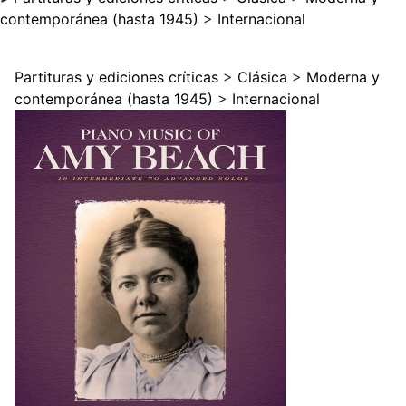
contemporánea (hasta 1945)
>
Internacional
Partituras y ediciones críticas
>
Clásica
>
Moderna y
contemporánea (hasta 1945)
>
Internacional