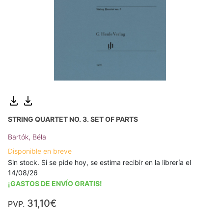
STRING QUARTET NO. 3. SET OF PARTS
Bartók, Béla
Disponible en breve
Sin stock. Si se pide hoy, se estima recibir en la librería el
14/08/26
¡GASTOS DE ENVÍO GRATIS!
31,10€
PVP.