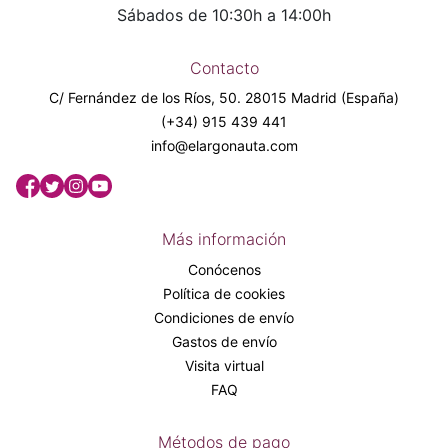
Sábados de 10:30h a 14:00h
Contacto
C/ Fernández de los Ríos, 50. 28015 Madrid (España)
(+34) 915 439 441
info@elargonauta.com
Más información
Conócenos
Política de cookies
Condiciones de envío
Gastos de envío
Visita virtual
FAQ
Métodos de pago