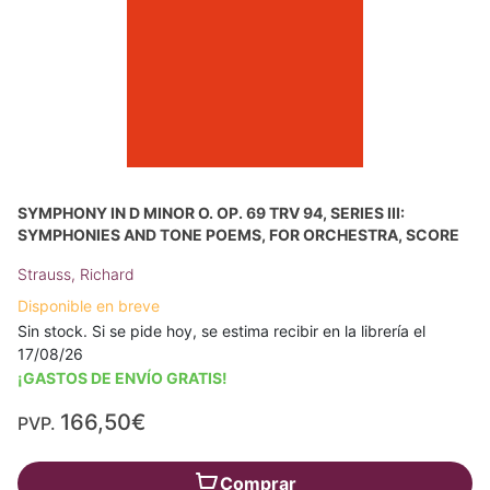
SYMPHONY IN D MINOR O. OP. 69 TRV 94, SERIES III:
SYMPHONIES AND TONE POEMS, FOR ORCHESTRA, SCORE
Strauss, Richard
Disponible en breve
Sin stock. Si se pide hoy, se estima recibir en la librería el
17/08/26
¡GASTOS DE ENVÍO GRATIS!
166,50€
PVP.
Comprar