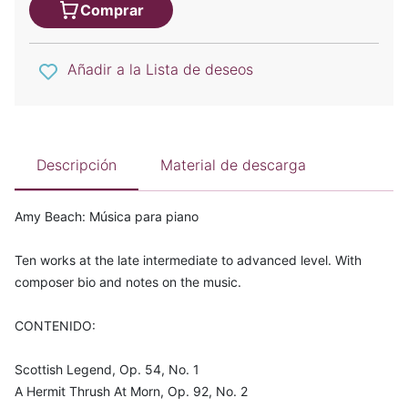
Comprar
Añadir a la Lista de deseos
Descripción
Material de descarga
Amy Beach: Música para piano
Ten works at the late intermediate to advanced level. With
composer bio and notes on the music.
CONTENIDO:
Scottish Legend, Op. 54, No. 1
A Hermit Thrush At Morn, Op. 92, No. 2