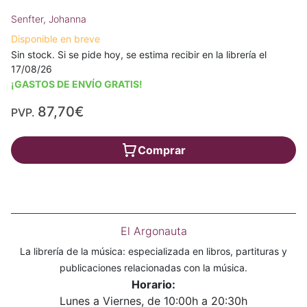
Senfter, Johanna
Disponible en breve
Sin stock. Si se pide hoy, se estima recibir en la librería el
17/08/26
¡GASTOS DE ENVÍO GRATIS!
87,70€
PVP.
Comprar
El Argonauta
La librería de la música: especializada en libros, partituras y
publicaciones relacionadas con la música.
Horario:
Lunes a Viernes, de 10:00h a 20:30h