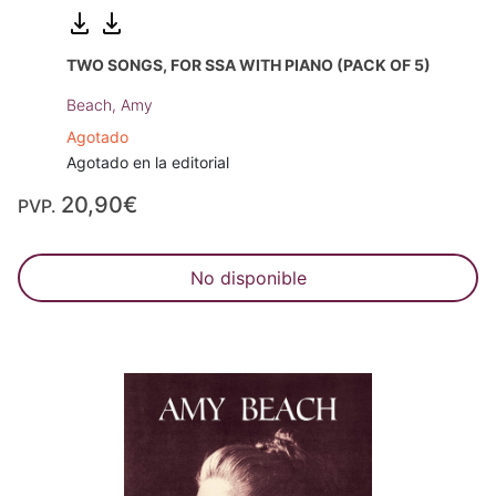
TWO SONGS, FOR SSA WITH PIANO (PACK OF 5)
Beach, Amy
Agotado
Agotado en la editorial
20,90€
PVP.
No disponible