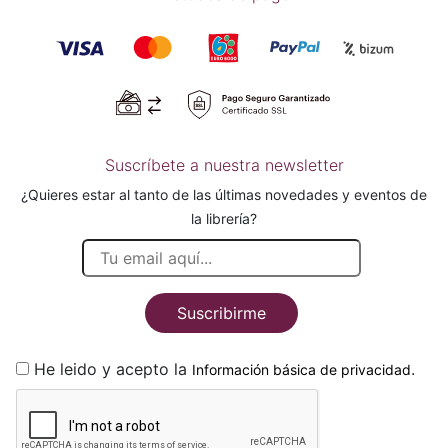
Suscríbete a nuestra newsletter
¿Quieres estar al tanto de las últimas novedades y eventos de
la librería?
Suscribirme
He leido y acepto la
.
Información básica de privacidad