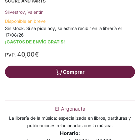
SCORE AND PARTS
Silvestrov, Valentin
Disponible en breve
Sin stock. Si se pide hoy, se estima recibir en la librería el
17/08/26
¡GASTOS DE ENVÍO GRATIS!
40,00€
PVP.
Comprar
El Argonauta
La librería de la música: especializada en libros, partituras y
publicaciones relacionadas con la música.
Horario: