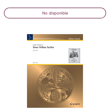
No disponible