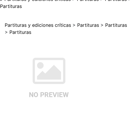
Partituras
Partituras y ediciones críticas
>
Partituras
>
Partituras
>
Partituras