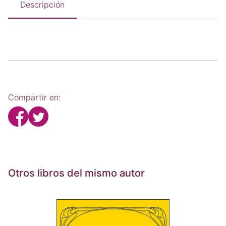
Descripción
Compartir en:
Otros libros del mismo autor