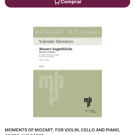
Comprar
MOMENTS OF MOZART, FOR VIOLIN, CELLO AND PIANO,