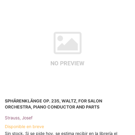
SPHÄRENKLÄNGE OP. 235, WALTZ, FOR SALON
ORCHESTRA, PIANO CONDUCTOR AND PARTS
Strauss, Josef
Disponible en breve
Sin stock. Si se pide hoy, se estima recibir en la librería el