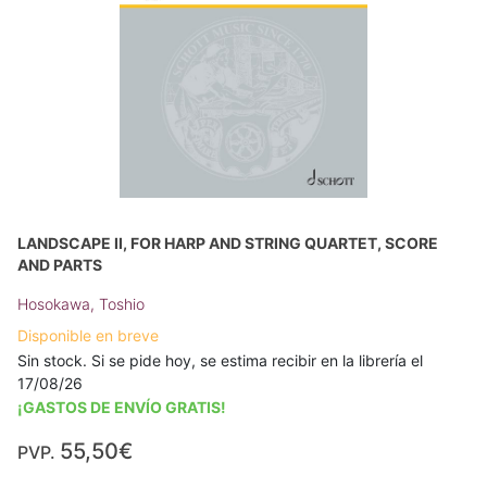
LANDSCAPE II, FOR HARP AND STRING QUARTET, SCORE
AND PARTS
Hosokawa, Toshio
Disponible en breve
Sin stock. Si se pide hoy, se estima recibir en la librería el
17/08/26
¡GASTOS DE ENVÍO GRATIS!
55,50€
PVP.