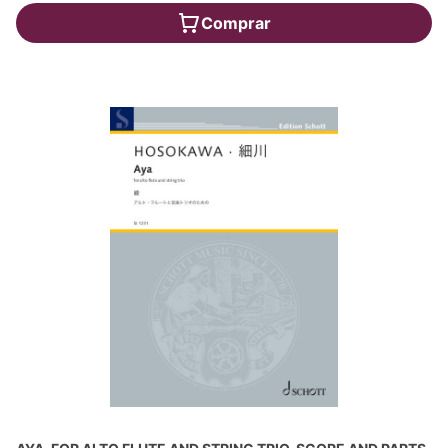
Comprar