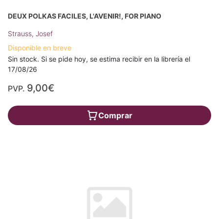
DEUX POLKAS FACILES, L'AVENIR!, FOR PIANO
Strauss, Josef
Disponible en breve
Sin stock. Si se pide hoy, se estima recibir en la librería el
17/08/26
9,00€
PVP.
Comprar