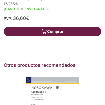
17/08/26
¡GASTOS DE ENVÍO GRATIS!
36,60€
PVP.
Comprar
Otros productos recomendados