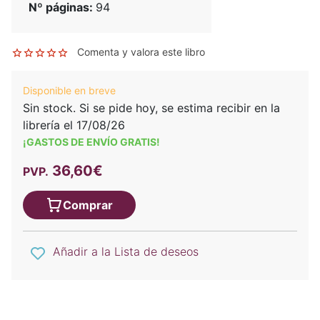
Nº páginas:
94
Comenta y valora este libro
Disponible en breve
Sin stock. Si se pide hoy, se estima recibir en la
librería el 17/08/26
¡GASTOS DE ENVÍO GRATIS!
36,60€
PVP.
Comprar
Añadir a la Lista de deseos