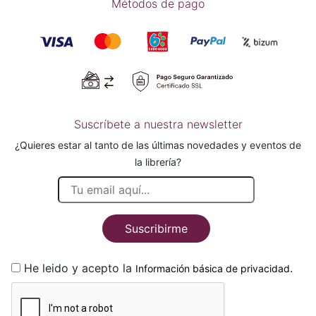
Métodos de pago
Suscríbete a nuestra newsletter
¿Quieres estar al tanto de las últimas novedades y eventos de
la librería?
Suscribirme
He leido y acepto la
.
Información básica de privacidad