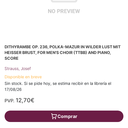
DITHYRAMBE OP. 236, POLKA-MAZUR IN WILDER LUST MIT
HEISSER BRUST, FOR MEN'S CHOIR (TTBB) AND PIANO, S
CORE
Strauss, Josef
Disponible en breve
Sin stock. Si se pide hoy, se estima recibir en la librería el
17/08/26
12,70€
PVP.
Comprar