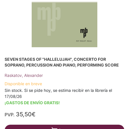
SEVEN STAGES OF "HALLELUJAH", CONCERTO FOR
SOPRANO, PERCUSSION AND PIANO, PERFORMING SCORE
Raskatov, Alexander
Disponible en breve
Sin stock. Si se pide hoy, se estima recibir en la librería el
17/08/26
¡GASTOS DE ENVÍO GRATIS!
35,50€
PVP.