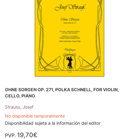
OHNE SORGEN OP. 271, POLKA SCHNELL, FOR VIOLIN,
CELLO, PIANO
Strauss, Josef
No disponible temporalmente
Disponibilidad sujeta a la información del editor
19,70€
PVP.