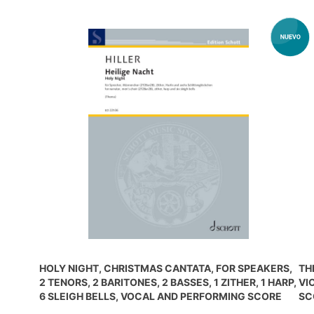
HOLY NIGHT, CHRISTMAS CANTATA, FOR SPEAKERS,
TH
2 TENORS, 2 BARITONES, 2 BASSES, 1 ZITHER, 1 HARP,
VI
6 SLEIGH BELLS, VOCAL AND PERFORMING SCORE
SC