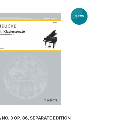
NO. 3 OP. 86, SEPARATE EDITION