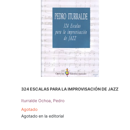
324 ESCALAS PARA LA IMPROVISACIÓN DE JAZZ
Iturralde Ochoa, Pedro
Agotado
Agotado en la editorial