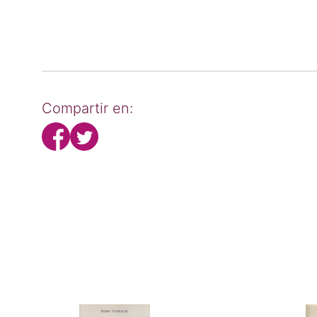
Compartir en: