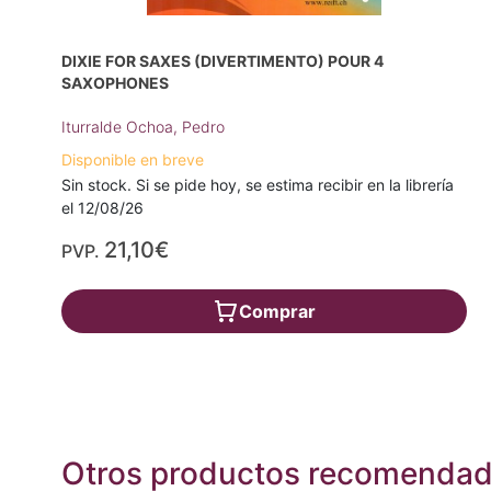
DIXIE FOR SAXES (DIVERTIMENTO) POUR 4
SAXOPHONES
Iturralde Ochoa, Pedro
Disponible en breve
Sin stock. Si se pide hoy, se estima recibir en la librería
el 12/08/26
21,10€
PVP.
Comprar
Otros productos recomenda