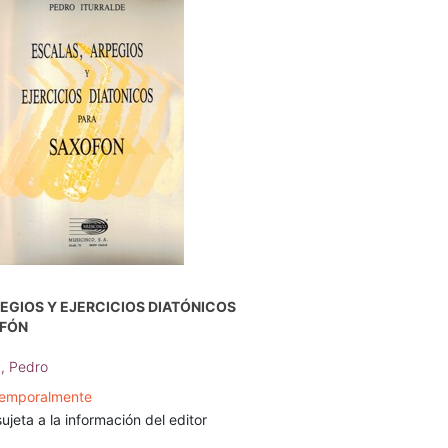
EGIOS Y EJERCICIOS DIATÓNICOS
OFÓN
a, Pedro
temporalmente
ujeta a la información del editor