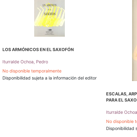
LOS ARMÓNICOS EN EL SAXOFÓN
Iturralde Ochoa, Pedro
No disponible temporalmente
Disponibilidad sujeta a la información del editor
ESCALAS, ARP
PARA EL SAX
Iturralde Ocho
No disponible 
Disponibilidad s