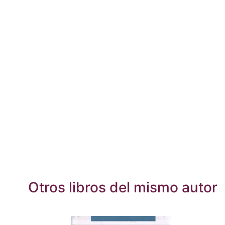
Otros libros del mismo autor