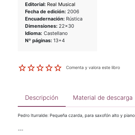
Editorial:
Real Musical
Fecha de edición:
2006
Encuadernación:
Rústica
Dimensiones:
22x30
Idioma:
Castellano
Nº páginas:
13+4
Comenta y valora este libro
Descripción
Material de descarga
Pedro Iturralde: Pequeña czarda, para saxofón alto y piano
---