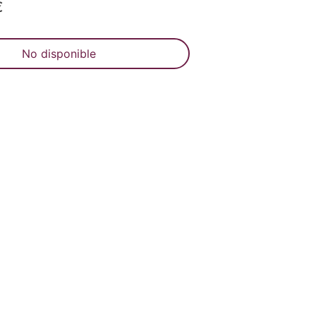
€
No disponible