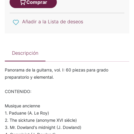
Comprar
Añadir a la Lista de deseos
Descripción
Panorama de la guitarra, vol. I: 60 piezas para grado
preparatorio y elemental.
CONTENIDO:
Musique ancienne
1. Paduane (A. Le Roy)
2. The sicktune (anonyme XVI siécle)
3. Mr. Dowland's midnight (J. Dowland)