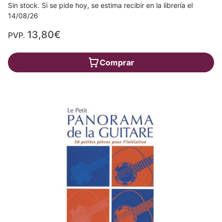
Sin stock. Si se pide hoy, se estima recibir en la librería el
14/08/26
13,80€
PVP.
Comprar