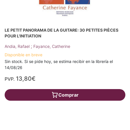
LE PETIT PANORAMA DE LA GUITARE: 30 PETITES PIÈCES
POUR L'INITIATION
;
Andia, Rafael
Fayance, Catherine
Disponible en breve
Sin stock. Si se pide hoy, se estima recibir en la librería el
14/08/26
13,80€
PVP.
Comprar