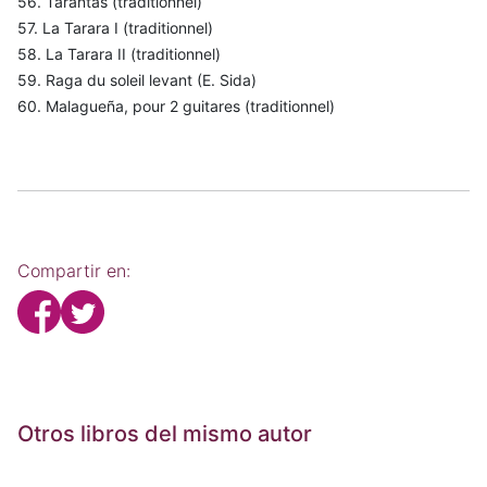
56. Tarantas (traditionnel)
57. La Tarara I (traditionnel)
58. La Tarara II (traditionnel)
59. Raga du soleil levant (E. Sida)
60. Malagueña, pour 2 guitares (traditionnel)
Compartir en:
Otros libros del mismo autor