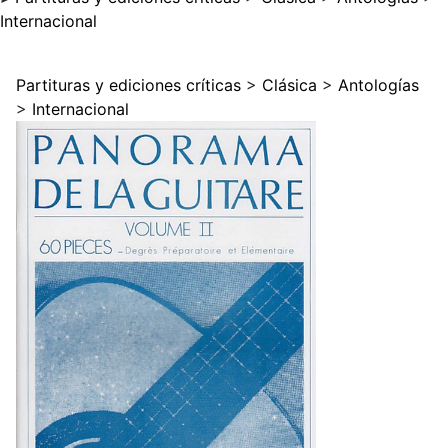
Internacional
Partituras y ediciones críticas
>
Clásica
>
Antologías
>
Internacional