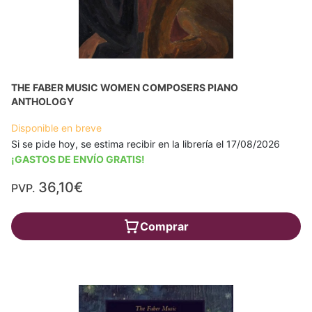
THE FABER MUSIC WOMEN COMPOSERS PIANO
ANTHOLOGY
Disponible en breve
Si se pide hoy, se estima recibir en la librería el 17/08/2026
¡GASTOS DE ENVÍO GRATIS!
36,10€
PVP.
Comprar