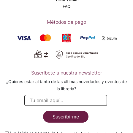
FAQ
Métodos de pago
Suscríbete a nuestra newsletter
¿Quieres estar al tanto de las últimas novedades y eventos de
la librería?
Suscribirme