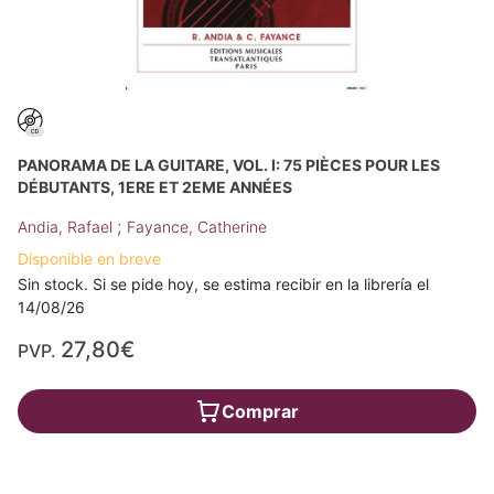
PANORAMA DE LA GUITARE, VOL. I: 75 PIÈCES POUR LES
DÉBUTANTS, 1ERE ET 2EME ANNÉES
;
Andia, Rafael
Fayance, Catherine
Disponible en breve
Sin stock. Si se pide hoy, se estima recibir en la librería el
14/08/26
27,80€
PVP.
Comprar