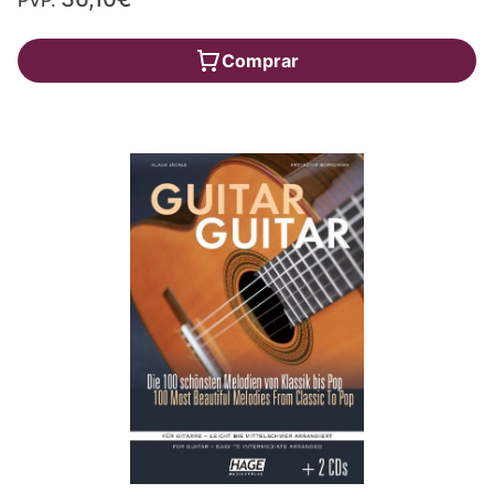
Comprar