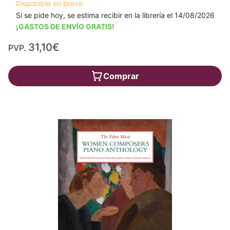
Disponible en breve
Si se pide hoy, se estima recibir en la librería el 14/08/2026
¡GASTOS DE ENVÍO GRATIS!
31,10€
PVP.
Comprar