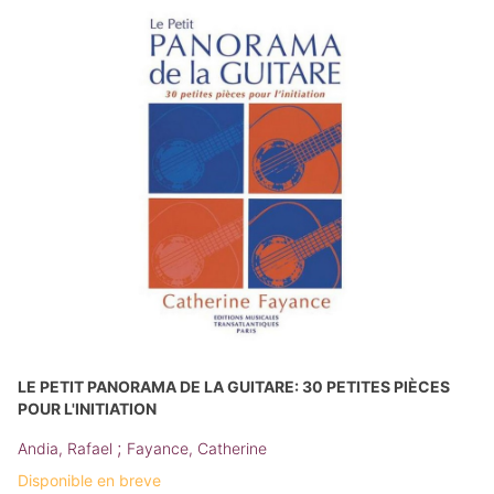
LE PETIT PANORAMA DE LA GUITARE: 30 PETITES PIÈCES
POUR L'INITIATION
;
Andia, Rafael
Fayance, Catherine
Disponible en breve