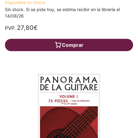
Disponible en breve
Sin stock. Si se pide hoy, se estima recibir en la librería el
14/08/26
27,80€
PVP.
Comprar