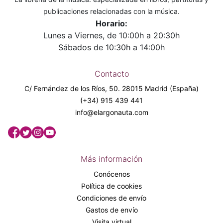
publicaciones relacionadas con la música.
Horario:
Lunes a Viernes, de 10:00h a 20:30h
Sábados de 10:30h a 14:00h
Contacto
C/ Fernández de los Ríos, 50. 28015 Madrid (España)
(+34) 915 439 441
info@elargonauta.com
Más información
Conócenos
Política de cookies
Condiciones de envío
Gastos de envío
Visita virtual