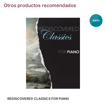
Otros productos recomendados
REDISCOVERED CLASSICS FOR PIANO