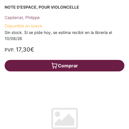
NOTE D'ESPACE, POUR VIOLONCELLE
Capdenat, Philippe
Disponible en breve
Sin stock. Si se pide hoy, se estima recibir en la librería el
10/08/26
17,30€
PVP.
Comprar