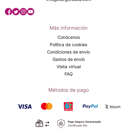
Más información
Conócenos
Política de cookies
Condiciones de envío
Gastos de envío
Visita virtual
FAQ
Métodos de pago