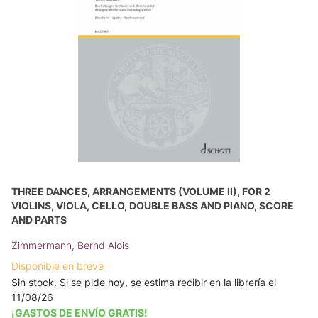
THREE DANCES, ARRANGEMENTS (VOLUME II), FOR 2
VIOLINS, VIOLA, CELLO, DOUBLE BASS AND PIANO, SCORE
AND PARTS
Zimmermann, Bernd Alois
Disponible en breve
Sin stock. Si se pide hoy, se estima recibir en la librería el
11/08/26
¡GASTOS DE ENVÍO GRATIS!