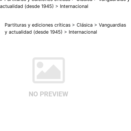
actualidad (desde 1945)
>
Internacional
Partituras y ediciones críticas
>
Clásica
>
Vanguardias
y actualidad (desde 1945)
>
Internacional