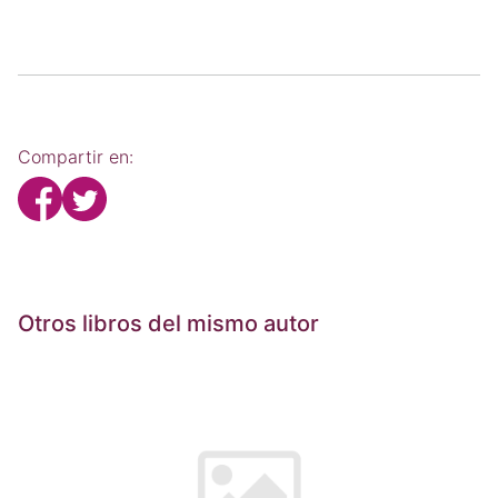
Compartir en:
Otros libros del mismo autor