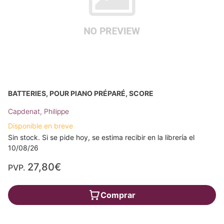
BATTERIES, POUR PIANO PRÉPARÉ, SCORE
Capdenat, Philippe
Disponible en breve
Sin stock. Si se pide hoy, se estima recibir en la librería el
10/08/26
27,80€
PVP.
Comprar