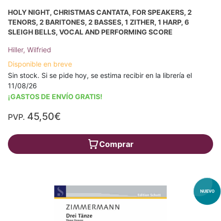
HOLY NIGHT, CHRISTMAS CANTATA, FOR SPEAKERS, 2
TENORS, 2 BARITONES, 2 BASSES, 1 ZITHER, 1 HARP, 6
SLEIGH BELLS, VOCAL AND PERFORMING SCORE
Hiller, Wilfried
Disponible en breve
Sin stock. Si se pide hoy, se estima recibir en la librería el
11/08/26
¡GASTOS DE ENVÍO GRATIS!
45,50€
PVP.
Comprar