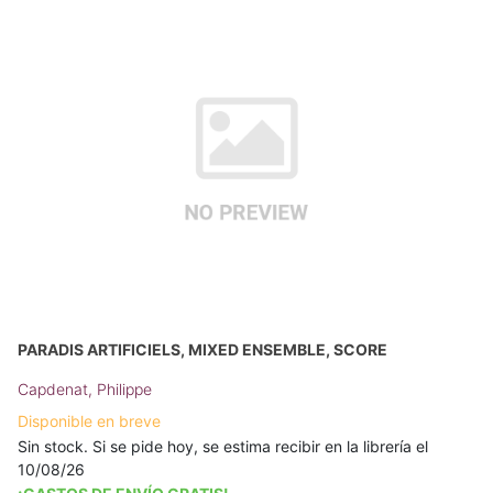
PARADIS ARTIFICIELS, MIXED ENSEMBLE, SCORE
Capdenat, Philippe
Disponible en breve
Sin stock. Si se pide hoy, se estima recibir en la librería el
10/08/26