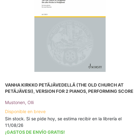
VANHA KIRKKO PETÄJÄVEDELLÄ (THE OLD CHURCH AT
PETÄJÄVESI), VERSION FOR 2 PIANOS, PERFORMING SCORE
Mustonen, Olli
Disponible en breve
Sin stock. Si se pide hoy, se estima recibir en la librería el
11/08/26
¡GASTOS DE ENVÍO GRATIS!