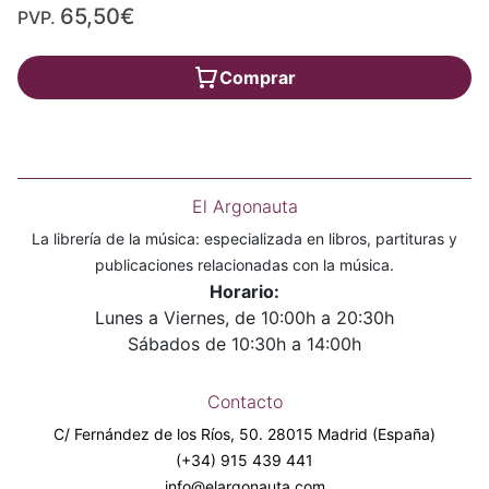
65,50€
PVP.
Comprar
El Argonauta
La librería de la música: especializada en libros, partituras y
publicaciones relacionadas con la música.
Horario:
Lunes a Viernes, de 10:00h a 20:30h
Sábados de 10:30h a 14:00h
Contacto
C/ Fernández de los Ríos, 50. 28015 Madrid (España)
(+34) 915 439 441
info@elargonauta.com