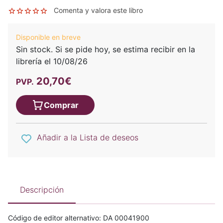
Comenta y valora este libro
Disponible en breve
Sin stock. Si se pide hoy, se estima recibir en la
librería el 10/08/26
20,70€
PVP.
Comprar
Añadir a la Lista de deseos
Descripción
Código de editor alternativo: DA 00041900