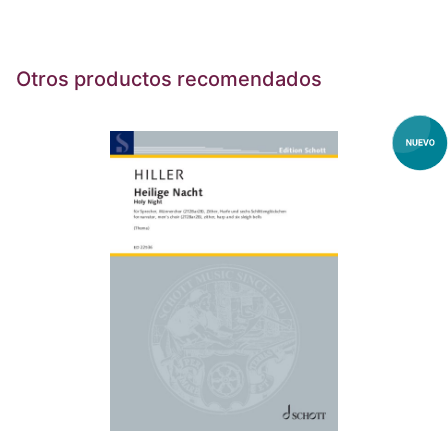
Otros productos recomendados