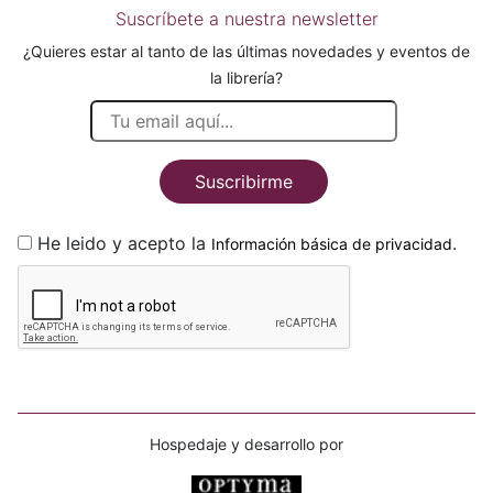
Suscríbete a nuestra newsletter
¿Quieres estar al tanto de las últimas novedades y eventos de
la librería?
Suscribirme
He leido y acepto la
.
Información básica de privacidad
Hospedaje y desarrollo por