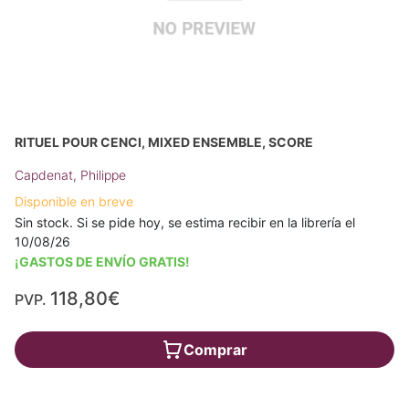
RITUEL POUR CENCI, MIXED ENSEMBLE, SCORE
Capdenat, Philippe
Disponible en breve
Sin stock. Si se pide hoy, se estima recibir en la librería el
10/08/26
¡GASTOS DE ENVÍO GRATIS!
118,80€
PVP.
Comprar