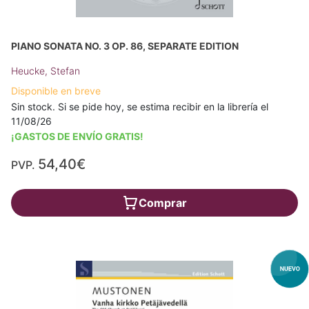
PIANO SONATA NO. 3 OP. 86, SEPARATE EDITION
Heucke, Stefan
Disponible en breve
Sin stock. Si se pide hoy, se estima recibir en la librería el
11/08/26
¡GASTOS DE ENVÍO GRATIS!
54,40€
PVP.
Comprar