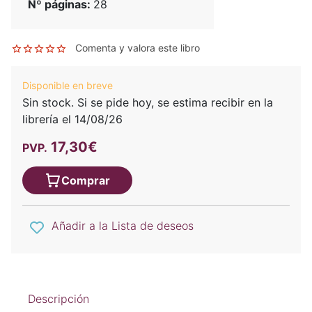
Nº páginas:
28
Comenta y valora este libro
Disponible en breve
Sin stock. Si se pide hoy, se estima recibir en la
librería el 14/08/26
17,30€
PVP.
Comprar
Añadir a la Lista de deseos
Descripción