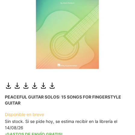
PEACEFUL GUITAR SOLOS: 15 SONGS FOR FINGERSTYLE
GUITAR
Disponible en breve
Sin stock. Si se pide hoy, se estima recibir en la librería el
14/08/26
¡GASTOS DE ENVÍO GRATIS!