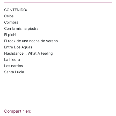
CONTENIDO:
Celos
Coimbra
Con la misma piedra
El pichi
El rock de una noche de verano
Entre Dos Aguas
Flashdance... What A Feeling
La hiedra
Los nardos
Santa Lucia
Compartir en: