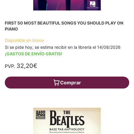
FIRST 50 MOST BEAUTIFUL SONGS YOU SHOULD PLAY ON
PIANO
Disponible en breve
Si se pide hoy, se estima recibir en la librería el 14/08/2026
¡GASTOS DE ENVÍO GRATIS!
32,20€
PVP.
Comprar