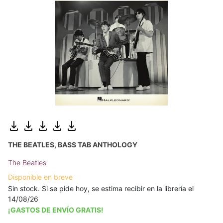
THE BEATLES, BASS TAB ANTHOLOGY
The Beatles
Disponible en breve
Sin stock. Si se pide hoy, se estima recibir en la librería el
14/08/26
¡GASTOS DE ENVÍO GRATIS!