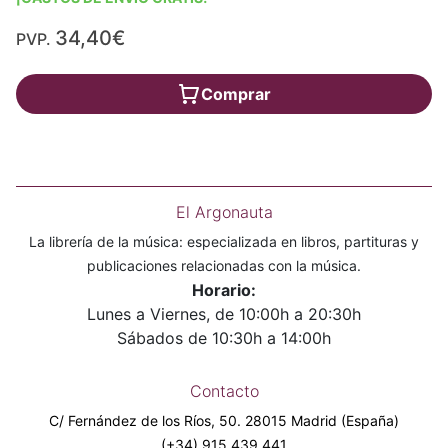
34,40€
PVP.
Comprar
El Argonauta
La librería de la música: especializada en libros, partituras y
publicaciones relacionadas con la música.
Horario:
Lunes a Viernes, de 10:00h a 20:30h
Sábados de 10:30h a 14:00h
Contacto
C/ Fernández de los Ríos, 50. 28015 Madrid (España)
(+34) 915 439 441