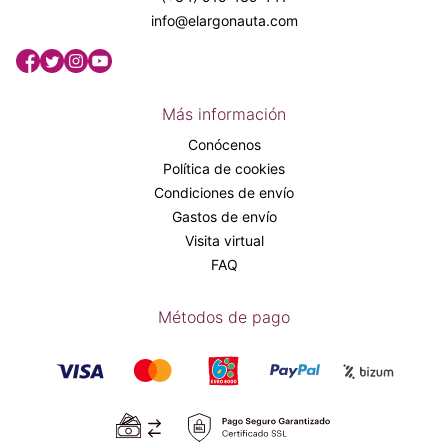
info@elargonauta.com
Más información
Conócenos
Política de cookies
Condiciones de envío
Gastos de envío
Visita virtual
FAQ
Métodos de pago