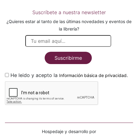
Suscríbete a nuestra newsletter
¿Quieres estar al tanto de las últimas novedades y eventos de
la librería?
Suscribirme
He leido y acepto la
.
Información básica de privacidad
Hospedaje y desarrollo por