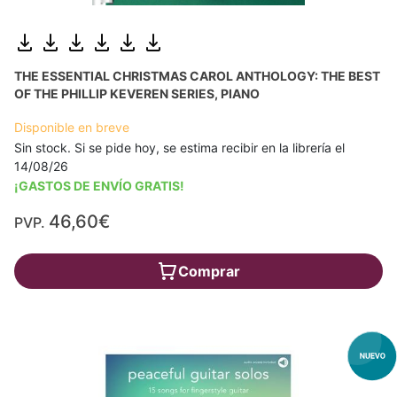
THE ESSENTIAL CHRISTMAS CAROL ANTHOLOGY: THE BEST
OF THE PHILLIP KEVEREN SERIES, PIANO
Disponible en breve
Sin stock. Si se pide hoy, se estima recibir en la librería el
14/08/26
¡GASTOS DE ENVÍO GRATIS!
46,60€
PVP.
Comprar