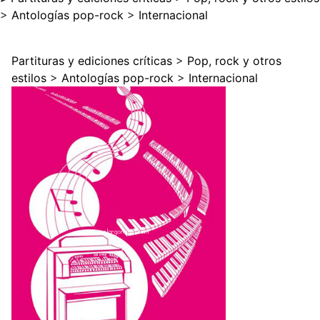
>
Antologías pop-rock
>
Internacional
Partituras y ediciones críticas
>
Pop, rock y otros
estilos
>
Antologías pop-rock
>
Internacional