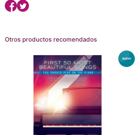
Otros productos recomendados