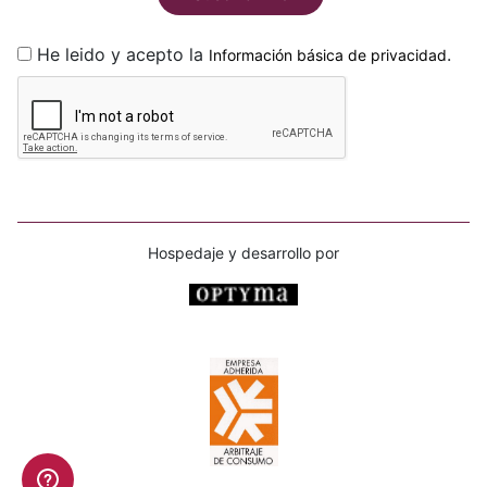
He leido y acepto la
.
Información básica de privacidad
Hospedaje y desarrollo por