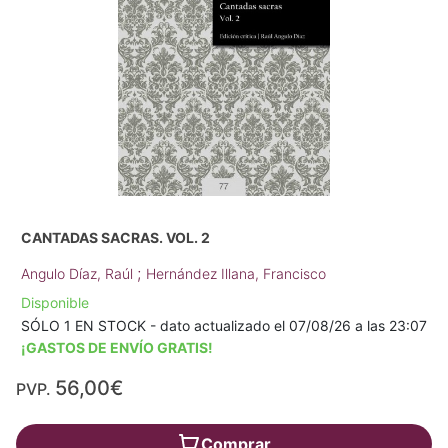
CANTADAS SACRAS. VOL. 2
;
Angulo Díaz, Raúl
Hernández Illana, Francisco
Disponible
SÓLO 1 EN STOCK - dato actualizado el 07/08/26 a las 23:07
¡GASTOS DE ENVÍO GRATIS!
56,00€
PVP.
Comprar