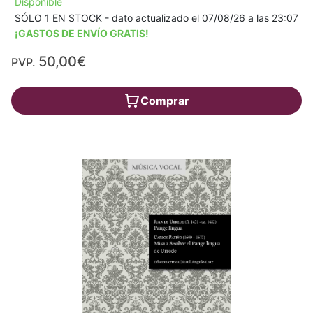
Disponible
SÓLO 1 EN STOCK - dato actualizado el 07/08/26 a las 23:07
¡GASTOS DE ENVÍO GRATIS!
50,00€
PVP.
Comprar