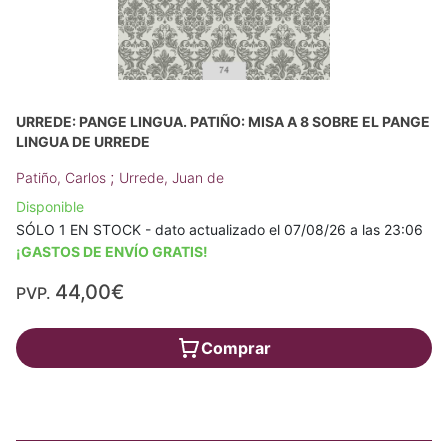
URREDE: PANGE LINGUA. PATIÑO: MISA A 8 SOBRE EL PANGE
LINGUA DE URREDE
;
Patiño, Carlos
Urrede, Juan de
Disponible
SÓLO 1 EN STOCK - dato actualizado el 07/08/26 a las 23:06
¡GASTOS DE ENVÍO GRATIS!
44,00€
PVP.
Comprar