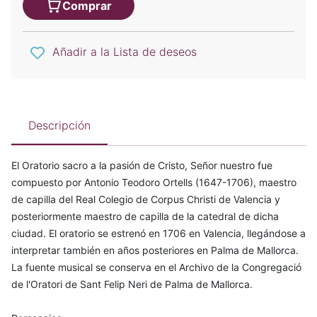
Comprar
Añadir a la Lista de deseos
Descripción
El Oratorio sacro a la pasión de Cristo, Señor nuestro fue
compuesto por Antonio Teodoro Ortells (1647-1706), maestro
de capilla del Real Colegio de Corpus Christi de Valencia y
posteriormente maestro de capilla de la catedral de dicha
ciudad. El oratorio se estrenó en 1706 en Valencia, llegándose a
interpretar también en años posteriores en Palma de Mallorca.
La fuente musical se conserva en el Archivo de la Congregació
de l'Oratori de Sant Felip Neri de Palma de Mallorca.