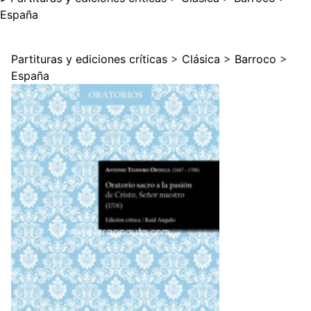
España
Partituras y ediciones críticas
>
Clásica
>
Barroco
>
España