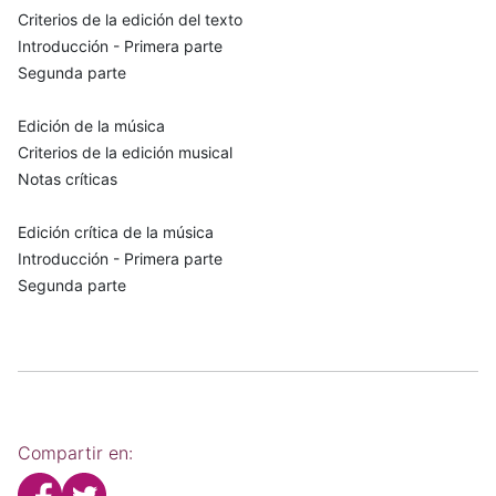
Criterios de la edición del texto
Introducción - Primera parte
Segunda parte
Edición de la música
Criterios de la edición musical
Notas críticas
Edición crítica de la música
Introducción - Primera parte
Segunda parte
Compartir en: