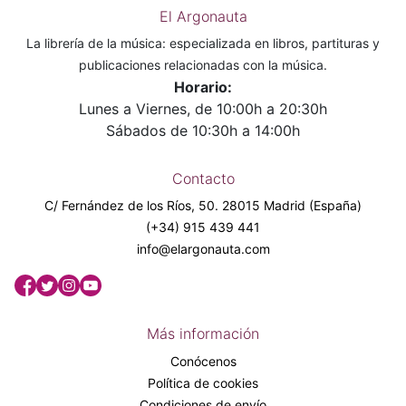
El Argonauta
La librería de la música: especializada en libros, partituras y
publicaciones relacionadas con la música.
Horario:
Lunes a Viernes, de 10:00h a 20:30h
Sábados de 10:30h a 14:00h
Contacto
C/ Fernández de los Ríos, 50. 28015 Madrid (España)
(+34) 915 439 441
info@elargonauta.com
Más información
Conócenos
Política de cookies
Condiciones de envío