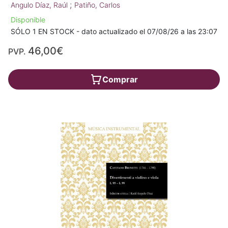
;
Angulo Díaz, Raúl
Patiño, Carlos
Disponible
SÓLO 1 EN STOCK - dato actualizado el 07/08/26 a las 23:07
46,00€
PVP.
Comprar