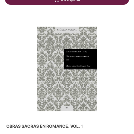
OBRAS SACRAS EN ROMANCE. VOL. 1