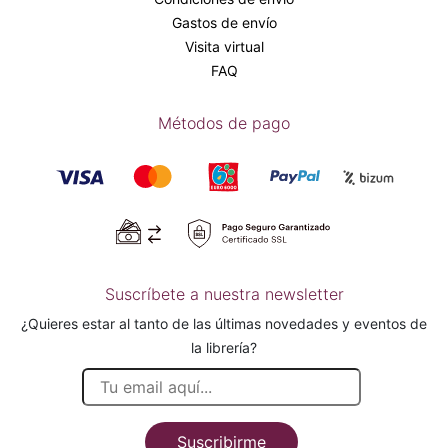
Gastos de envío
Visita virtual
FAQ
Métodos de pago
Suscríbete a nuestra newsletter
¿Quieres estar al tanto de las últimas novedades y eventos de
la librería?
Suscribirme