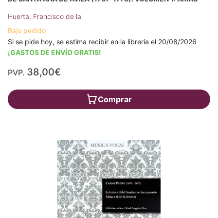
Huerta, Francisco de la
Bajo pedido
Si se pide hoy, se estima recibir en la librería el 20/08/2026
¡GASTOS DE ENVÍO GRATIS!
38,00€
PVP.
Comprar