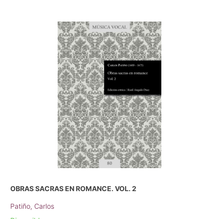
OBRAS SACRAS EN ROMANCE. VOL. 2
Patiño, Carlos