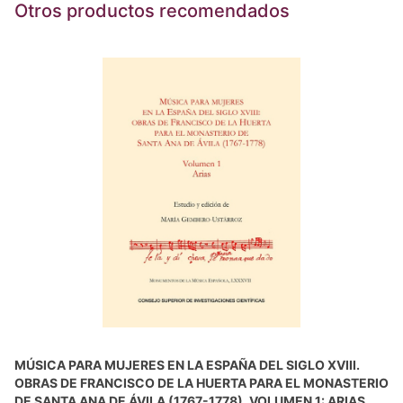
Otros productos recomendados
MÚSICA PARA MUJERES EN LA ESPAÑA DEL SIGLO XVIII.
OBRAS DE FRANCISCO DE LA HUERTA PARA EL MONASTERIO
DE SANTA ANA DE ÁVILA (1767-1778). VOLUMEN 1: ARIAS