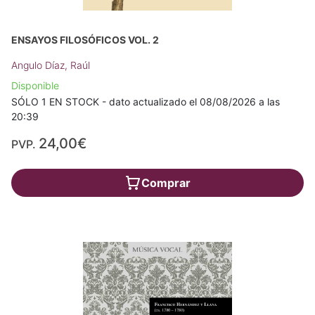
ENSAYOS FILOSÓFICOS VOL. 2
Angulo Díaz, Raúl
Disponible
SÓLO 1 EN STOCK - dato actualizado el 08/08/2026 a las
20:39
24,00€
PVP.
Comprar