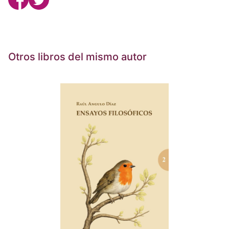
Otros libros del mismo autor