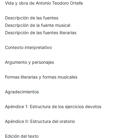
Vida y obra de Antonio Teodoro Ortells
Descripción de las fuentes
Descripción de la fuente musical
Descripción de las fuentes literarias
Contexto interpretativo
Argumento y personajes
Formas literarias y formas musicales
Agradecimientos
Apéndice 1: Estructura de los ejercicios devotos
Apéndice II: Estructura del oratorio
Edición del texto