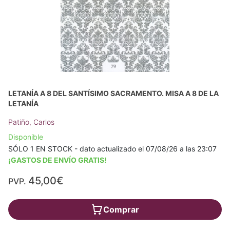
LETANÍA A 8 DEL SANTÍSIMO SACRAMENTO. MISA A 8 DE LA
LETANÍA
Patiño, Carlos
Disponible
SÓLO 1 EN STOCK - dato actualizado el 07/08/26 a las 23:07
¡GASTOS DE ENVÍO GRATIS!
45,00€
PVP.
Comprar