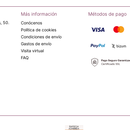
Más información
Métodos de pago
, 50.
Conócenos
Política de cookies
Condiciones de envío
Gastos de envío
Visita virtual
FAQ