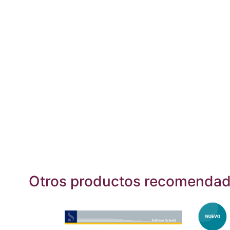
Otros productos recomenda