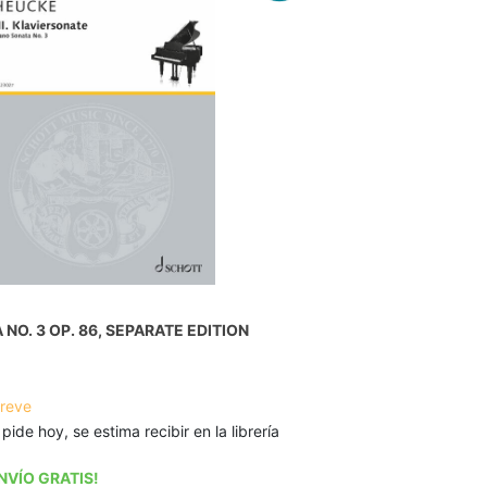
NO. 3 OP. 86, SEPARATE EDITION
breve
 pide hoy, se estima recibir en la librería
NVÍO GRATIS!