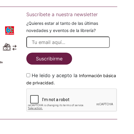
Suscríbete a nuestra newsletter
¿Quieres estar al tanto de las últimas
novedades y eventos de la librería?
Suscribirme
He leido y acepto la
Información básica
.
de privacidad