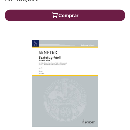
Comprar