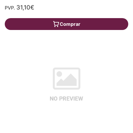
31,10€
PVP.
Comprar