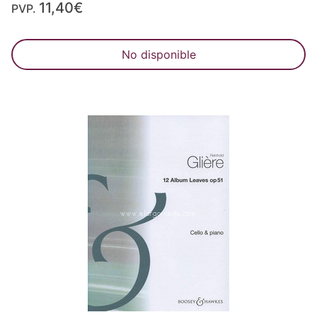
11,40€
PVP.
No disponible