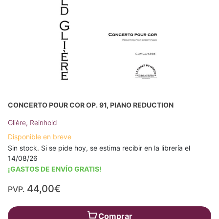
CONCERTO POUR COR OP. 91, PIANO REDUCTION
Glière, Reinhold
Disponible en breve
Sin stock. Si se pide hoy, se estima recibir en la librería el
14/08/26
¡GASTOS DE ENVÍO GRATIS!
44,00€
PVP.
Comprar