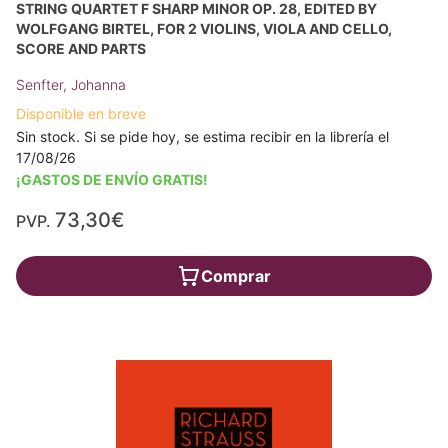
STRING QUARTET F SHARP MINOR OP. 28, EDITED BY
WOLFGANG BIRTEL, FOR 2 VIOLINS, VIOLA AND CELLO,
SCORE AND PARTS
Senfter, Johanna
Disponible en breve
Sin stock. Si se pide hoy, se estima recibir en la librería el
17/08/26
¡GASTOS DE ENVÍO GRATIS!
73,30€
PVP.
Comprar