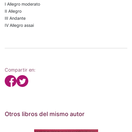
I Allegro moderato
II Allegro
III Andante
IV Allegro assai
Compartir en:
Otros libros del mismo autor