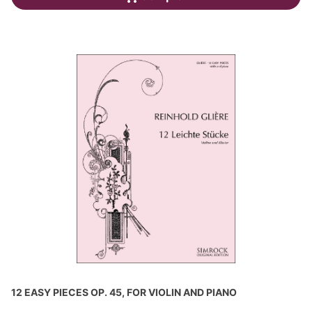
12 EASY PIECES OP. 45, FOR VIOLIN AND PIANO