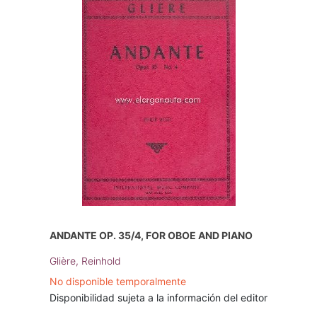
ANDANTE OP. 35/4, FOR OBOE AND PIANO
Glière, Reinhold
No disponible temporalmente
Disponibilidad sujeta a la información del editor