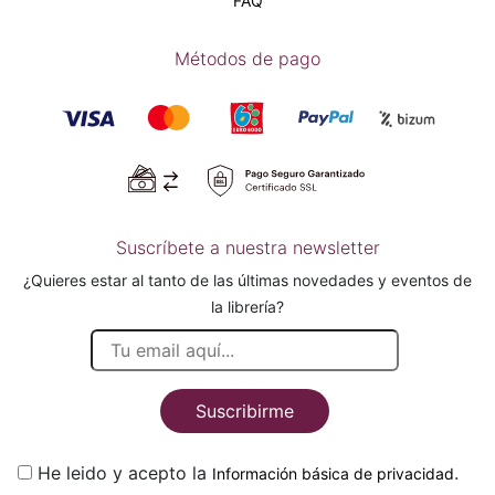
FAQ
Métodos de pago
Suscríbete a nuestra newsletter
¿Quieres estar al tanto de las últimas novedades y eventos de
la librería?
Suscribirme
He leido y acepto la
.
Información básica de privacidad