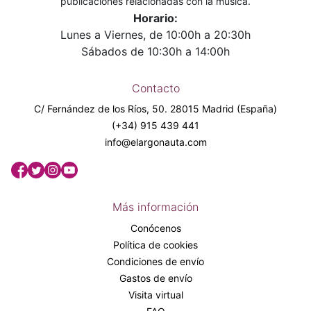
publicaciones relacionadas con la música.
Horario:
Lunes a Viernes, de 10:00h a 20:30h
Sábados de 10:30h a 14:00h
Contacto
C/ Fernández de los Ríos, 50. 28015 Madrid (España)
(+34) 915 439 441
info@elargonauta.com
Más información
Conócenos
Política de cookies
Condiciones de envío
Gastos de envío
Visita virtual