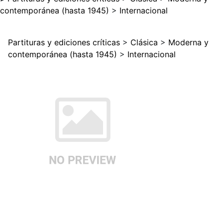
contemporánea (hasta 1945)
>
Internacional
Partituras y ediciones críticas
>
Clásica
>
Moderna y
contemporánea (hasta 1945)
>
Internacional