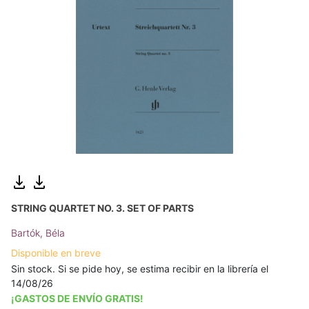
STRING QUARTET NO. 3. SET OF PARTS
Bartók, Béla
Disponible en breve
Sin stock. Si se pide hoy, se estima recibir en la librería el
14/08/26
¡GASTOS DE ENVÍO GRATIS!