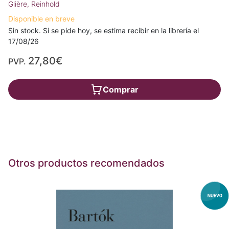
Glière, Reinhold
Disponible en breve
Sin stock. Si se pide hoy, se estima recibir en la librería el
17/08/26
27,80€
PVP.
Comprar
Otros productos recomendados