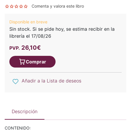
Comenta y valora este libro
Disponible en breve
Sin stock. Si se pide hoy, se estima recibir en la
librería el 17/08/26
26,10€
PVP.
Comprar
Añadir a la Lista de deseos
Descripción
CONTENIDO: