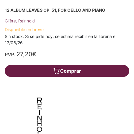
12 ALBUM LEAVES OP. 51, FOR CELLO AND PIANO
Glière, Reinhold
Disponible en breve
Sin stock. Si se pide hoy, se estima recibir en la librería el
17/08/26
27,20€
PVP.
Comprar