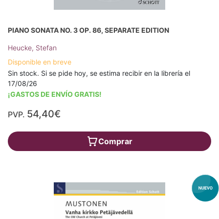
PIANO SONATA NO. 3 OP. 86, SEPARATE EDITION
Heucke, Stefan
Disponible en breve
Sin stock. Si se pide hoy, se estima recibir en la librería el
17/08/26
¡GASTOS DE ENVÍO GRATIS!
54,40€
PVP.
Comprar