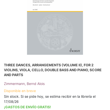
THREE DANCES, ARRANGEMENTS (VOLUME II), FOR 2
VIOLINS, VIOLA, CELLO, DOUBLE BASS AND PIANO, SCORE
AND PARTS
Zimmermann, Bernd Alois
Disponible en breve
Sin stock. Si se pide hoy, se estima recibir en la librería el
17/08/26
¡GASTOS DE ENVÍO GRATIS!