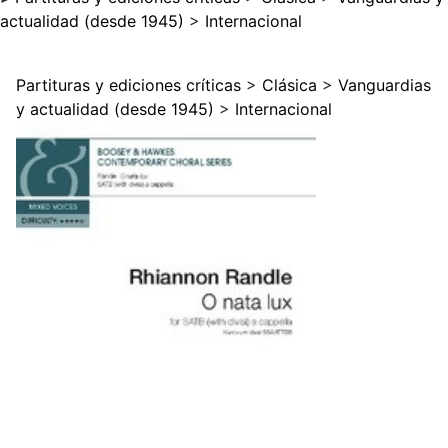
actualidad (desde 1945)
>
Internacional
Partituras y ediciones críticas
>
Clásica
>
Vanguardias
y actualidad (desde 1945)
>
Internacional