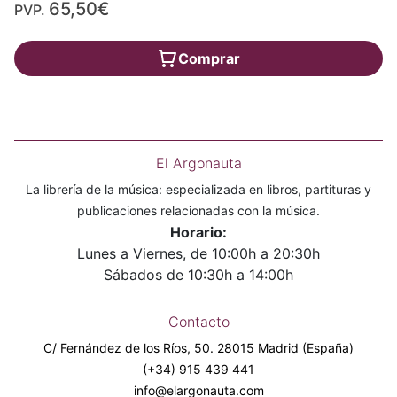
65,50€
PVP.
Comprar
El Argonauta
La librería de la música: especializada en libros, partituras y
publicaciones relacionadas con la música.
Horario:
Lunes a Viernes, de 10:00h a 20:30h
Sábados de 10:30h a 14:00h
Contacto
C/ Fernández de los Ríos, 50. 28015 Madrid (España)
(+34) 915 439 441
info@elargonauta.com