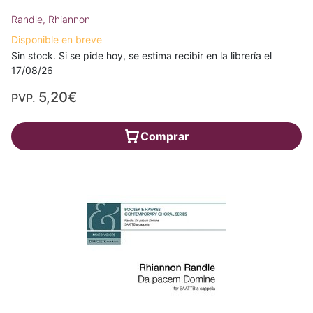
Randle, Rhiannon
Disponible en breve
Sin stock. Si se pide hoy, se estima recibir en la librería el
17/08/26
5,20€
PVP.
Comprar