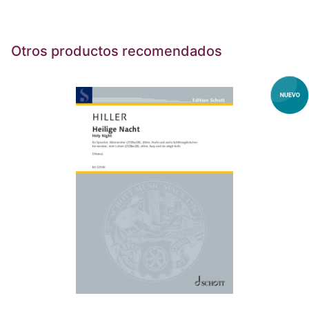
Otros productos recomendados