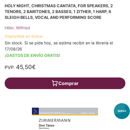
HOLY NIGHT, CHRISTMAS CANTATA, FOR SPEAKERS, 2
TENORS, 2 BARITONES, 2 BASSES, 1 ZITHER, 1 HARP, 6
SLEIGH BELLS, VOCAL AND PERFORMING SCORE
Hiller, Wilfried
Disponible en breve
Sin stock. Si se pide hoy, se estima recibir en la librería el
17/08/26
¡GASTOS DE ENVÍO GRATIS!
45,50€
PVP.
Comprar