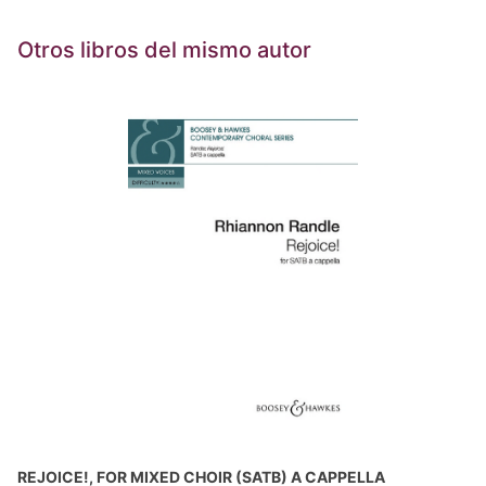
Otros libros del mismo autor
REJOICE!, FOR MIXED CHOIR (SATB) A CAPPELLA