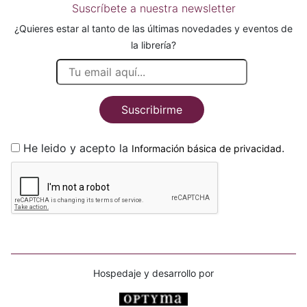
Suscríbete a nuestra newsletter
¿Quieres estar al tanto de las últimas novedades y eventos de
la librería?
Suscribirme
He leido y acepto la
.
Información básica de privacidad
Hospedaje y desarrollo por