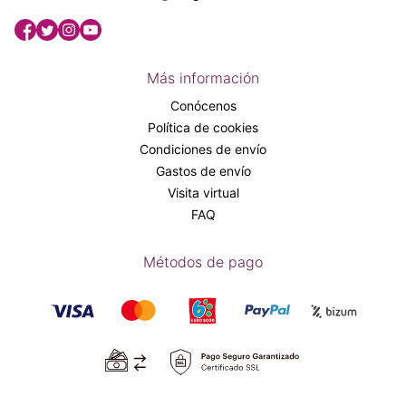
Más información
Conócenos
Política de cookies
Condiciones de envío
Gastos de envío
Visita virtual
FAQ
Métodos de pago