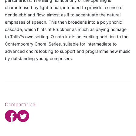
personal loss. The lilting homophony of the opening is
characterised by light tenuti, intended to provide a sense of
gentle ebb and flow, almost as if to accentuate the natural
emphases of speech. This then broadens into a polyphonic
cascade, which hints at Bruckner as much as paying homage
to Tallis?s own setting. O nata lux is an exciting addition to the
Contemporary Choral Series, suitable for intermediate to
advanced choirs looking to support and programme new music
by outstanding young composers.
Compartir en: