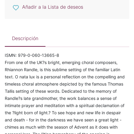
Añadir a la Lista de deseos
Descripción
ISMN: 979-0-060-13665-8
From one of the UK?s bright, emerging choral composers,
Rhiannon Randle, is this sublime setting of the familiar Latin
text. O nata lux is a personal reflection on the compelling and
timeless choral atmosphere depicted by the famous Thomas
Tallis setting of these words. Dedicated to the memory of
Randle?s late grandmother, the work balances a sense of
intimate prayer and meditation with a spiritual declamation of
the ?light born of light.? To see hope and new life in despair
and death - for in the darkness we have seen a great light -
chimes as much with the season of Advent as it does with