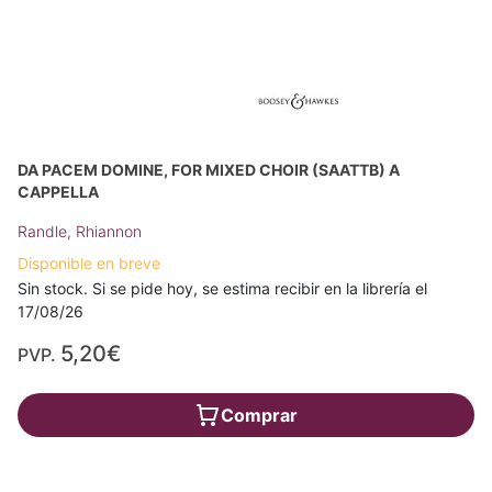
DA PACEM DOMINE, FOR MIXED CHOIR (SAATTB) A
CAPPELLA
Randle, Rhiannon
Disponible en breve
Sin stock. Si se pide hoy, se estima recibir en la librería el
17/08/26
5,20€
PVP.
Comprar