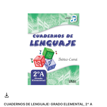
CUADERNOS DE LENGUAJE: GRADO ELEMENTAL, 2º A