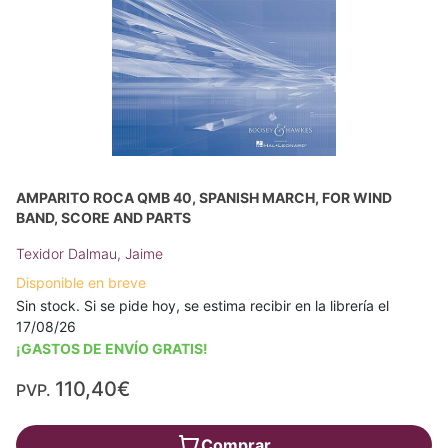
AMPARITO ROCA QMB 40, SPANISH MARCH, FOR WIND
BAND, SCORE AND PARTS
Texidor Dalmau, Jaime
Disponible en breve
Sin stock. Si se pide hoy, se estima recibir en la librería el
17/08/26
¡GASTOS DE ENVÍO GRATIS!
110,40€
PVP.
Comprar