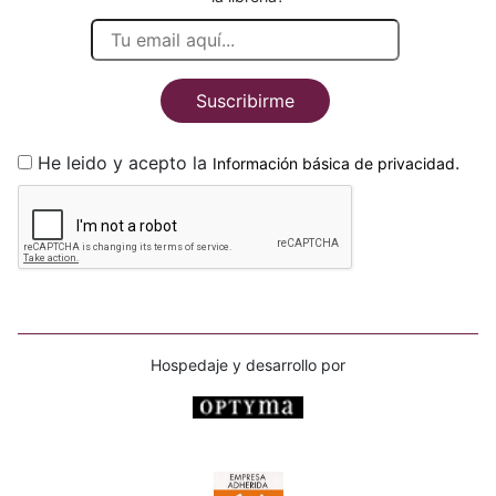
Suscribirme
He leido y acepto la
.
Información básica de privacidad
Hospedaje y desarrollo por