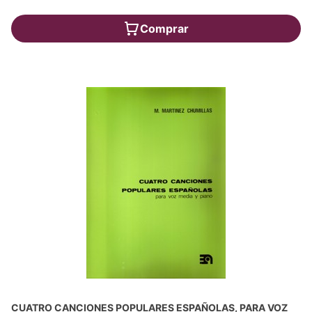
Comprar
CUATRO CANCIONES POPULARES ESPAÑOLAS, PARA VOZ