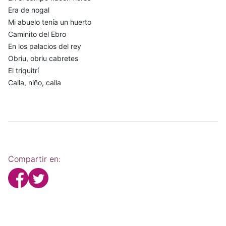
Era de nogal
Mi abuelo tenía un huerto
Caminito del Ebro
En los palacios del rey
Obriu, obriu cabretes
El triquitrí
Calla, niño, calla
Compartir en: