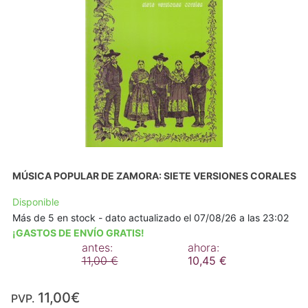
MÚSICA POPULAR DE ZAMORA: SIETE VERSIONES CORALES
Disponible
Más de 5 en stock - dato actualizado el 07/08/26 a las 23:02
¡GASTOS DE ENVÍO GRATIS!
antes:
ahora:
11,00 €
10,45 €
11,00€
PVP.