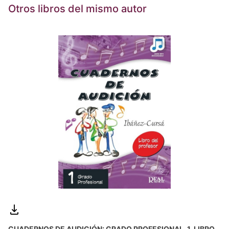
Otros libros del mismo autor
CUADERNOS DE AUDICIÓN: GRADO PROFESIONAL, 1. LIBRO