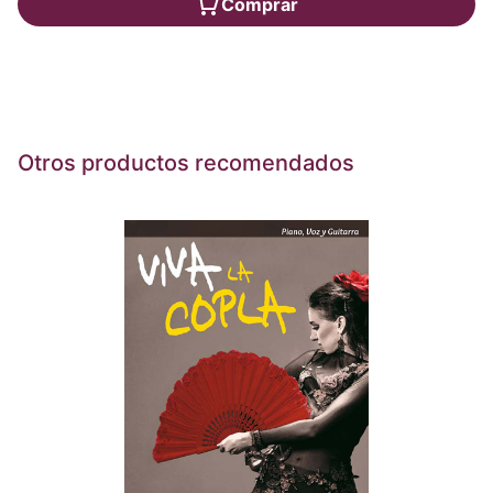
Comprar
Otros productos recomendados