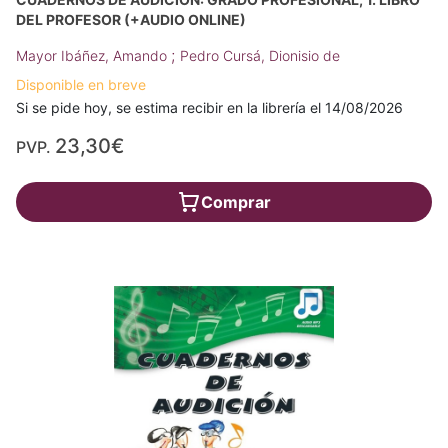
DEL PROFESOR (+AUDIO ONLINE)
;
Mayor Ibáñez, Amando
Pedro Cursá, Dionisio de
Disponible en breve
Si se pide hoy, se estima recibir en la librería el 14/08/2026
23,30€
PVP.
Comprar