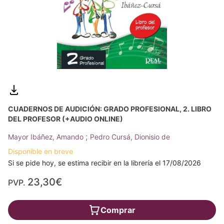
CUADERNOS DE AUDICIÓN: GRADO PROFESIONAL, 2. LIBRO
DEL PROFESOR (+AUDIO ONLINE)
;
Mayor Ibáñez, Amando
Pedro Cursá, Dionisio de
Disponible en breve
Si se pide hoy, se estima recibir en la librería el 17/08/2026
23,30€
PVP.
Comprar