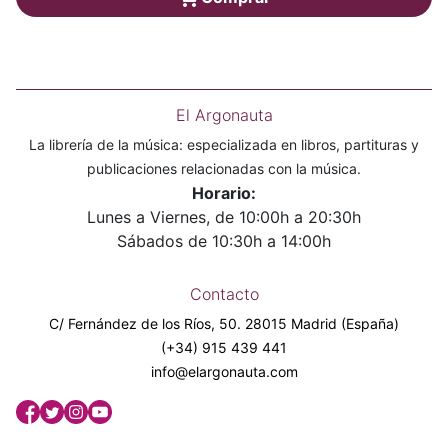
El Argonauta
La librería de la música: especializada en libros, partituras y
publicaciones relacionadas con la música.
Horario:
Lunes a Viernes, de 10:00h a 20:30h
Sábados de 10:30h a 14:00h
Contacto
C/ Fernández de los Ríos, 50. 28015 Madrid (España)
(+34) 915 439 441
info@elargonauta.com