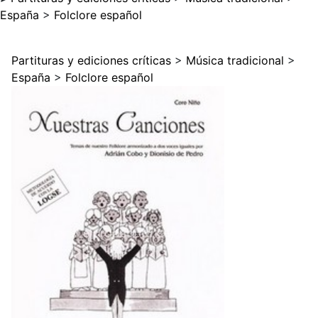
España
>
Folclore español
Partituras y ediciones críticas
>
Música tradicional
>
España
>
Folclore español