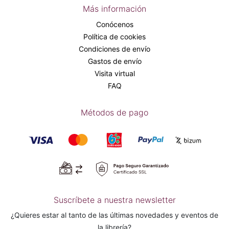
Más información
Conócenos
Política de cookies
Condiciones de envío
Gastos de envío
Visita virtual
FAQ
Métodos de pago
Suscríbete a nuestra newsletter
¿Quieres estar al tanto de las últimas novedades y eventos de
la librería?