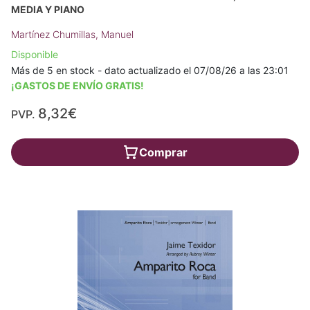
MEDIA Y PIANO
Martínez Chumillas, Manuel
Disponible
Más de 5 en stock - dato actualizado el 07/08/26 a las 23:01
¡GASTOS DE ENVÍO GRATIS!
8,32€
PVP.
Comprar