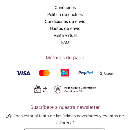
Conócenos
Política de cookies
Condiciones de envío
Gastos de envío
Visita virtual
FAQ
Métodos de pago
Suscríbete a nuestra newsletter
¿Quieres estar al tanto de las últimas novedades y eventos de
la librería?