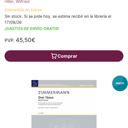
Hiller, Wilfried
Disponible en breve
Sin stock. Si se pide hoy, se estima recibir en la librería el
17/08/26
¡GASTOS DE ENVÍO GRATIS!
45,50€
PVP.
Comprar