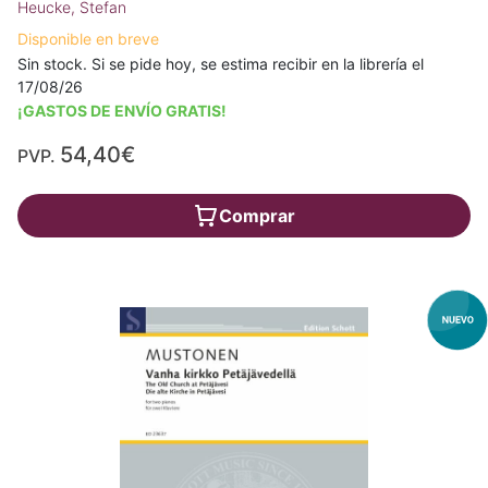
Heucke, Stefan
Disponible en breve
Sin stock. Si se pide hoy, se estima recibir en la librería el
17/08/26
¡GASTOS DE ENVÍO GRATIS!
54,40€
PVP.
Comprar