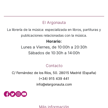
El Argonauta
La librería de la música: especializada en libros, partituras y
publicaciones relacionadas con la música.
Horario:
Lunes a Viernes, de 10:00h a 20:30h
Sábados de 10:30h a 14:00h
Contacto
C/ Fernández de los Ríos, 50. 28015 Madrid (España)
(+34) 915 439 441
info@elargonauta.com
Más información