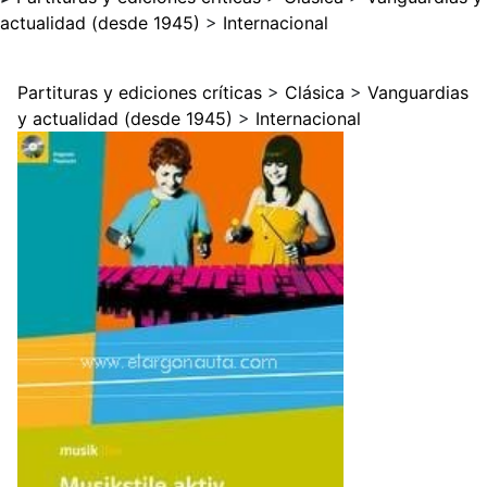
actualidad (desde 1945)
>
Internacional
Partituras y ediciones críticas
>
Clásica
>
Vanguardias
y actualidad (desde 1945)
>
Internacional