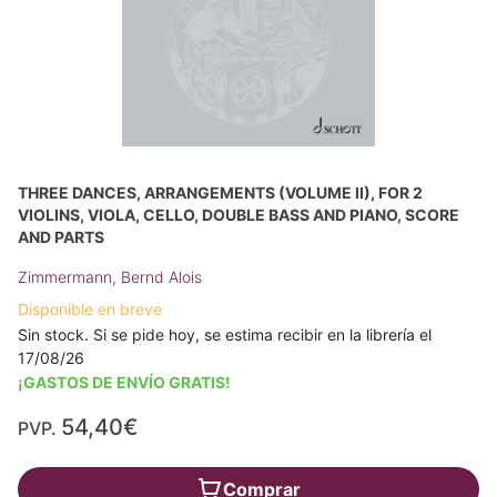
THREE DANCES, ARRANGEMENTS (VOLUME II), FOR 2
VIOLINS, VIOLA, CELLO, DOUBLE BASS AND PIANO, SCORE
AND PARTS
Zimmermann, Bernd Alois
Disponible en breve
Sin stock. Si se pide hoy, se estima recibir en la librería el
17/08/26
¡GASTOS DE ENVÍO GRATIS!
54,40€
PVP.
Comprar