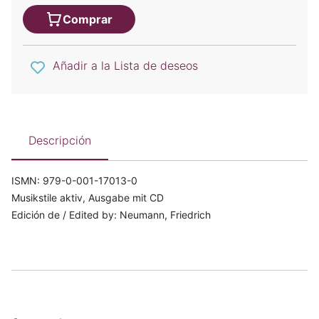
Comprar
Añadir a la Lista de deseos
Descripción
ISMN: 979-0-001-17013-0
Musikstile aktiv, Ausgabe mit CD
Edición de / Edited by: Neumann, Friedrich