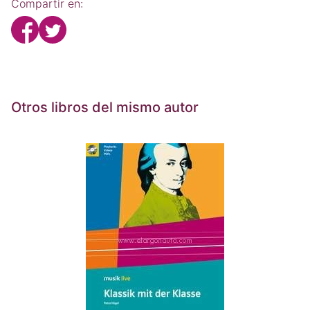
Compartir en:
Otros libros del mismo autor