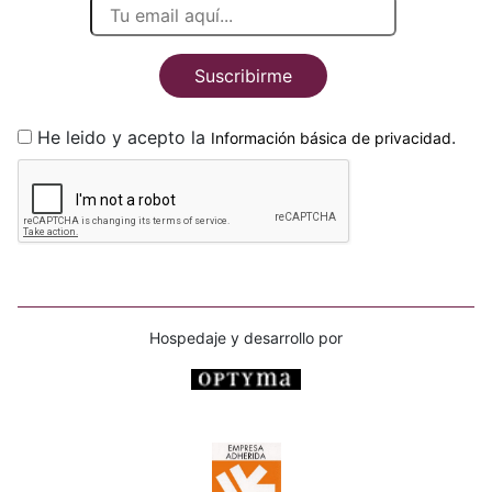
Suscribirme
He leido y acepto la
.
Información básica de privacidad
Hospedaje y desarrollo por