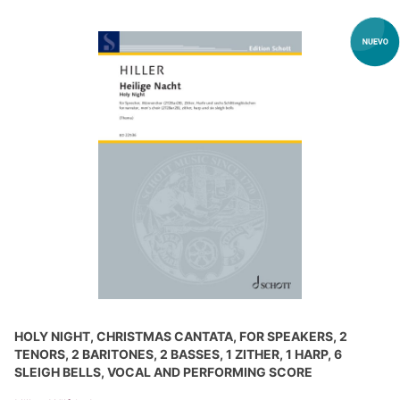
HOLY NIGHT, CHRISTMAS CANTATA, FOR SPEAKERS, 2
TENORS, 2 BARITONES, 2 BASSES, 1 ZITHER, 1 HARP, 6
SLEIGH BELLS, VOCAL AND PERFORMING SCORE