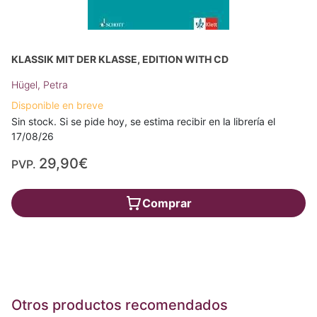
KLASSIK MIT DER KLASSE, EDITION WITH CD
Hügel, Petra
Disponible en breve
Sin stock. Si se pide hoy, se estima recibir en la librería el
17/08/26
29,90€
PVP.
Comprar
Otros productos recomendados