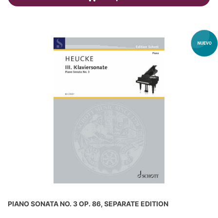
PIANO SONATA NO. 3 OP. 86, SEPARATE EDITION