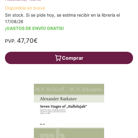
Disponible en breve
Sin stock. Si se pide hoy, se estima recibir en la librería el
17/08/26
¡GASTOS DE ENVÍO GRATIS!
47,70€
PVP.
Comprar