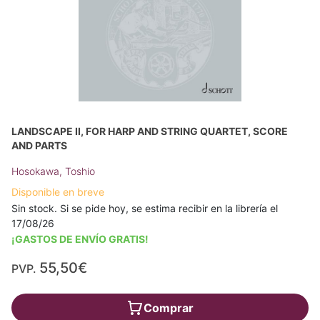
LANDSCAPE II, FOR HARP AND STRING QUARTET, SCORE
AND PARTS
Hosokawa, Toshio
Disponible en breve
Sin stock. Si se pide hoy, se estima recibir en la librería el
17/08/26
¡GASTOS DE ENVÍO GRATIS!
55,50€
PVP.
Comprar