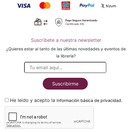
Suscríbete a nuestra newsletter
¿Quieres estar al tanto de las últimas novedades y eventos de
la librería?
Suscribirme
He leido y acepto la
.
Información básica de privacidad