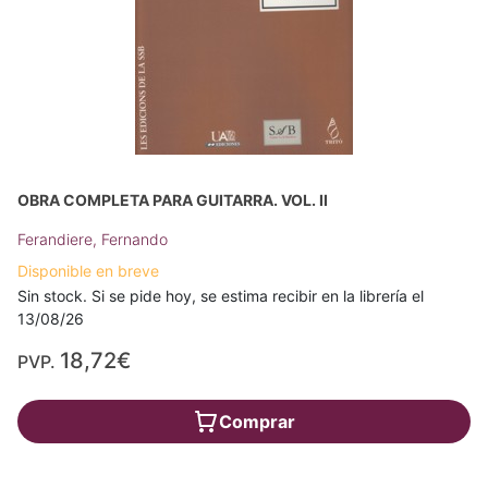
OBRA COMPLETA PARA GUITARRA. VOL. II
Ferandiere, Fernando
Disponible en breve
Sin stock. Si se pide hoy, se estima recibir en la librería el
13/08/26
18,72€
PVP.
Comprar