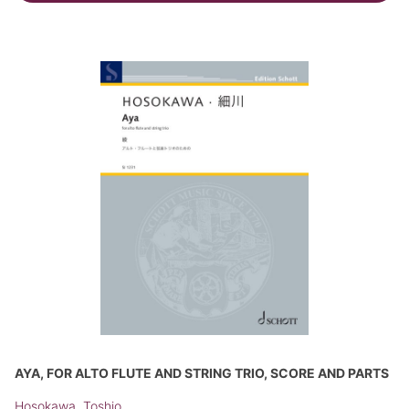
AYA, FOR ALTO FLUTE AND STRING TRIO, SCORE AND PARTS
Hosokawa, Toshio