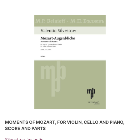
MOMENTS OF MOZART, FOR VIOLIN, CELLO AND PIANO,
SCORE AND PARTS
Silvestrov, Valentin