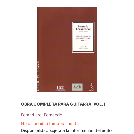
OBRA COMPLETA PARA GUITARRA. VOL. I
Ferandiere, Fernando
No disponible temporalmente
Disponibilidad sujeta a la información del editor