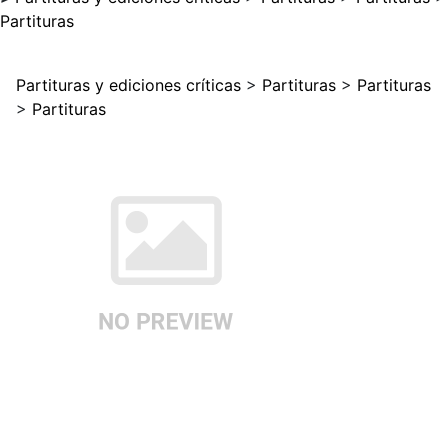
Partituras
Partituras y ediciones críticas
>
Partituras
>
Partituras
>
Partituras