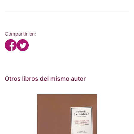
Compartir en:
Otros libros del mismo autor