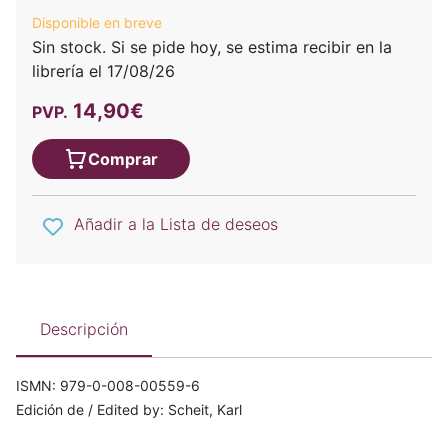
Disponible en breve
Sin stock. Si se pide hoy, se estima recibir en la
librería el 17/08/26
14,90€
PVP.
Comprar
Añadir a la Lista de deseos
Descripción
ISMN: 979-0-008-00559-6
Edición de / Edited by: Scheit, Karl