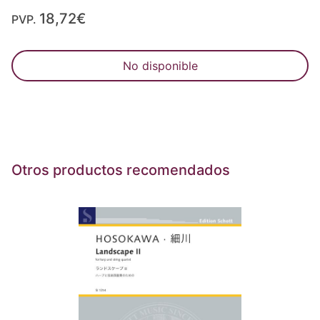
18,72€
PVP.
No disponible
Otros productos recomendados