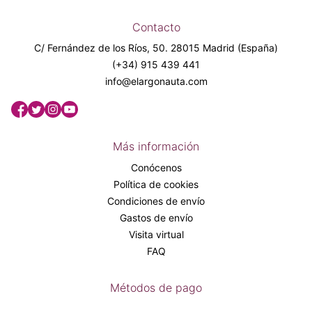
Contacto
C/ Fernández de los Ríos, 50. 28015 Madrid (España)
(+34) 915 439 441
info@elargonauta.com
Más información
Conócenos
Política de cookies
Condiciones de envío
Gastos de envío
Visita virtual
FAQ
Métodos de pago