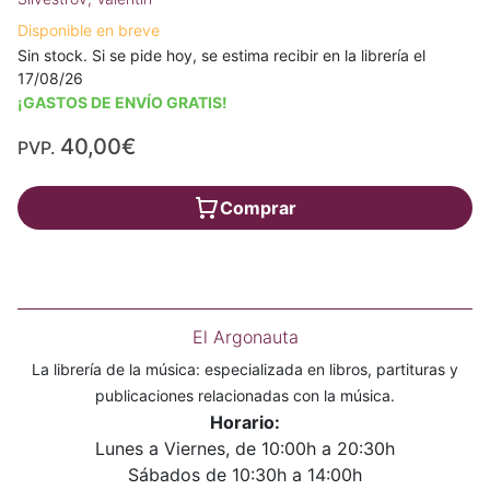
Disponible en breve
Sin stock. Si se pide hoy, se estima recibir en la librería el
17/08/26
¡GASTOS DE ENVÍO GRATIS!
40,00€
PVP.
Comprar
El Argonauta
La librería de la música: especializada en libros, partituras y
publicaciones relacionadas con la música.
Horario:
Lunes a Viernes, de 10:00h a 20:30h
Sábados de 10:30h a 14:00h