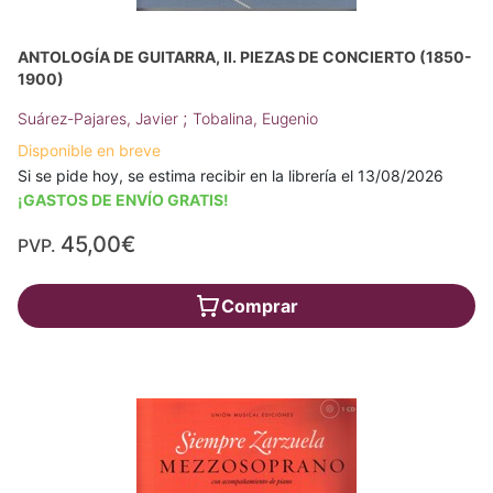
ANTOLOGÍA DE GUITARRA, II. PIEZAS DE CONCIERTO (1850-
1900)
;
Suárez-Pajares, Javier
Tobalina, Eugenio
Disponible en breve
Si se pide hoy, se estima recibir en la librería el 13/08/2026
¡GASTOS DE ENVÍO GRATIS!
45,00€
PVP.
Comprar