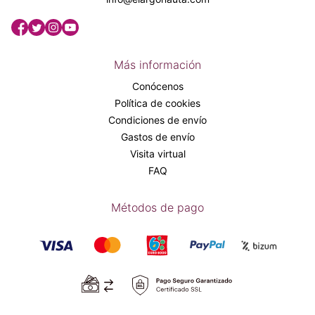
Más información
Conócenos
Política de cookies
Condiciones de envío
Gastos de envío
Visita virtual
FAQ
Métodos de pago