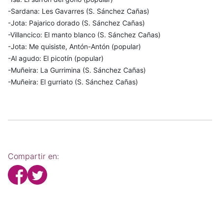
-Sardana: Les Gavarres (S. Sánchez Cañas)
-Jota: Pajarico dorado (S. Sánchez Cañas)
-Villancico: El manto blanco (S. Sánchez Cañas)
-Jota: Me quisiste, Antón-Antón (popular)
-Al agudo: El picotín (popular)
-Muñeira: La Gurrimina (S. Sánchez Cañas)
-Muñeira: El gurriato (S. Sánchez Cañas)
Compartir en: