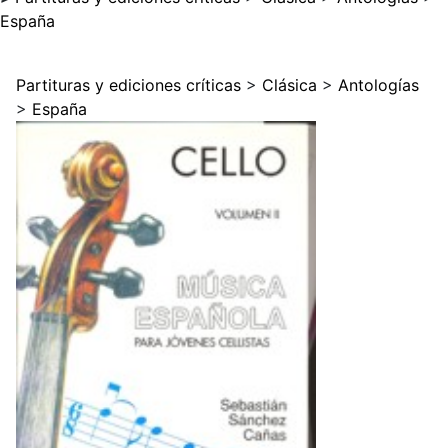
España
Partituras y ediciones críticas
>
Clásica
>
Antologías
>
España