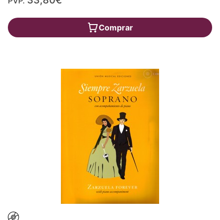
PVP.
Comprar