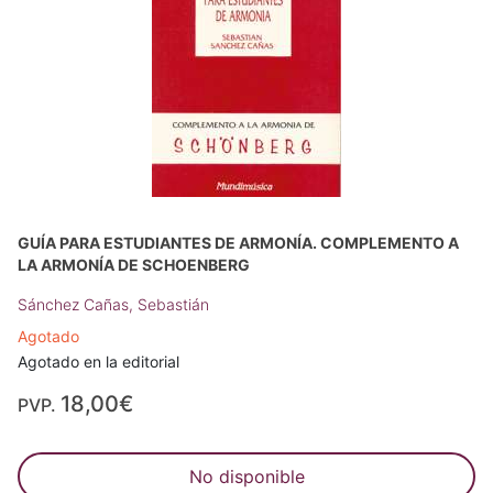
GUÍA PARA ESTUDIANTES DE ARMONÍA. COMPLEMENTO A
LA ARMONÍA DE SCHOENBERG
Sánchez Cañas, Sebastián
Agotado
Agotado en la editorial
18,00€
PVP.
No disponible