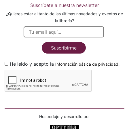
Suscríbete a nuestra newsletter
¿Quieres estar al tanto de las últimas novedades y eventos de
la librería?
Suscribirme
He leido y acepto la
.
Información básica de privacidad
Hospedaje y desarrollo por