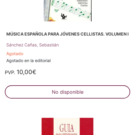
MÚSICA ESPAÑOLA PARA JÓVENES CELLISTAS. VOLUMEN I
Sánchez Cañas, Sebastián
Agotado
Agotado en la editorial
10,00€
PVP.
No disponible