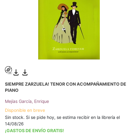
SIEMPRE ZARZUELA! TENOR CON ACOMPAÑAMIENTO DE
PIANO
Mejías García, Enrique
Disponible en breve
Sin stock. Si se pide hoy, se estima recibir en la librería el
14/08/26
¡GASTOS DE ENVÍO GRATIS!