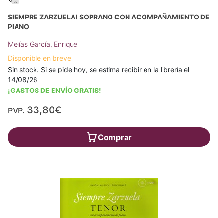
SIEMPRE ZARZUELA! SOPRANO CON ACOMPAÑAMIENTO DE
PIANO
Mejías García, Enrique
Disponible en breve
Sin stock. Si se pide hoy, se estima recibir en la librería el
14/08/26
¡GASTOS DE ENVÍO GRATIS!
33,80€
PVP.
Comprar