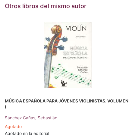
Otros libros del mismo autor
MÚSICA ESPAÑOLA PARA JÓVENES VIOLINISTAS. VOLUMEN
I
Sánchez Cañas, Sebastián
Agotado
Agotado en la editorial