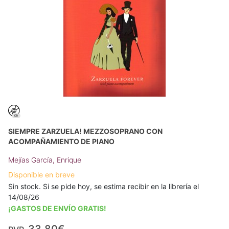
SIEMPRE ZARZUELA! MEZZOSOPRANO CON
ACOMPAÑAMIENTO DE PIANO
Mejías García, Enrique
Disponible en breve
Sin stock. Si se pide hoy, se estima recibir en la librería el
14/08/26
¡GASTOS DE ENVÍO GRATIS!
33,80€