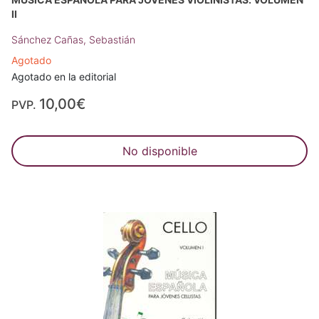
II
Sánchez Cañas, Sebastián
Agotado
Agotado en la editorial
10,00€
PVP.
No disponible