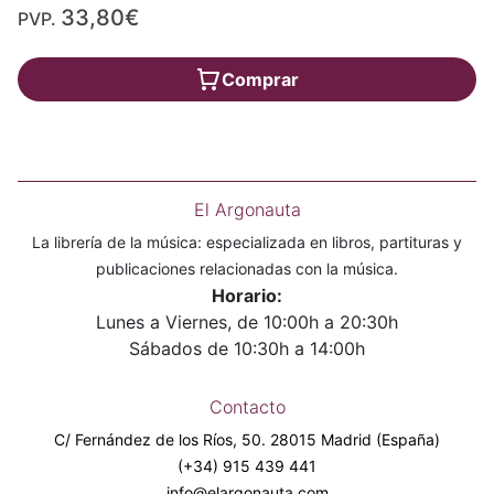
33,80€
PVP.
Comprar
El Argonauta
La librería de la música: especializada en libros, partituras y
publicaciones relacionadas con la música.
Horario:
Lunes a Viernes, de 10:00h a 20:30h
Sábados de 10:30h a 14:00h
Contacto
C/ Fernández de los Ríos, 50. 28015 Madrid (España)
(+34) 915 439 441
info@elargonauta.com