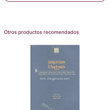
Otros productos recomendados