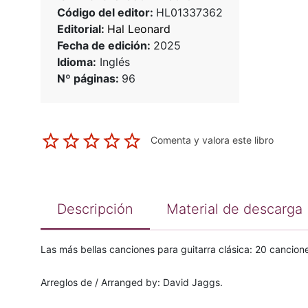
Código del editor:
HL01337362
Editorial:
Hal Leonard
Fecha de edición:
2025
Idioma:
Inglés
Nº páginas:
96
Comenta y valora este libro
Descripción
Material de descarga
Las más bellas canciones para guitarra clásica: 20 cancion
Arreglos de / Arranged by: David Jaggs.