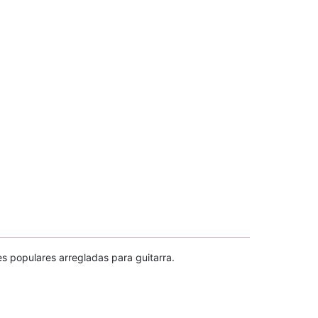
es populares arregladas para guitarra.