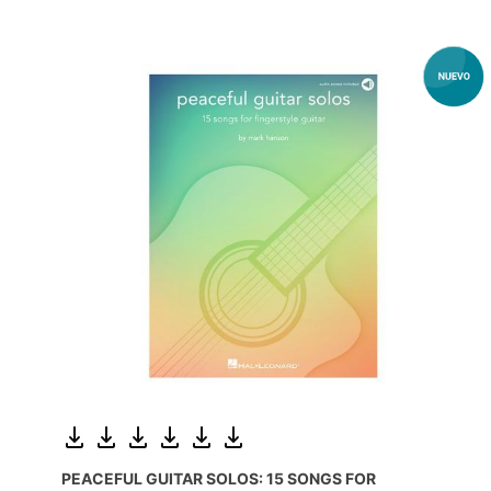
PEACEFUL GUITAR SOLOS: 15 SONGS FOR