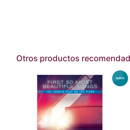
Otros productos recomenda