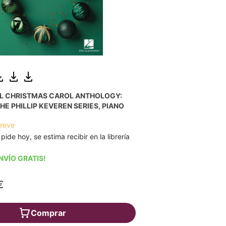
AL CHRISTMAS CAROL ANTHOLOGY:
HE PHILLIP KEVEREN SERIES, PIANO
breve
 pide hoy, se estima recibir en la librería
NVÍO GRATIS!
€
Comprar