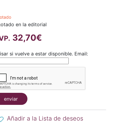
otado
otado en la editorial
32,70€
VP.
isar si vuelve a estar disponible.
Email:
enviar
Añadir a la Lista de deseos