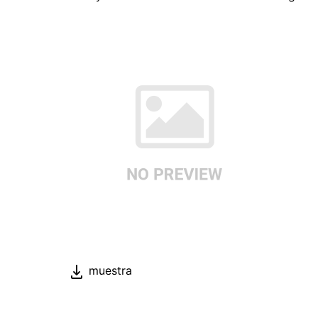
muestra