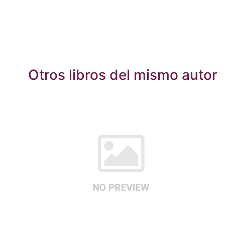
Otros libros del mismo autor