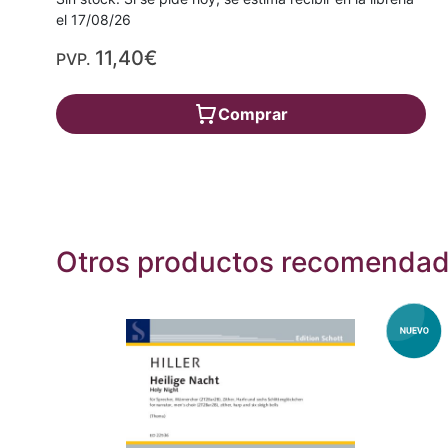
el 17/08/26
11,40€
PVP.
Comprar
Otros productos recomenda