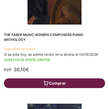
THE FABER MUSIC WOMEN COMPOSERS PIANO
ANTHOLOGY
Disponible en breve
Si se pide hoy, se estima recibir en la librería el 14/08/2026
¡GASTOS DE ENVÍO GRATIS!
36,10€
PVP.
Comprar