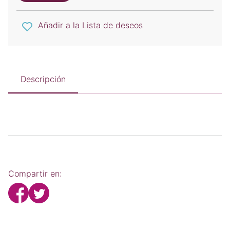
Añadir a la Lista de deseos
Descripción
Compartir en: