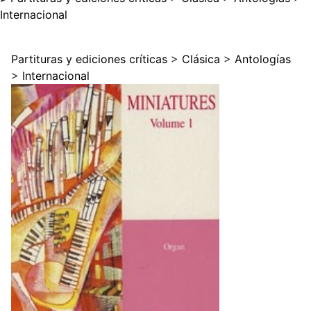
Internacional
Partituras y ediciones críticas
>
Clásica
>
Antologías
>
Internacional