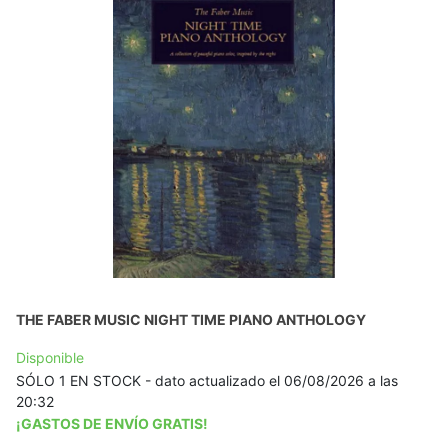
THE FABER MUSIC NIGHT TIME PIANO ANTHOLOGY
Disponible
SÓLO 1 EN STOCK - dato actualizado el 06/08/2026 a las
20:32
¡GASTOS DE ENVÍO GRATIS!