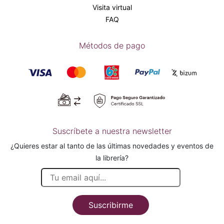
Visita virtual
FAQ
Métodos de pago
Suscríbete a nuestra newsletter
¿Quieres estar al tanto de las últimas novedades y eventos de
la librería?
Suscribirme