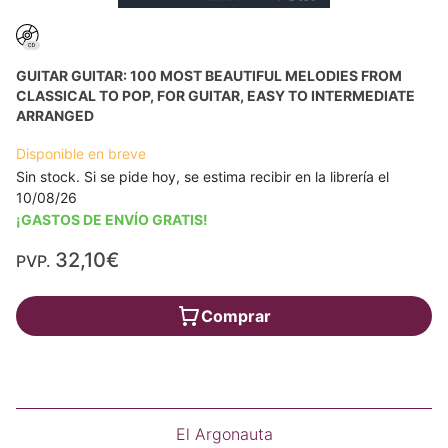
GUITAR GUITAR: 100 MOST BEAUTIFUL MELODIES FROM
CLASSICAL TO POP, FOR GUITAR, EASY TO INTERMEDIATE
ARRANGED
Disponible en breve
Sin stock. Si se pide hoy, se estima recibir en la librería el
10/08/26
¡GASTOS DE ENVÍO GRATIS!
32,10€
PVP.
Comprar
El Argonauta