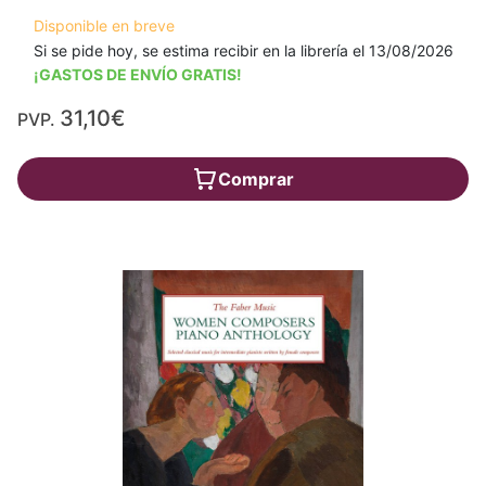
Disponible en breve
Si se pide hoy, se estima recibir en la librería el 13/08/2026
¡GASTOS DE ENVÍO GRATIS!
31,10€
PVP.
Comprar