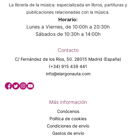
La librería de la música: especializada en libros, partituras y
publicaciones relacionadas con la música.
Horario:
Lunes a Viernes, de 10:00h a 20:30h
Sábados de 10:30h a 14:00h
Contacto
C/ Fernández de los Ríos, 50. 28015 Madrid (España)
(+34) 915 439 441
info@elargonauta.com
Más información
Conócenos
Política de cookies
Condiciones de envío
Gastos de envío