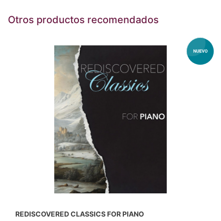
Otros productos recomendados
REDISCOVERED CLASSICS FOR PIANO