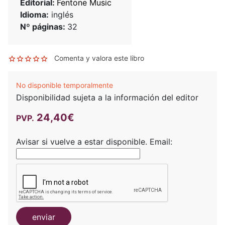
Editorial:
Fentone Music
Idioma:
inglés
Nº páginas:
32
Comenta y valora este libro
No disponible temporalmente
Disponibilidad sujeta a la información del editor
24,40€
PVP.
Avisar si vuelve a estar disponible.
Email:
enviar