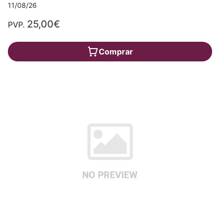
11/08/26
25,00€
PVP.
Comprar