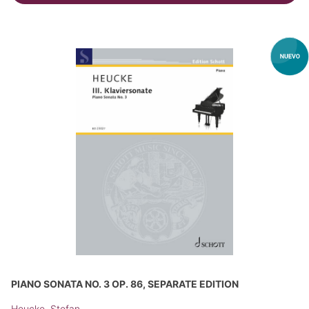
PIANO SONATA NO. 3 OP. 86, SEPARATE EDITION
Heucke, Stefan