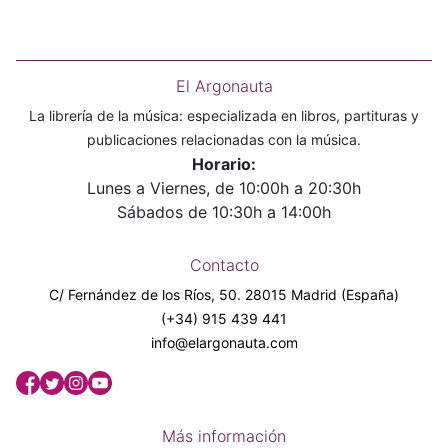
El Argonauta
La librería de la música: especializada en libros, partituras y
publicaciones relacionadas con la música.
Horario:
Lunes a Viernes, de 10:00h a 20:30h
Sábados de 10:30h a 14:00h
Contacto
C/ Fernández de los Ríos, 50. 28015 Madrid (España)
(+34) 915 439 441
info@elargonauta.com
Más información