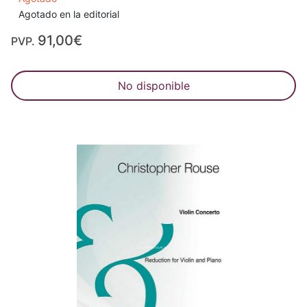
Agotado en la editorial
91,00€
PVP.
No disponible