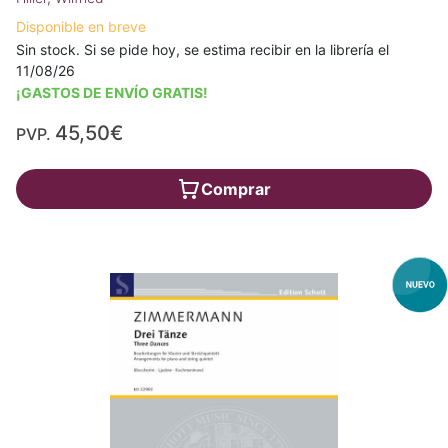
Disponible en breve
Sin stock. Si se pide hoy, se estima recibir en la librería el
11/08/26
¡GASTOS DE ENVÍO GRATIS!
45,50€
PVP.
Comprar