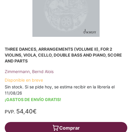
THREE DANCES, ARRANGEMENTS (VOLUME II), FOR 2
VIOLINS, VIOLA, CELLO, DOUBLE BASS AND PIANO, SCORE
AND PARTS
Zimmermann, Bernd Alois
Disponible en breve
Sin stock. Si se pide hoy, se estima recibir en la librería el
11/08/26
¡GASTOS DE ENVÍO GRATIS!
54,40€
PVP.
Comprar