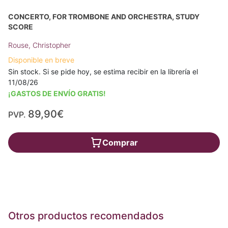
CONCERTO, FOR TROMBONE AND ORCHESTRA, STUDY
SCORE
Rouse, Christopher
Disponible en breve
Sin stock. Si se pide hoy, se estima recibir en la librería el
11/08/26
¡GASTOS DE ENVÍO GRATIS!
89,90€
PVP.
Comprar
Otros productos recomendados