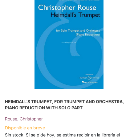
HEIMDALL'S TRUMPET, FOR TRUMPET AND ORCHESTRA,
PIANO REDUCTION WITH SOLO PART
Rouse, Christopher
Disponible en breve
Sin stock. Si se pide hoy, se estima recibir en la librería el