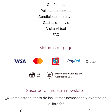
Conócenos
Política de cookies
Condiciones de envío
Gastos de envío
Visita virtual
FAQ
Métodos de pago
Suscríbete a nuestra newsletter
¿Quieres estar al tanto de las últimas novedades y eventos de
la librería?