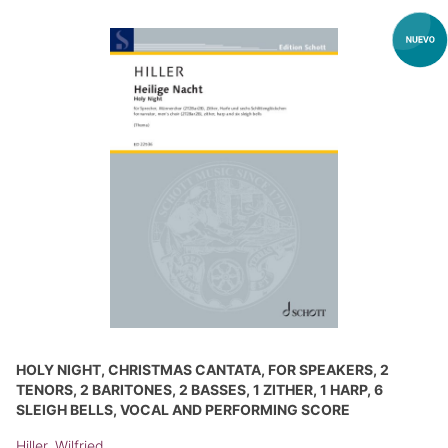
HOLY NIGHT, CHRISTMAS CANTATA, FOR SPEAKERS, 2
TENORS, 2 BARITONES, 2 BASSES, 1 ZITHER, 1 HARP, 6
SLEIGH BELLS, VOCAL AND PERFORMING SCORE
Hiller, Wilfried