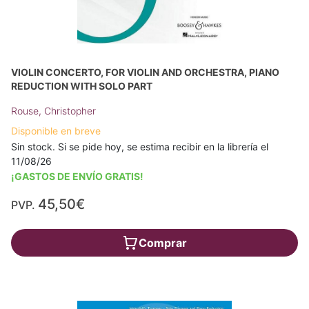
VIOLIN CONCERTO, FOR VIOLIN AND ORCHESTRA, PIANO
REDUCTION WITH SOLO PART
Rouse, Christopher
Disponible en breve
Sin stock. Si se pide hoy, se estima recibir en la librería el
11/08/26
¡GASTOS DE ENVÍO GRATIS!
45,50€
PVP.
Comprar