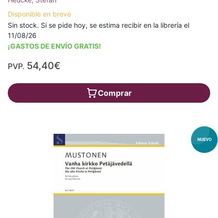
Disponible en breve
Sin stock. Si se pide hoy, se estima recibir en la librería el
11/08/26
¡GASTOS DE ENVÍO GRATIS!
54,40€
PVP.
Comprar