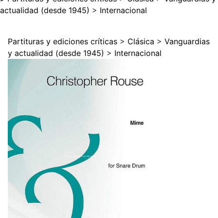
actualidad (desde 1945)
>
Internacional
Partituras y ediciones críticas
>
Clásica
>
Vanguardias
y actualidad (desde 1945)
>
Internacional