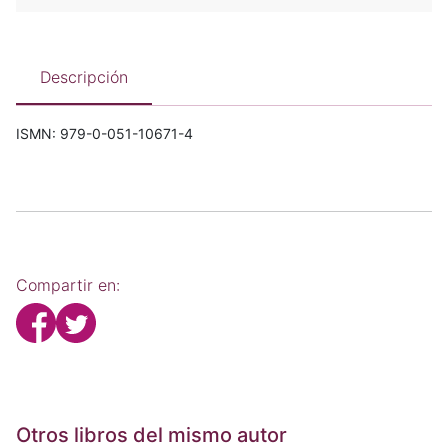
Descripción
ISMN: 979-0-051-10671-4
Compartir en:
Otros libros del mismo autor