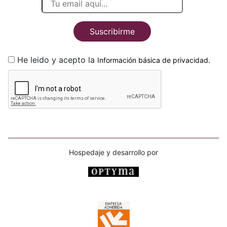
Suscribirme
He leido y acepto la
.
Información básica de privacidad
Hospedaje y desarrollo por