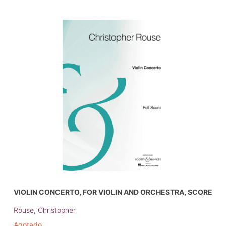
VIOLIN CONCERTO, FOR VIOLIN AND ORCHESTRA, SCORE
Rouse, Christopher
Agotado