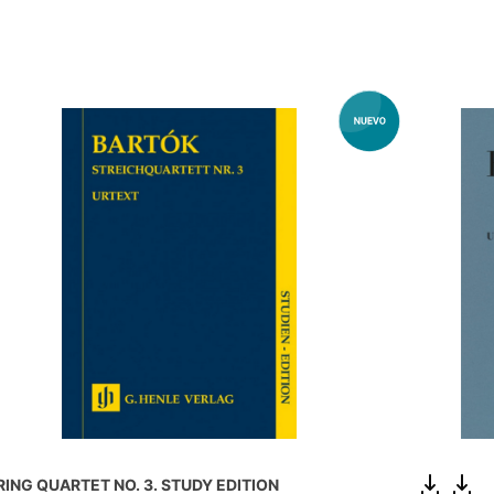
RING QUARTET NO. 3. STUDY EDITION