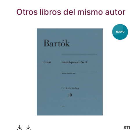
Otros libros del mismo autor
ST