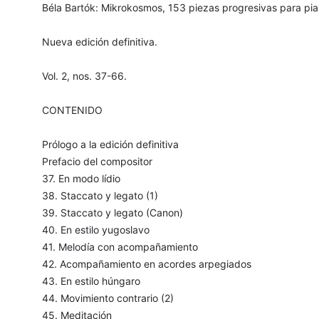
Béla Bartók: Mikrokosmos, 153 piezas progresivas para pia
Nueva edición definitiva.
Vol. 2, nos. 37-66.
CONTENIDO
Prólogo a la edición definitiva
Prefacio del compositor
37. En modo lídio
38. Staccato y legato (1)
39. Staccato y legato (Canon)
40. En estilo yugoslavo
41. Melodía con acompañamiento
42. Acompañamiento en acordes arpegiados
43. En estilo húngaro
44. Movimiento contrario (2)
45. Meditación