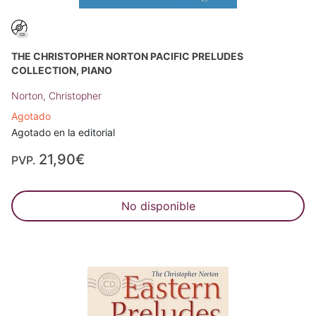
THE CHRISTOPHER NORTON PACIFIC PRELUDES
COLLECTION, PIANO
Norton, Christopher
Agotado
Agotado en la editorial
21,90€
PVP.
No disponible