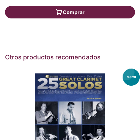
Comprar
Otros productos recomendados