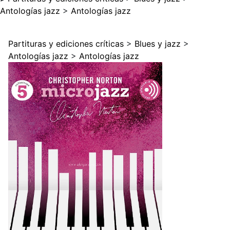
Antologías jazz
>
Antologías jazz
Partituras y ediciones críticas
>
Blues y jazz
>
Antologías jazz
>
Antologías jazz