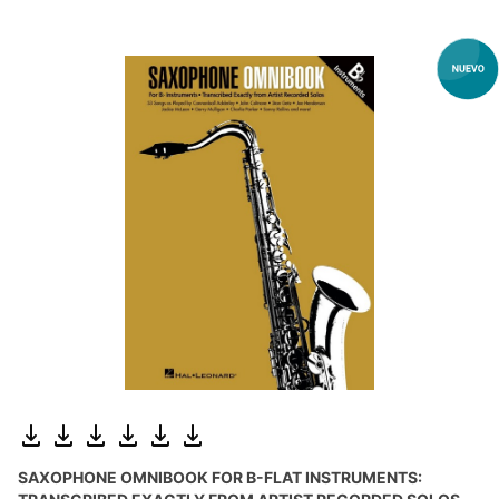
SAXOPHONE OMNIBOOK FOR B-FLAT INSTRUMENTS: