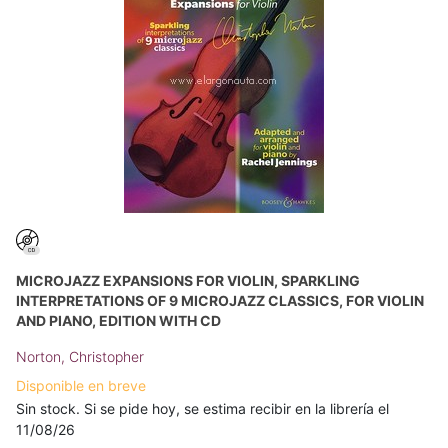
MICROJAZZ EXPANSIONS FOR VIOLIN, SPARKLING
INTERPRETATIONS OF 9 MICROJAZZ CLASSICS, FOR VIOLIN
AND PIANO, EDITION WITH CD
Norton, Christopher
Disponible en breve
Sin stock. Si se pide hoy, se estima recibir en la librería el
11/08/26