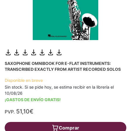
SAXOPHONE OMNIBOOK FOR E-FLAT INSTRUMENTS:
TRANSCRIBED EXACTLY FROM ARTIST RECORDED SOLOS
Disponible en breve
Sin stock. Si se pide hoy, se estima recibir en la librería el
10/08/26
¡GASTOS DE ENVÍO GRATIS!
51,10€
PVP.
Comprar