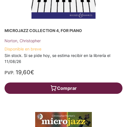
MICROJAZZ COLLECTION 4, FOR PIANO
Norton, Christopher
Disponible en breve
Sin stock. Si se pide hoy, se estima recibir en la librería el
11/08/26
19,60€
PVP.
Comprar