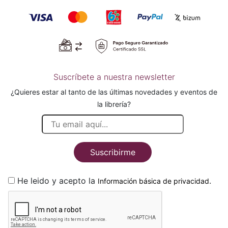
Suscríbete a nuestra newsletter
¿Quieres estar al tanto de las últimas novedades y eventos de
la librería?
Suscribirme
He leido y acepto la
.
Información básica de privacidad