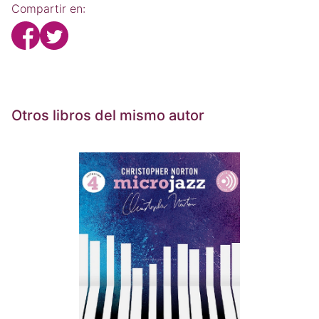
Compartir en:
Otros libros del mismo autor