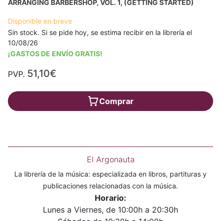
ARRANGING BARBERSHOP, VOL. 1, (GETTING STARTED)
Disponible en breve
Sin stock. Si se pide hoy, se estima recibir en la librería el
10/08/26
¡GASTOS DE ENVÍO GRATIS!
51,10€
PVP.
Comprar
El Argonauta
La librería de la música: especializada en libros, partituras y
publicaciones relacionadas con la música.
Horario:
Lunes a Viernes, de 10:00h a 20:30h