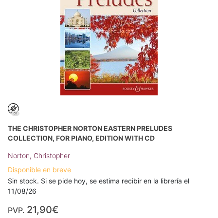
THE CHRISTOPHER NORTON EASTERN PRELUDES
COLLECTION, FOR PIANO, EDITION WITH CD
Norton, Christopher
Disponible en breve
Sin stock. Si se pide hoy, se estima recibir en la librería el
11/08/26
21,90€
PVP.