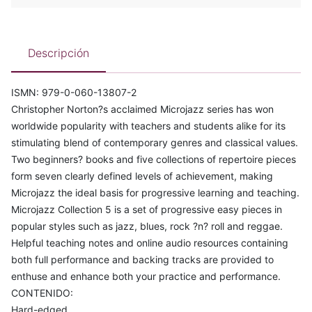
Descripción
ISMN: 979-0-060-13807-2
Christopher Norton?s acclaimed Microjazz series has won
worldwide popularity with teachers and students alike for its
stimulating blend of contemporary genres and classical values.
Two beginners? books and five collections of repertoire pieces
form seven clearly defined levels of achievement, making
Microjazz the ideal basis for progressive learning and teaching.
Microjazz Collection 5 is a set of progressive easy pieces in
popular styles such as jazz, blues, rock ?n? roll and reggae.
Helpful teaching notes and online audio resources containing
both full performance and backing tracks are provided to
enthuse and enhance both your practice and performance.
CONTENIDO:
Hard-edged