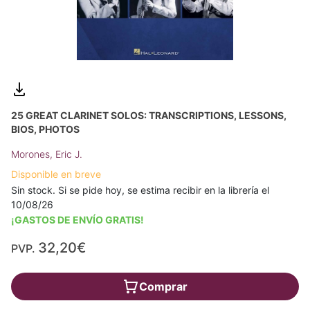
25 GREAT CLARINET SOLOS: TRANSCRIPTIONS, LESSONS,
BIOS, PHOTOS
Morones, Eric J.
Disponible en breve
Sin stock. Si se pide hoy, se estima recibir en la librería el
10/08/26
¡GASTOS DE ENVÍO GRATIS!
32,20€
PVP.
Comprar