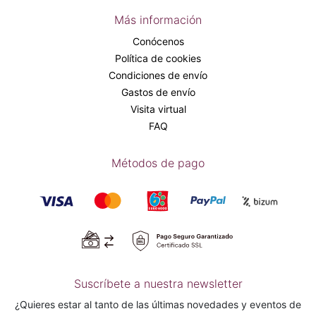
Más información
Conócenos
Política de cookies
Condiciones de envío
Gastos de envío
Visita virtual
FAQ
Métodos de pago
Suscríbete a nuestra newsletter
¿Quieres estar al tanto de las últimas novedades y eventos de