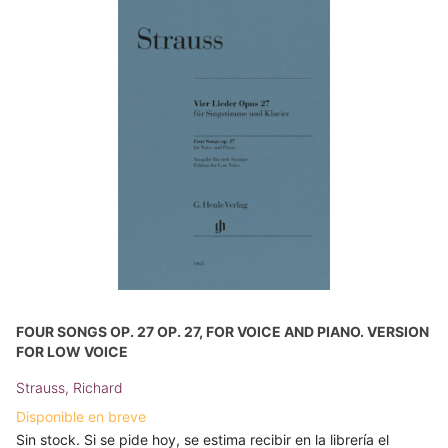
FOUR SONGS OP. 27 OP. 27, FOR VOICE AND PIANO. VERSION
FOR LOW VOICE
Strauss, Richard
Disponible en breve
Sin stock. Si se pide hoy, se estima recibir en la librería el