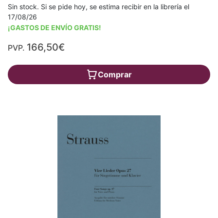
Sin stock. Si se pide hoy, se estima recibir en la librería el
17/08/26
¡GASTOS DE ENVÍO GRATIS!
166,50€
PVP.
Comprar