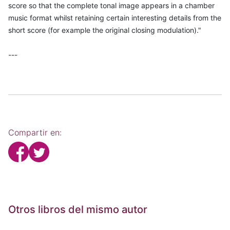
score so that the complete tonal image appears in a chamber
music format whilst retaining certain interesting details from the
short score (for example the original closing modulation)."
---
Compartir en:
Otros libros del mismo autor