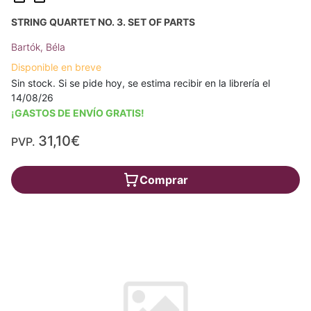
STRING QUARTET NO. 3. SET OF PARTS
Bartók, Béla
Disponible en breve
Sin stock. Si se pide hoy, se estima recibir en la librería el
14/08/26
¡GASTOS DE ENVÍO GRATIS!
31,10€
PVP.
Comprar