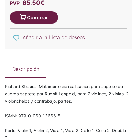
65,50€
PVP.
Comprar
Añadir a la Lista de deseos
Descripción
Richard Strauss: Metamorfosis: realización para septeto de
cuerda septeto por Rudolf Leopold, para 2 violines, 2 violas, 2
violonchelos y contrabajo, partes.
ISMN: 979-0-060-13666-5.
Parts: Violin 1, Violin 2, Viola 1, Viola 2, Cello 1, Cello 2, Double