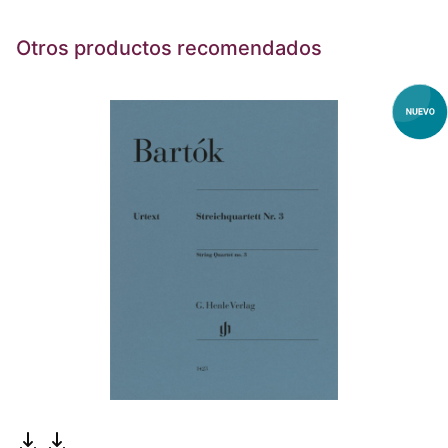
Otros productos recomendados