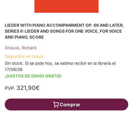
LIEDER WITH PIANO ACCOMPANIMENT OP. 66 AND LATER,
SERIES II: LIEDER AND SONGS FOR ONE VOICE, FOR VOICE
AND PIANO, SCORE
Strauss, Richard
Disponible en breve
Sin stock. Si se pide hoy, se estima recibir en la librería el
17/08/26
¡GASTOS DE ENVÍO GRATIS!
321,90€
PVP.
Comprar