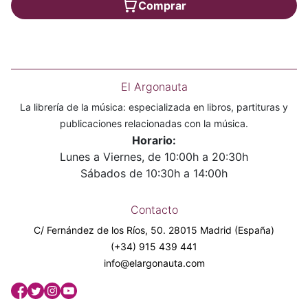
Comprar
El Argonauta
La librería de la música: especializada en libros, partituras y
publicaciones relacionadas con la música.
Horario:
Lunes a Viernes, de 10:00h a 20:30h
Sábados de 10:30h a 14:00h
Contacto
C/ Fernández de los Ríos, 50. 28015 Madrid (España)
(+34) 915 439 441
info@elargonauta.com