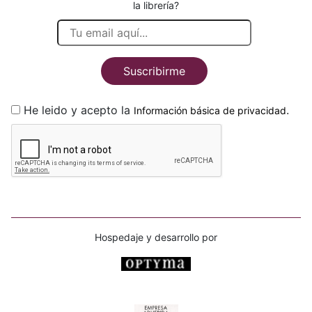
la librería?
Suscribirme
He leido y acepto la
.
Información básica de privacidad
Hospedaje y desarrollo por