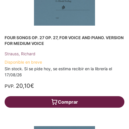
FOUR SONGS OP. 27 OP. 27, FOR VOICE AND PIANO. VERSION
FOR MEDIUM VOICE
Strauss, Richard
Disponible en breve
Sin stock. Si se pide hoy, se estima recibir en la librería el
17/08/26
20,10€
PVP.
Comprar