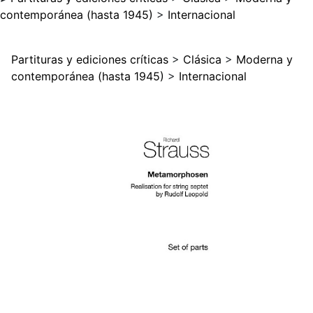
contemporánea (hasta 1945)
>
Internacional
Partituras y ediciones críticas
>
Clásica
>
Moderna y
contemporánea (hasta 1945)
>
Internacional