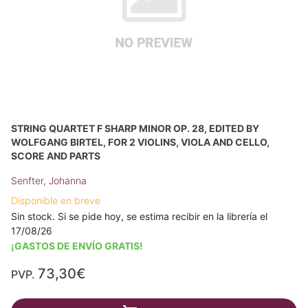
STRING QUARTET F SHARP MINOR OP. 28, EDITED BY
WOLFGANG BIRTEL, FOR 2 VIOLINS, VIOLA AND CELLO,
SCORE AND PARTS
Senfter, Johanna
Disponible en breve
Sin stock. Si se pide hoy, se estima recibir en la librería el
17/08/26
¡GASTOS DE ENVÍO GRATIS!
73,30€
PVP.