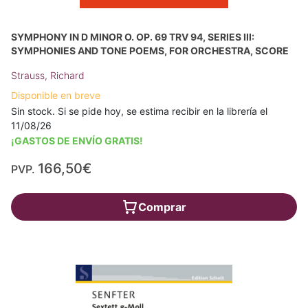
SYMPHONY IN D MINOR O. OP. 69 TRV 94, SERIES III:
SYMPHONIES AND TONE POEMS, FOR ORCHESTRA, SCORE
Strauss, Richard
Disponible en breve
Sin stock. Si se pide hoy, se estima recibir en la librería el
11/08/26
¡GASTOS DE ENVÍO GRATIS!
166,50€
PVP.
Comprar