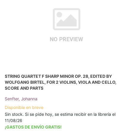
STRING QUARTET F SHARP MINOR OP. 28, EDITED BY
WOLFGANG BIRTEL, FOR 2 VIOLINS, VIOLA AND CELLO,
SCORE AND PARTS
Senfter, Johanna
Disponible en breve
Sin stock. Si se pide hoy, se estima recibir en la librería el
11/08/26
¡GASTOS DE ENVÍO GRATIS!