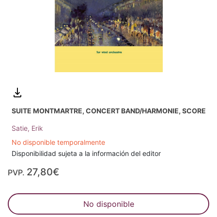
SUITE MONTMARTRE, CONCERT BAND/HARMONIE, SCORE
Satie, Erik
No disponible temporalmente
Disponibilidad sujeta a la información del editor
27,80€
PVP.
No disponible