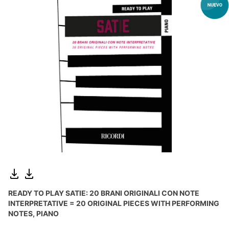
READY TO PLAY SATIE: 20 BRANI ORIGINALI CON NOTE
INTERPRETATIVE = 20 ORIGINAL PIECES WITH PERFORMING
NOTES, PIANO