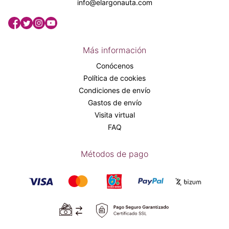
info@elargonauta.com
Más información
Conócenos
Política de cookies
Condiciones de envío
Gastos de envío
Visita virtual
FAQ
Métodos de pago