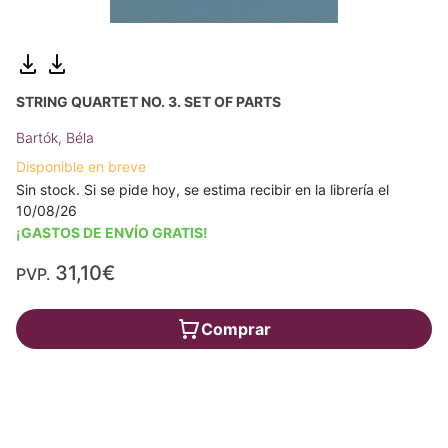
STRING QUARTET NO. 3. SET OF PARTS
Bartók, Béla
Disponible en breve
Sin stock. Si se pide hoy, se estima recibir en la librería el
10/08/26
¡GASTOS DE ENVÍO GRATIS!
31,10€
PVP.
Comprar