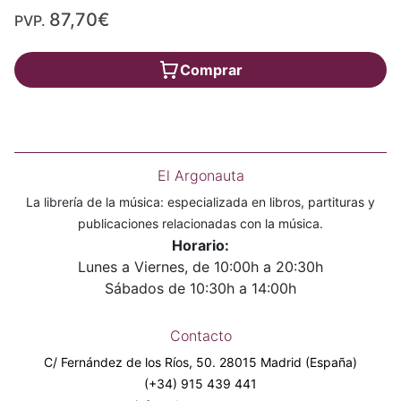
87,70€
PVP.
Comprar
El Argonauta
La librería de la música: especializada en libros, partituras y
publicaciones relacionadas con la música.
Horario:
Lunes a Viernes, de 10:00h a 20:30h
Sábados de 10:30h a 14:00h
Contacto
C/ Fernández de los Ríos, 50. 28015 Madrid (España)
(+34) 915 439 441