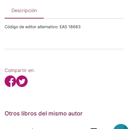
Descripción
Código de editor alternativo: EAS 18683
Compartir en:
Otros libros del mismo autor