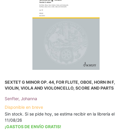
SEXTET G MINOR OP. 44, FOR FLUTE, OBOE, HORN IN F,
VIOLIN, VIOLA AND VIOLONCELLO, SCORE AND PARTS
Senfter, Johanna
Disponible en breve
Sin stock. Si se pide hoy, se estima recibir en la librería el
11/08/26
¡GASTOS DE ENVÍO GRATIS!