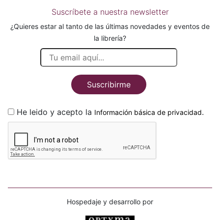
Suscríbete a nuestra newsletter
¿Quieres estar al tanto de las últimas novedades y eventos de
la librería?
Suscribirme
He leido y acepto la
.
Información básica de privacidad
Hospedaje y desarrollo por