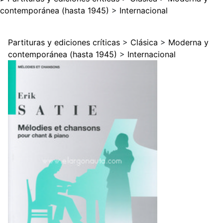
contemporánea (hasta 1945)
>
Internacional
Partituras y ediciones críticas
>
Clásica
>
Moderna y
contemporánea (hasta 1945)
>
Internacional