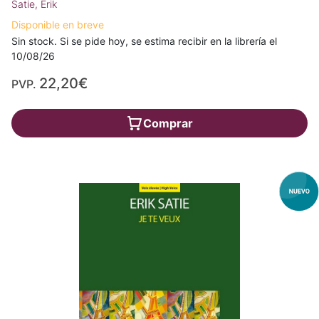
Satie, Erik
Disponible en breve
Sin stock. Si se pide hoy, se estima recibir en la librería el
10/08/26
22,20€
PVP.
Comprar