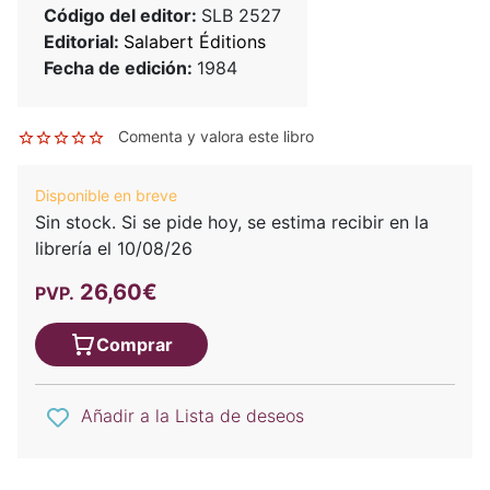
Código del editor:
SLB 2527
Editorial:
Salabert Éditions
Fecha de edición:
1984
Comenta y valora este libro
Disponible en breve
Sin stock. Si se pide hoy, se estima recibir en la
librería el 10/08/26
26,60€
PVP.
Comprar
Añadir a la Lista de deseos