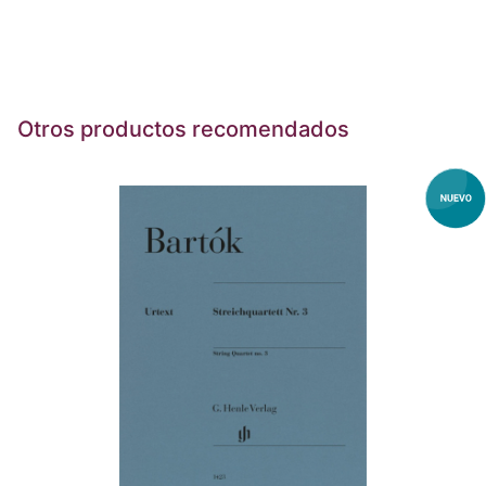
Otros productos recomendados