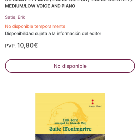
MEDIUM/LOW VOICE AND PIANO
Satie, Erik
No disponible temporalmente
Disponibilidad sujeta a la información del editor
10,80€
PVP.
No disponible