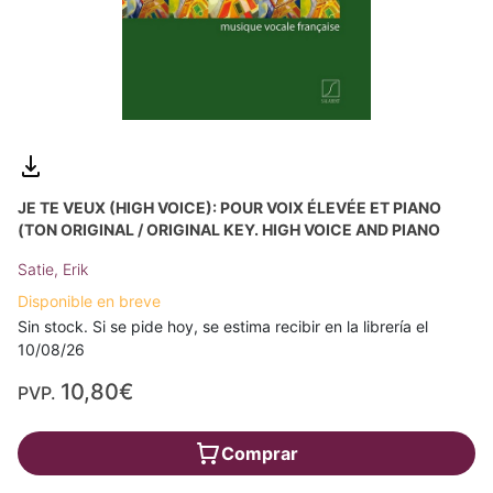
JE TE VEUX (HIGH VOICE): POUR VOIX ÉLEVÉE ET PIANO
(TON ORIGINAL / ORIGINAL KEY. HIGH VOICE AND PIANO
Satie, Erik
Disponible en breve
Sin stock. Si se pide hoy, se estima recibir en la librería el
10/08/26
10,80€
PVP.
Comprar