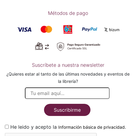
Métodos de pago
Suscríbete a nuestra newsletter
¿Quieres estar al tanto de las últimas novedades y eventos de
la librería?
Suscribirme
He leido y acepto la
.
Información básica de privacidad