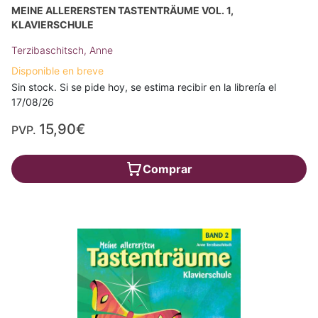
MEINE ALLERERSTEN TASTENTRÄUME VOL. 1,
KLAVIERSCHULE
Terzibaschitsch, Anne
Disponible en breve
Sin stock. Si se pide hoy, se estima recibir en la librería el
17/08/26
15,90€
PVP.
Comprar