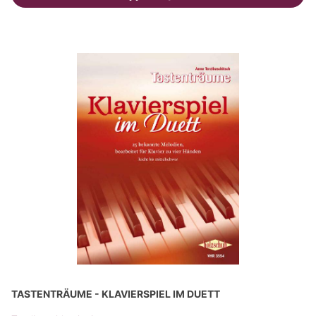
TASTENTRÄUME - KLAVIERSPIEL IM DUETT