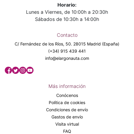
Horario:
Lunes a Viernes, de 10:00h a 20:30h
Sábados de 10:30h a 14:00h
Contacto
C/ Fernández de los Ríos, 50. 28015 Madrid (España)
(+34) 915 439 441
info@elargonauta.com
Más información
Conócenos
Política de cookies
Condiciones de envío
Gastos de envío
Visita virtual
FAQ