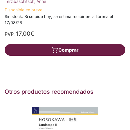
Terzibaschitsch, Anne
Disponible en breve
Sin stock. Si se pide hoy, se estima recibir en la librería el
17/08/26
17,00€
PVP.
Comprar
Otros productos recomendados