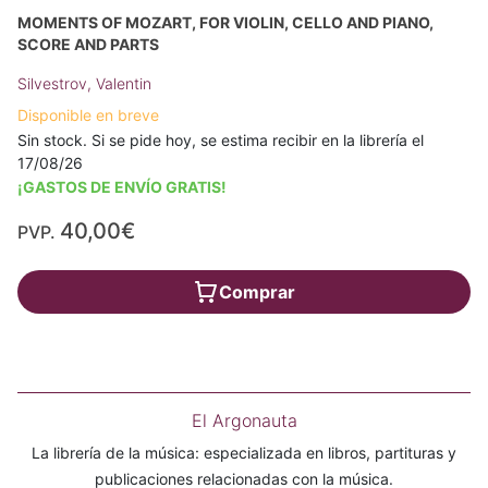
MOMENTS OF MOZART, FOR VIOLIN, CELLO AND PIANO,
SCORE AND PARTS
Silvestrov, Valentin
Disponible en breve
Sin stock. Si se pide hoy, se estima recibir en la librería el
17/08/26
¡GASTOS DE ENVÍO GRATIS!
40,00€
PVP.
Comprar
El Argonauta
La librería de la música: especializada en libros, partituras y
publicaciones relacionadas con la música.