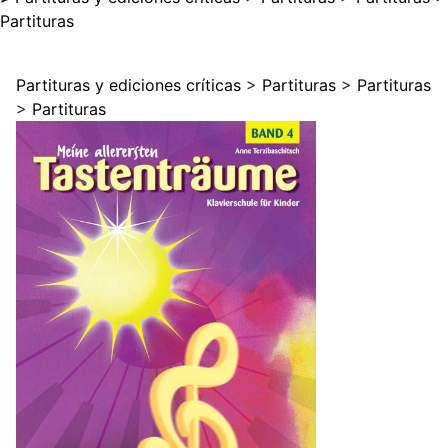
Partituras
Partituras y ediciones críticas
>
Partituras
>
Partituras
>
Partituras