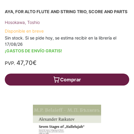
AYA, FOR ALTO FLUTE AND STRING TRIO, SCORE AND PARTS
Hosokawa, Toshio
Disponible en breve
Sin stock. Si se pide hoy, se estima recibir en la librería el
17/08/26
¡GASTOS DE ENVÍO GRATIS!
47,70€
PVP.
Comprar