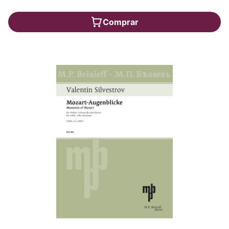
Comprar