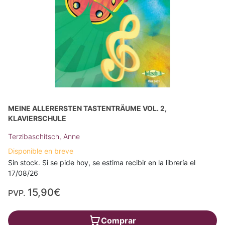
MEINE ALLERERSTEN TASTENTRÄUME VOL. 2,
KLAVIERSCHULE
Terzibaschitsch, Anne
Disponible en breve
Sin stock. Si se pide hoy, se estima recibir en la librería el
17/08/26
15,90€
PVP.
Comprar