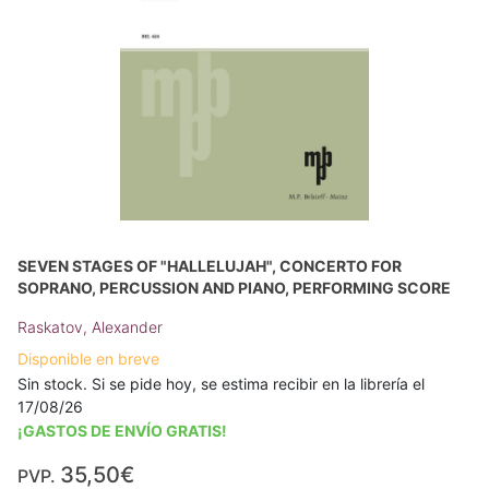
SEVEN STAGES OF "HALLELUJAH", CONCERTO FOR
SOPRANO, PERCUSSION AND PIANO, PERFORMING SCORE
Raskatov, Alexander
Disponible en breve
Sin stock. Si se pide hoy, se estima recibir en la librería el
17/08/26
¡GASTOS DE ENVÍO GRATIS!
35,50€
PVP.