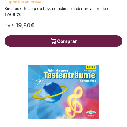
Disponible en breve
Sin stock. Si se pide hoy, se estima recibir en la librería el
17/08/26
19,80€
PVP.
Comprar