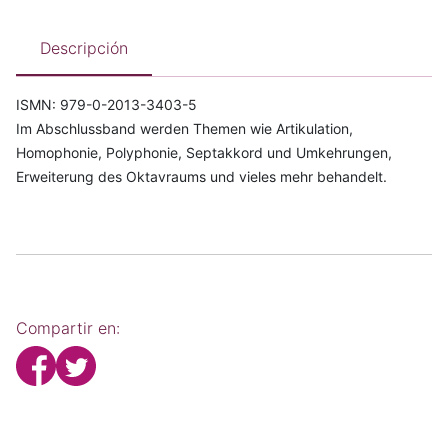
Descripción
ISMN: 979-0-2013-3403-5
Im Abschlussband werden Themen wie Artikulation,
Homophonie, Polyphonie, Septakkord und Umkehrungen,
Erweiterung des Oktavraums und vieles mehr behandelt.
Compartir en: