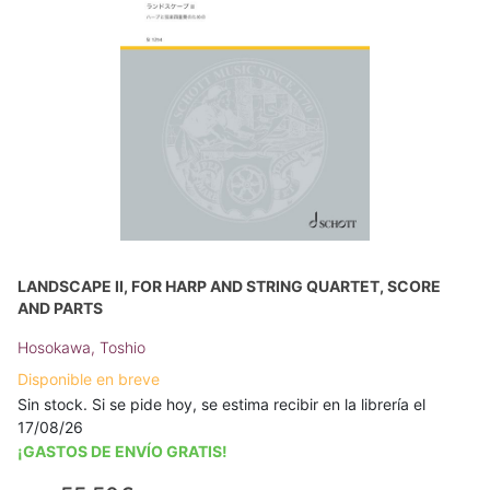
LANDSCAPE II, FOR HARP AND STRING QUARTET, SCORE
AND PARTS
Hosokawa, Toshio
Disponible en breve
Sin stock. Si se pide hoy, se estima recibir en la librería el
17/08/26
¡GASTOS DE ENVÍO GRATIS!