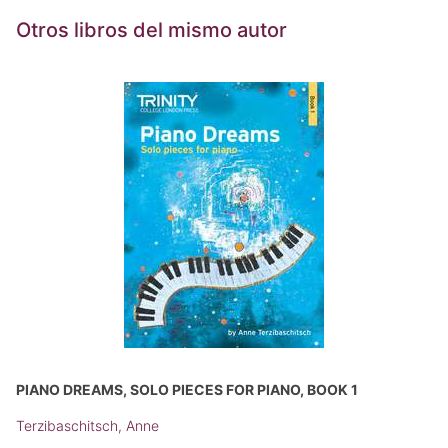
Otros libros del mismo autor
PIANO DREAMS, SOLO PIECES FOR PIANO, BOOK 1
Terzibaschitsch, Anne