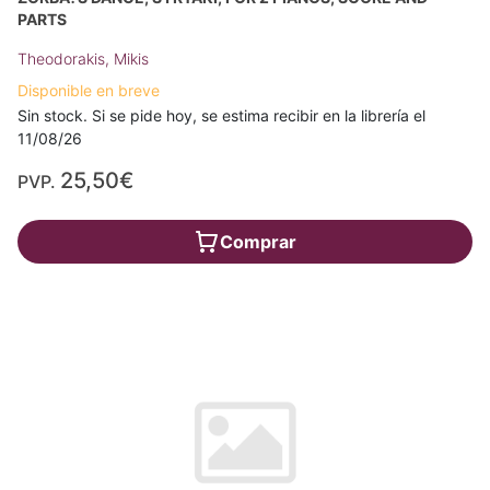
PARTS
Theodorakis, Mikis
Disponible en breve
Sin stock. Si se pide hoy, se estima recibir en la librería el
11/08/26
25,50€
PVP.
Comprar