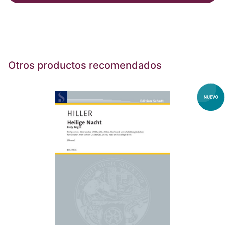
Otros productos recomendados