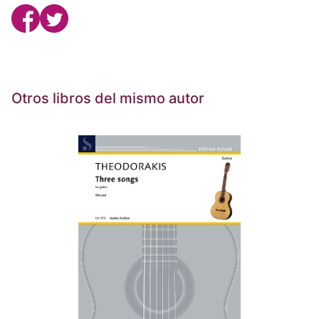
Otros libros del mismo autor