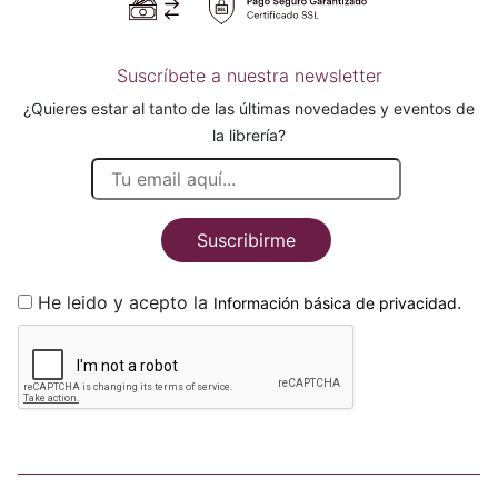
Suscríbete a nuestra newsletter
¿Quieres estar al tanto de las últimas novedades y eventos de
la librería?
Suscribirme
He leido y acepto la
.
Información básica de privacidad