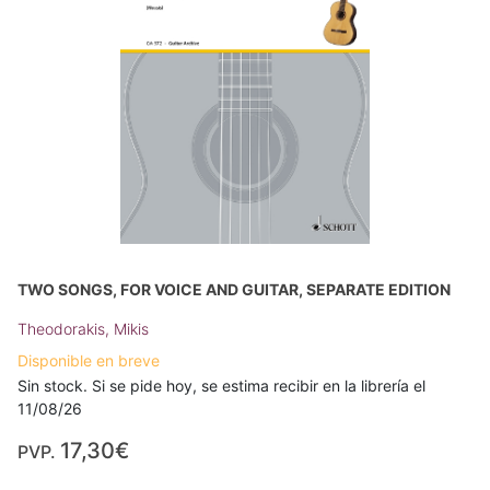
TWO SONGS, FOR VOICE AND GUITAR, SEPARATE EDITION
Theodorakis, Mikis
Disponible en breve
Sin stock. Si se pide hoy, se estima recibir en la librería el
11/08/26
17,30€
PVP.