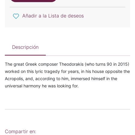
Añadir a la Lista de deseos
Descripción
The great Greek composer Theodorakis (who turns 90 in 2015)
worked on this lyric tragedy for years, in his house opposite the
Acropolis, and, according to him, immersed himself in the
universal harmony he was looking for.
Compartir en: