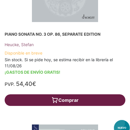
PIANO SONATA NO. 3 OP. 86, SEPARATE EDITION
Heucke, Stefan
Disponible en breve
Sin stock. Si se pide hoy, se estima recibir en la librería el
11/08/26
¡GASTOS DE ENVÍO GRATIS!
54,40€
PVP.
Comprar