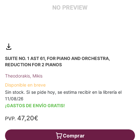
SUITE NO. 1 AST 61, FOR PIANO AND ORCHESTRA,
REDUCTION FOR 2 PIANOS
Theodorakis, Mikis
Disponible en breve
Sin stock. Si se pide hoy, se estima recibir en la librería el
11/08/26
¡GASTOS DE ENVÍO GRATIS!
47,20€
PVP.
Comprar