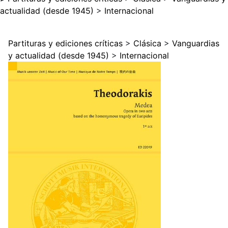
actualidad (desde 1945)
>
Internacional
Partituras y ediciones críticas
>
Clásica
>
Vanguardias
y actualidad (desde 1945)
>
Internacional