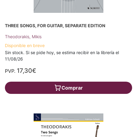
THREE SONGS, FOR GUITAR, SEPARATE EDITION
Theodorakis, Mikis
Disponible en breve
Sin stock. Si se pide hoy, se estima recibir en la librería el
11/08/26
17,30€
PVP.
Comprar