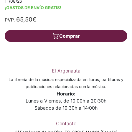
11/08/26
¡GASTOS DE ENVÍO GRATIS!
65,50€
PVP.
Comprar
El Argonauta
La librería de la música: especializada en libros, partituras y
publicaciones relacionadas con la música.
Horario:
Lunes a Viernes, de 10:00h a 20:30h
Sábados de 10:30h a 14:00h
Contacto