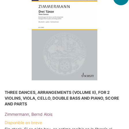
THREE DANCES, ARRANGEMENTS (VOLUME II), FOR 2
VIOLINS, VIOLA, CELLO, DOUBLE BASS AND PIANO, SCORE
AND PARTS
Zimmermann, Bernd Alois
Disponible en breve