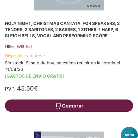
HOLY NIGHT, CHRISTMAS CANTATA, FOR SPEAKERS, 2
TENORS, 2 BARITONES, 2 BASSES, 1 ZITHER, 1 HARP, 6
SLEIGH BELLS, VOCAL AND PERFORMING SCORE
Hiller, Wilfried
Disponible en breve
Sin stock. Si se pide hoy, se estima recibir en la librería el
11/08/26
¡GASTOS DE ENVÍO GRATIS!
45,50€
PVP.
Comprar