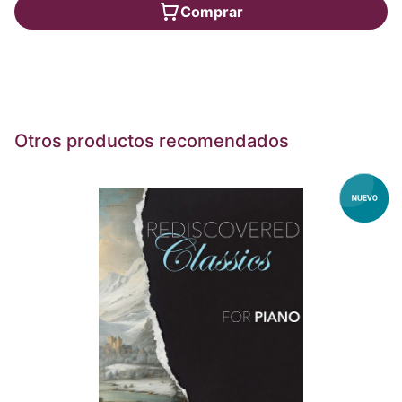
Comprar
Otros productos recomendados