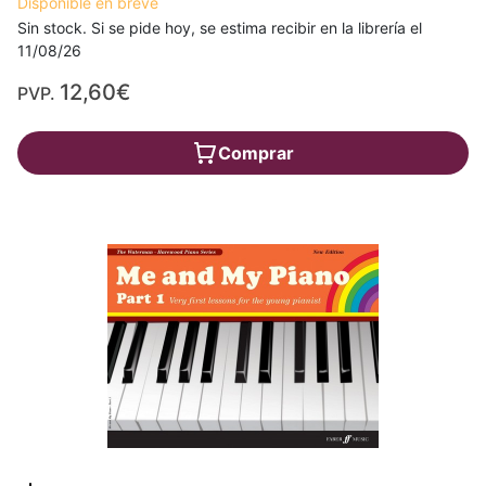
Disponible en breve
Sin stock. Si se pide hoy, se estima recibir en la librería el
11/08/26
12,60€
PVP.
Comprar