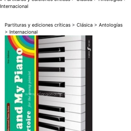
Internacional
Partituras y ediciones críticas
>
Clásica
>
Antologías
>
Internacional