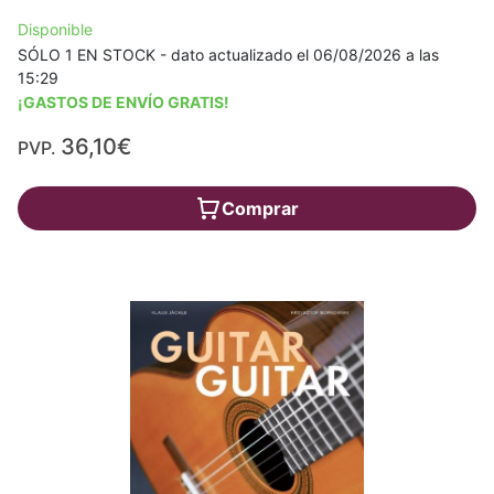
Disponible
SÓLO 1 EN STOCK - dato actualizado el 06/08/2026 a las
15:29
¡GASTOS DE ENVÍO GRATIS!
36,10€
PVP.
Comprar