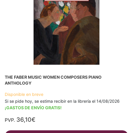
THE FABER MUSIC WOMEN COMPOSERS PIANO
ANTHOLOGY
Disponible en breve
Si se pide hoy, se estima recibir en la librería el 14/08/2026
¡GASTOS DE ENVÍO GRATIS!
36,10€
PVP.