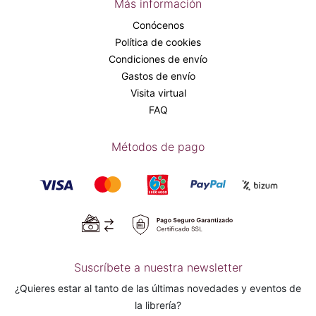
Más información
Conócenos
Política de cookies
Condiciones de envío
Gastos de envío
Visita virtual
FAQ
Métodos de pago
Suscríbete a nuestra newsletter
¿Quieres estar al tanto de las últimas novedades y eventos de
la librería?