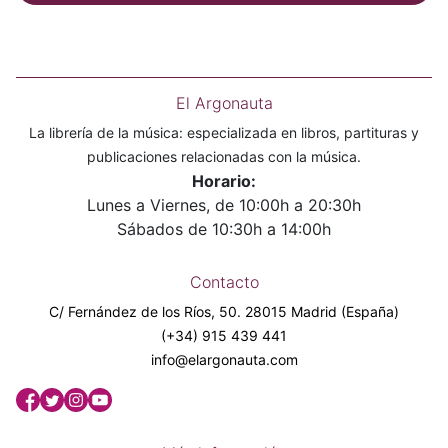
El Argonauta
La librería de la música: especializada en libros, partituras y
publicaciones relacionadas con la música.
Horario:
Lunes a Viernes, de 10:00h a 20:30h
Sábados de 10:30h a 14:00h
Contacto
C/ Fernández de los Ríos, 50. 28015 Madrid (España)
(+34) 915 439 441
info@elargonauta.com