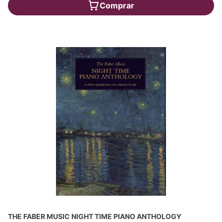
Comprar
THE FABER MUSIC NIGHT TIME PIANO ANTHOLOGY