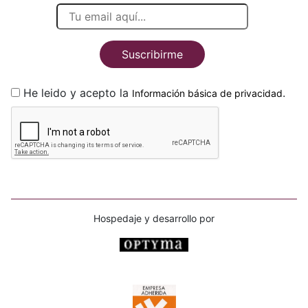
Suscribirme
He leido y acepto la
.
Información básica de privacidad
Hospedaje y desarrollo por