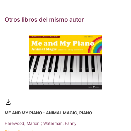
Otros libros del mismo autor
ME AND MY PIANO - ANIMAL MAGIC, PIANO
;
Harewood, Marion
Waterman, Fanny