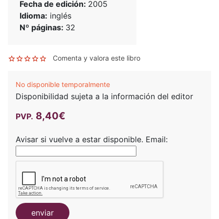
Fecha de edición:
2005
Idioma:
inglés
Nº páginas:
32
Comenta y valora este libro
No disponible temporalmente
Disponibilidad sujeta a la información del editor
8,40€
PVP.
Avisar si vuelve a estar disponible.
Email:
enviar