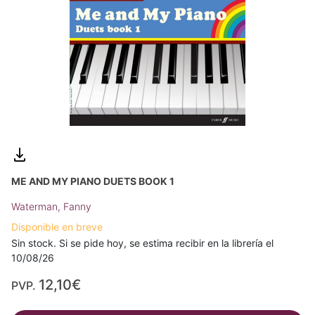
ME AND MY PIANO DUETS BOOK 1
Waterman, Fanny
Disponible en breve
Sin stock. Si se pide hoy, se estima recibir en la librería el
10/08/26
12,10€
PVP.