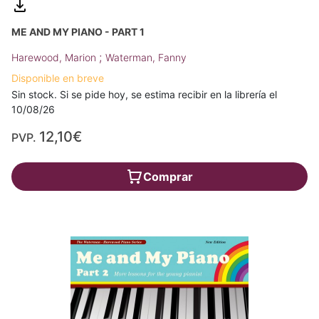
ME AND MY PIANO - PART 1
;
Harewood, Marion
Waterman, Fanny
Disponible en breve
Sin stock. Si se pide hoy, se estima recibir en la librería el
10/08/26
12,10€
PVP.
Comprar