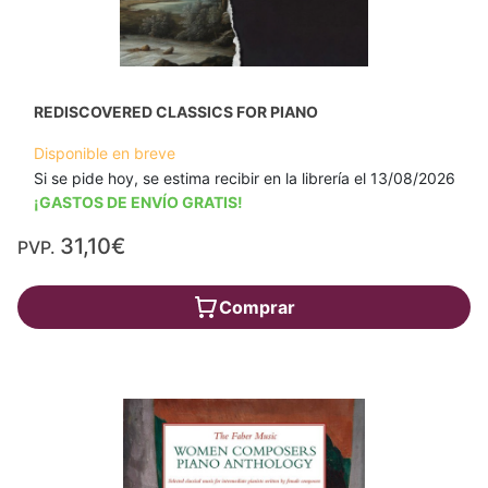
REDISCOVERED CLASSICS FOR PIANO
Disponible en breve
Si se pide hoy, se estima recibir en la librería el 13/08/2026
¡GASTOS DE ENVÍO GRATIS!
31,10€
PVP.
Comprar