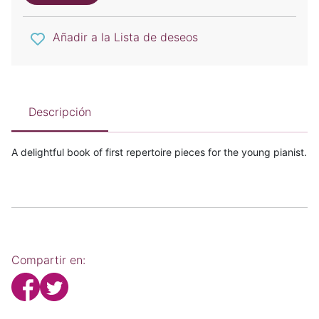
Añadir a la Lista de deseos
Descripción
A delightful book of first repertoire pieces for the young pianist.
Compartir en: