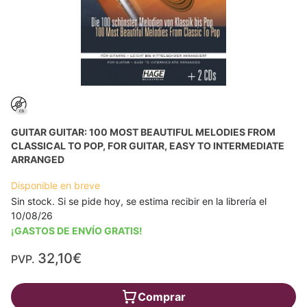
GUITAR GUITAR: 100 MOST BEAUTIFUL MELODIES FROM
CLASSICAL TO POP, FOR GUITAR, EASY TO INTERMEDIATE
ARRANGED
Disponible en breve
Sin stock. Si se pide hoy, se estima recibir en la librería el
10/08/26
¡GASTOS DE ENVÍO GRATIS!
32,10€
PVP.
Comprar