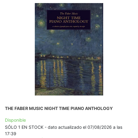
THE FABER MUSIC NIGHT TIME PIANO ANTHOLOGY
Disponible
SÓLO 1 EN STOCK - dato actualizado el 07/08/2026 a las
17:39