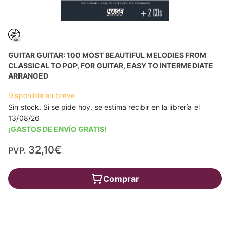
GUITAR GUITAR: 100 MOST BEAUTIFUL MELODIES FROM
CLASSICAL TO POP, FOR GUITAR, EASY TO INTERMEDIATE
ARRANGED
Disponible en breve
Sin stock. Si se pide hoy, se estima recibir en la librería el
13/08/26
¡GASTOS DE ENVÍO GRATIS!
32,10€
PVP.
Comprar