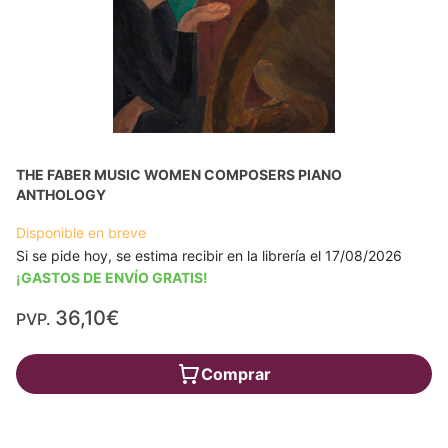
THE FABER MUSIC WOMEN COMPOSERS PIANO
ANTHOLOGY
Disponible en breve
Si se pide hoy, se estima recibir en la librería el 17/08/2026
¡GASTOS DE ENVÍO GRATIS!
36,10€
PVP.
Comprar