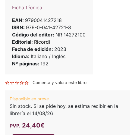
Ficha técnica
EAN:
9790041427218
ISBN:
979-0-041-42721-8
Código del editor:
NR 14272100
Editorial:
Ricordi
Fecha de edición:
2023
Idioma:
Italiano / Inglés
Nº páginas:
192
Comenta y valora este libro
Disponible en breve
Sin stock. Si se pide hoy, se estima recibir en la
librería el 14/08/26
24,40€
PVP.