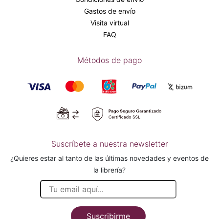
Gastos de envío
Visita virtual
FAQ
Métodos de pago
Suscríbete a nuestra newsletter
¿Quieres estar al tanto de las últimas novedades y eventos de
la librería?
Suscribirme