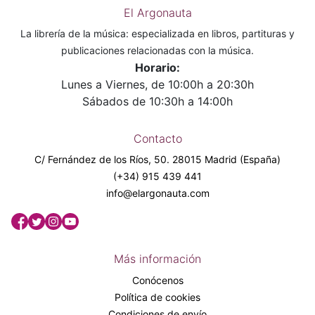
El Argonauta
La librería de la música: especializada en libros, partituras y
publicaciones relacionadas con la música.
Horario:
Lunes a Viernes, de 10:00h a 20:30h
Sábados de 10:30h a 14:00h
Contacto
C/ Fernández de los Ríos, 50. 28015 Madrid (España)
(+34) 915 439 441
info@elargonauta.com
Más información
Conócenos
Política de cookies
Condiciones de envío