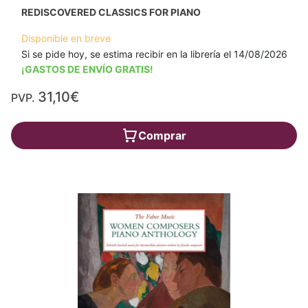
REDISCOVERED CLASSICS FOR PIANO
Disponible en breve
Si se pide hoy, se estima recibir en la librería el 14/08/2026
¡GASTOS DE ENVÍO GRATIS!
31,10€
PVP.
Comprar