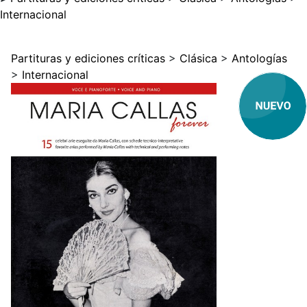
Internacional
Partituras y ediciones críticas
>
Clásica
>
Antologías
>
Internacional