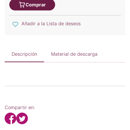
Comprar
Añadir a la Lista de deseos
Descripción
Material de descarga
Compartir en: