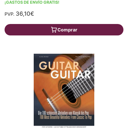
¡GASTOS DE ENVÍO GRATIS!
36,10€
PVP.
Comprar