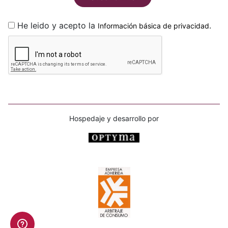
He leido y acepto la
.
Información básica de privacidad
Hospedaje y desarrollo por