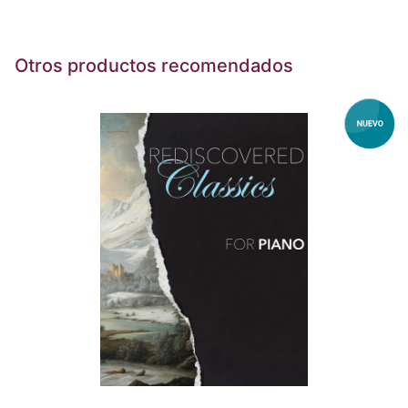
Otros productos recomendados