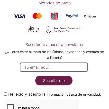
Métodos de pago
Suscríbete a nuestra newsletter
¿Quieres estar al tanto de las últimas novedades y eventos de
la librería?
Suscribirme
He leido y acepto la
.
Información básica de privacidad