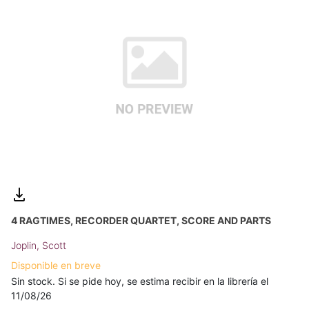
4 RAGTIMES, RECORDER QUARTET, SCORE AND PARTS
Joplin, Scott
Disponible en breve
Sin stock. Si se pide hoy, se estima recibir en la librería el
11/08/26