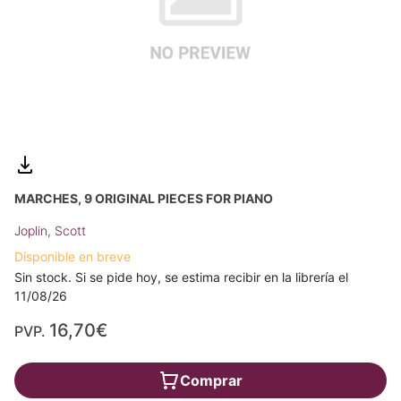
MARCHES, 9 ORIGINAL PIECES FOR PIANO
Joplin, Scott
Disponible en breve
Sin stock. Si se pide hoy, se estima recibir en la librería el
11/08/26
16,70€
PVP.
Comprar