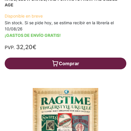
AGE
Disponible en breve
Sin stock. Si se pide hoy, se estima recibir en la librería el
10/08/26
¡GASTOS DE ENVÍO GRATIS!
32,20€
PVP.
Comprar