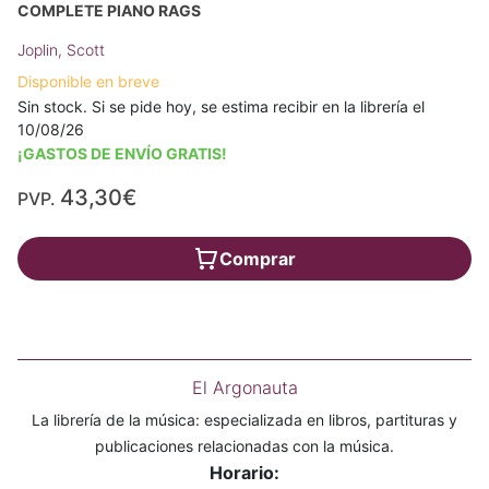
COMPLETE PIANO RAGS
Joplin, Scott
Disponible en breve
Sin stock. Si se pide hoy, se estima recibir en la librería el
10/08/26
¡GASTOS DE ENVÍO GRATIS!
43,30€
PVP.
Comprar
El Argonauta
La librería de la música: especializada en libros, partituras y
publicaciones relacionadas con la música.
Horario: