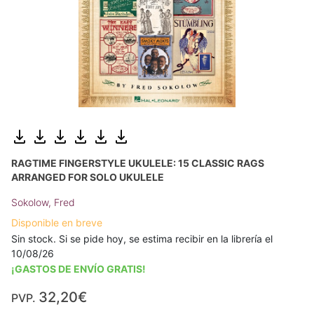
RAGTIME FINGERSTYLE UKULELE: 15 CLASSIC RAGS
ARRANGED FOR SOLO UKULELE
Sokolow, Fred
Disponible en breve
Sin stock. Si se pide hoy, se estima recibir en la librería el
10/08/26
¡GASTOS DE ENVÍO GRATIS!
32,20€
PVP.