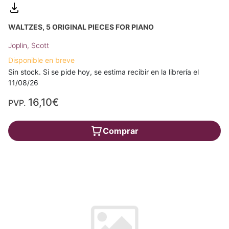
WALTZES, 5 ORIGINAL PIECES FOR PIANO
Joplin, Scott
Disponible en breve
Sin stock. Si se pide hoy, se estima recibir en la librería el
11/08/26
16,10€
PVP.
Comprar