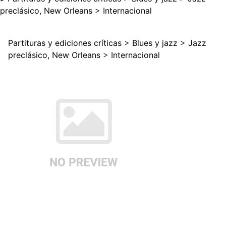
preclásico, New Orleans
>
Internacional
Partituras y ediciones críticas
>
Blues y jazz
>
Jazz
preclásico, New Orleans
>
Internacional