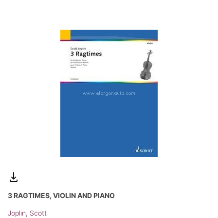
3 RAGTIMES, VIOLIN AND PIANO
Joplin, Scott