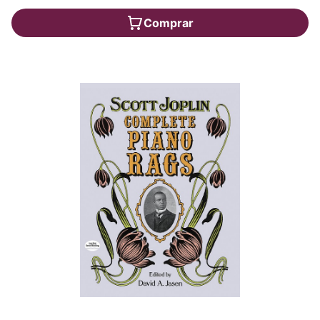
Comprar