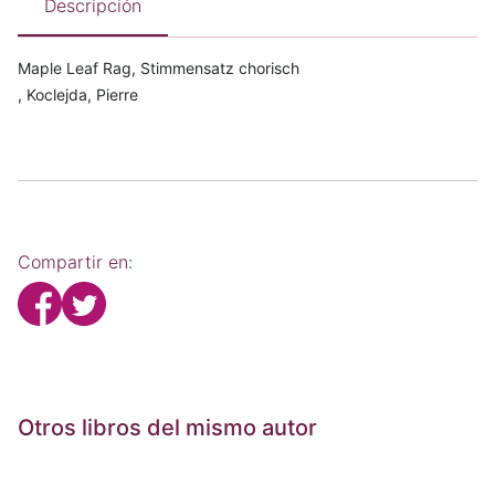
Descripción
Maple Leaf Rag, Stimmensatz chorisch
, Koclejda, Pierre
Compartir en:
Otros libros del mismo autor