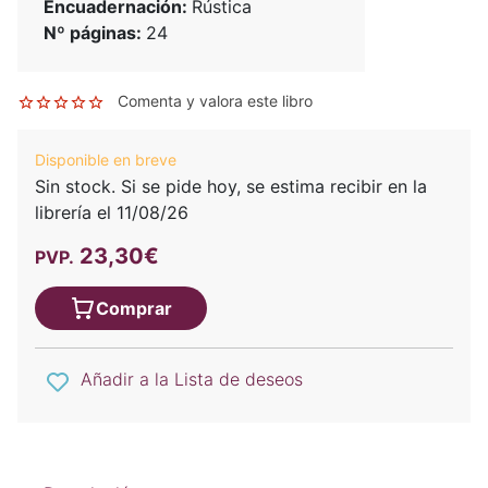
Encuadernación:
Rústica
Nº páginas:
24
Comenta y valora este libro
Disponible en breve
Sin stock. Si se pide hoy, se estima recibir en la
librería el 11/08/26
23,30€
PVP.
Comprar
Añadir a la Lista de deseos