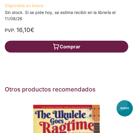
Disponible en breve
Sin stock. Si se pide hoy, se estima recibir en la librería el
11/08/26
16,10€
PVP.
Comprar
Otros productos recomendados