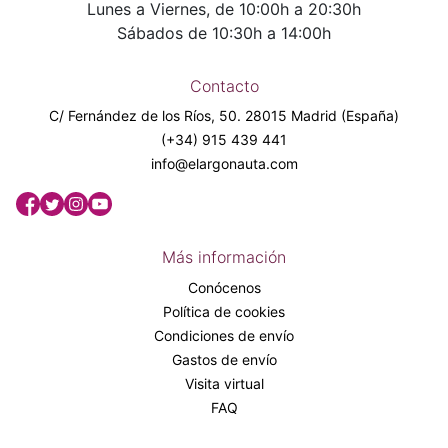
Lunes a Viernes, de 10:00h a 20:30h
Sábados de 10:30h a 14:00h
Contacto
C/ Fernández de los Ríos, 50. 28015 Madrid (España)
(+34) 915 439 441
info@elargonauta.com
Más información
Conócenos
Política de cookies
Condiciones de envío
Gastos de envío
Visita virtual
FAQ