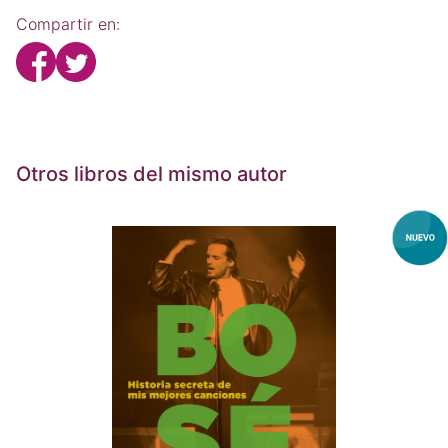
Compartir en:
Otros libros del mismo autor