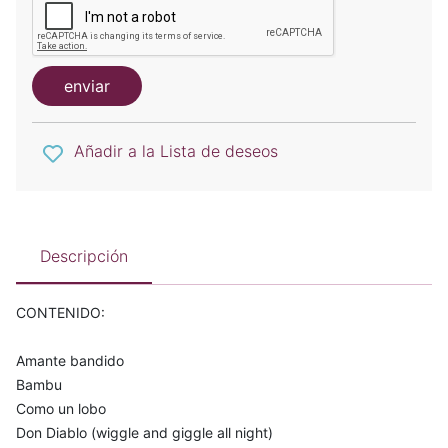
enviar
Añadir a la Lista de deseos
Descripción
CONTENIDO:
Amante bandido
Bambu
Como un lobo
Don Diablo (wiggle and giggle all night)