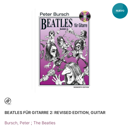
BEATLES FÜR GITARRE 2: REVISED EDITION, GUITAR
;
Bursch, Peter
The Beatles