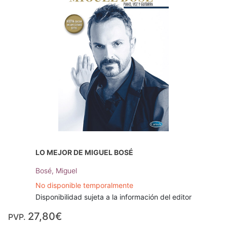
LO MEJOR DE MIGUEL BOSÉ
Bosé, Miguel
No disponible temporalmente
Disponibilidad sujeta a la información del editor
27,80€
PVP.