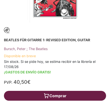
BEATLES FÜR GITARRE 1: REVISED EDITION, GUITAR
;
Bursch, Peter
The Beatles
Disponible en breve
Sin stock. Si se pide hoy, se estima recibir en la librería el
17/08/26
¡GASTOS DE ENVÍO GRATIS!
40,50€
PVP.
Comprar