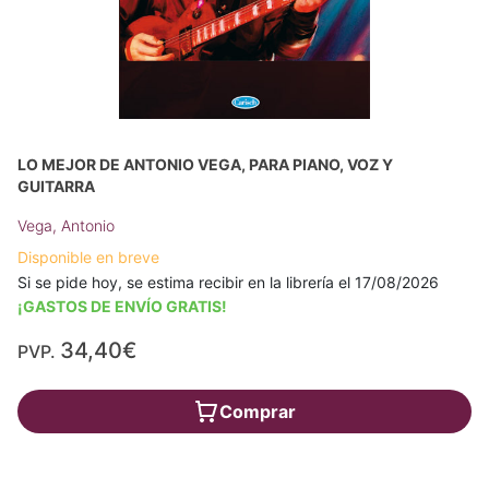
LO MEJOR DE ANTONIO VEGA, PARA PIANO, VOZ Y
GUITARRA
Vega, Antonio
Disponible en breve
Si se pide hoy, se estima recibir en la librería el 17/08/2026
¡GASTOS DE ENVÍO GRATIS!
34,40€
PVP.
Comprar