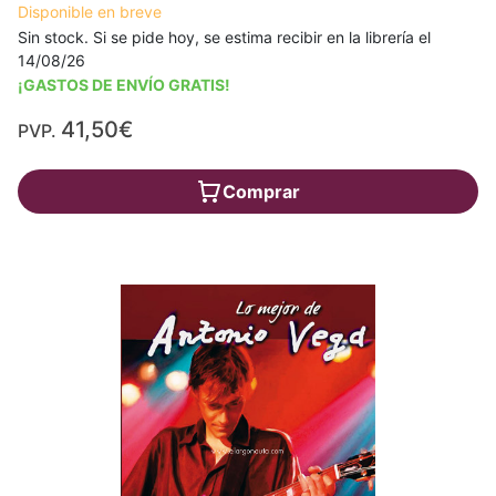
Disponible en breve
Sin stock. Si se pide hoy, se estima recibir en la librería el
14/08/26
¡GASTOS DE ENVÍO GRATIS!
41,50€
PVP.
Comprar