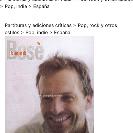
>
Pop, indie
>
España
Partituras y ediciones críticas
>
Pop, rock y otros
estilos
>
Pop, indie
>
España