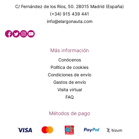
C/ Fernández de los Ríos, 50. 28015 Madrid (España)
(+34) 915 439 441
info@elargonauta.com
Más información
Conócenos
Política de cookies
Condiciones de envío
Gastos de envío
Visita virtual
FAQ
Métodos de pago