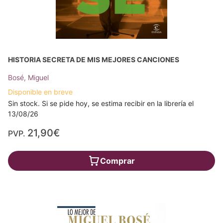
HISTORIA SECRETA DE MIS MEJORES CANCIONES
Bosé, Miguel
Disponible en breve
Sin stock. Si se pide hoy, se estima recibir en la librería el
13/08/26
21,90€
PVP.
Comprar