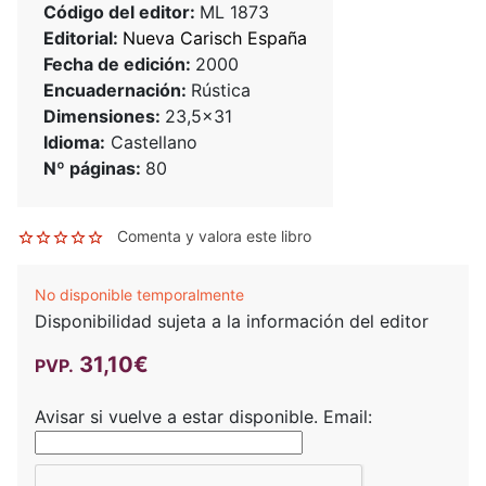
Código del editor:
ML 1873
Editorial:
Nueva Carisch España
Fecha de edición:
2000
Encuadernación:
Rústica
Dimensiones:
23,5x31
Idioma:
Castellano
Nº páginas:
80
Comenta y valora este libro
No disponible temporalmente
Disponibilidad sujeta a la información del editor
31,10€
PVP.
Avisar si vuelve a estar disponible.
Email: