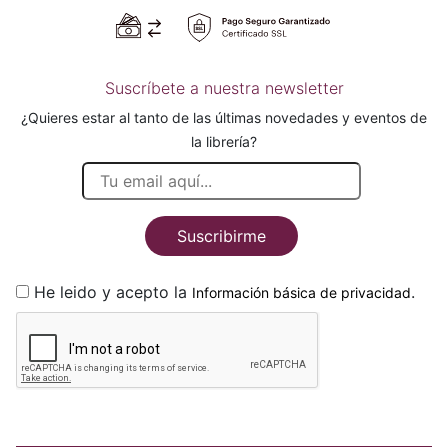
Suscríbete a nuestra newsletter
¿Quieres estar al tanto de las últimas novedades y eventos de
la librería?
Suscribirme
He leido y acepto la
.
Información básica de privacidad