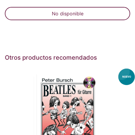
No disponible
Otros productos recomendados