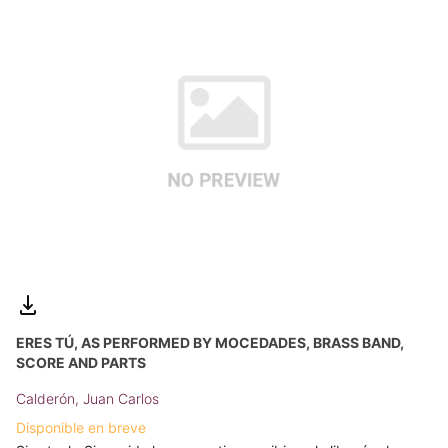
ERES TÚ, AS PERFORMED BY MOCEDADES, BRASS BAND,
SCORE AND PARTS
Calderón, Juan Carlos
Disponible en breve