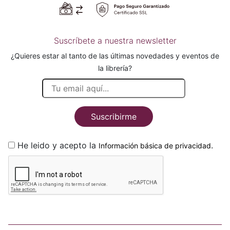
Suscríbete a nuestra newsletter
¿Quieres estar al tanto de las últimas novedades y eventos de
la librería?
Suscribirme
He leido y acepto la
.
Información básica de privacidad