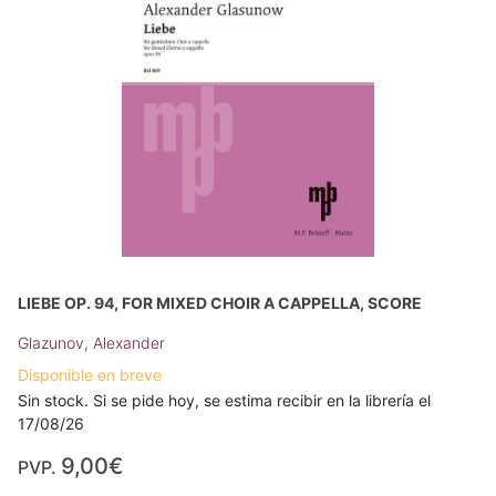
LIEBE OP. 94, FOR MIXED CHOIR A CAPPELLA, SCORE
Glazunov, Alexander
Disponible en breve
Sin stock. Si se pide hoy, se estima recibir en la librería el
17/08/26
9,00€
PVP.