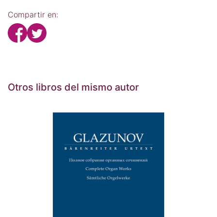
Compartir en:
Otros libros del mismo autor