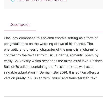
Descripción
Glasunov composed this solemn chorale setting as a form of
congratulations on the wedding of two of his friends. The
energetic and cheerful character of the music is in charming
contrast to the text set to music, a gentle, romantic poem by
Vasily Shukovsky which describes the miracles of love. Besides
Belaieff?s edition containing the Russian text as well as a
singable adaptation in German (Bel 809), this edition offers a
version purely in Russian with Cyrillic and transliterated text.