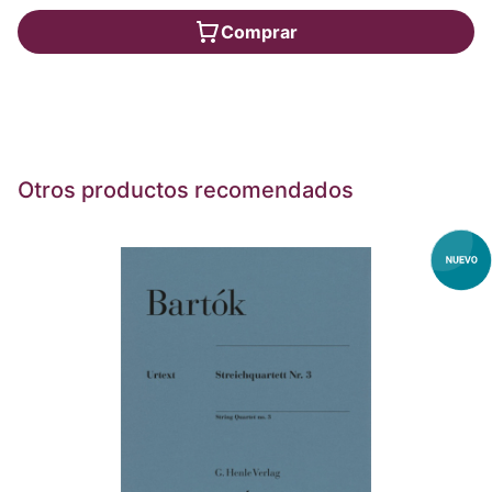
Comprar
Otros productos recomendados