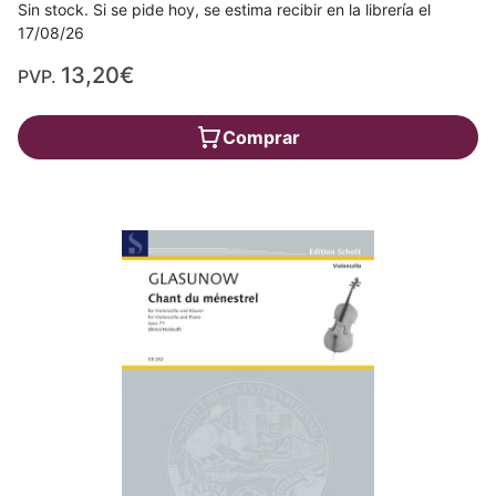
Sin stock. Si se pide hoy, se estima recibir en la librería el
17/08/26
13,20€
PVP.
Comprar