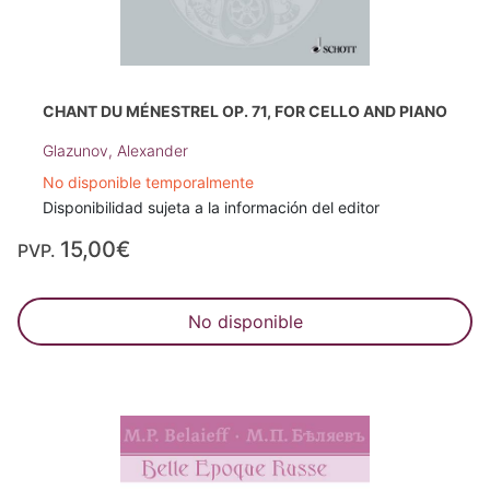
CHANT DU MÉNESTREL OP. 71, FOR CELLO AND PIANO
Glazunov, Alexander
No disponible temporalmente
Disponibilidad sujeta a la información del editor
15,00€
PVP.
No disponible