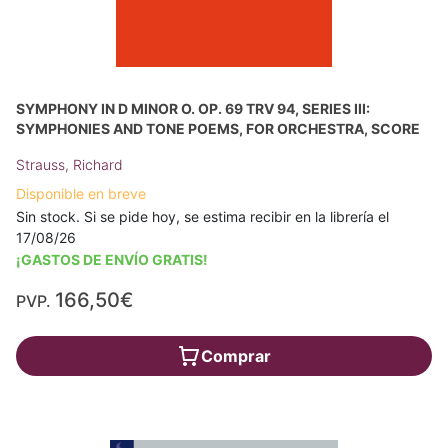
SYMPHONY IN D MINOR O. OP. 69 TRV 94, SERIES III:
SYMPHONIES AND TONE POEMS, FOR ORCHESTRA, SCORE
Strauss, Richard
Disponible en breve
Sin stock. Si se pide hoy, se estima recibir en la librería el
17/08/26
¡GASTOS DE ENVÍO GRATIS!
166,50€
PVP.
Comprar