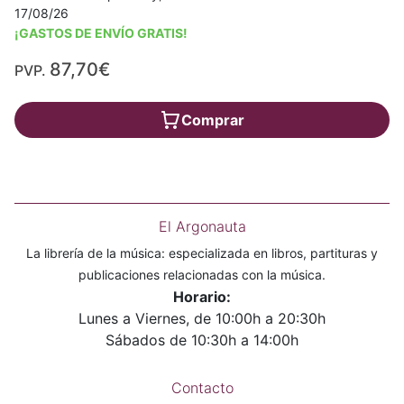
17/08/26
¡GASTOS DE ENVÍO GRATIS!
87,70€
PVP.
Comprar
El Argonauta
La librería de la música: especializada en libros, partituras y
publicaciones relacionadas con la música.
Horario:
Lunes a Viernes, de 10:00h a 20:30h
Sábados de 10:30h a 14:00h
Contacto