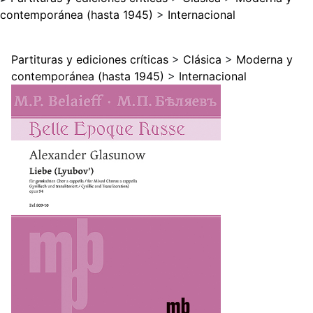
contemporánea (hasta 1945)
>
Internacional
Partituras y ediciones críticas
>
Clásica
>
Moderna y
contemporánea (hasta 1945)
>
Internacional