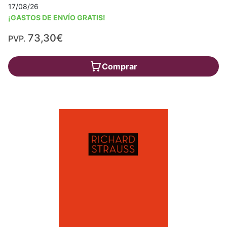
17/08/26
¡GASTOS DE ENVÍO GRATIS!
73,30€
PVP.
Comprar