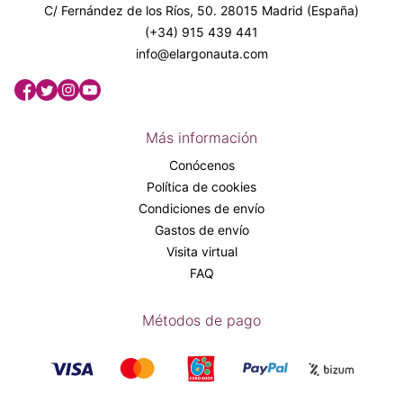
C/ Fernández de los Ríos, 50. 28015 Madrid (España)
(+34) 915 439 441
info@elargonauta.com
Más información
Conócenos
Política de cookies
Condiciones de envío
Gastos de envío
Visita virtual
FAQ
Métodos de pago