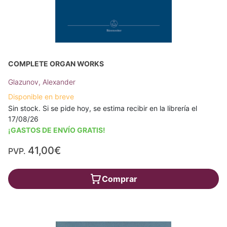
COMPLETE ORGAN WORKS
Glazunov, Alexander
Disponible en breve
Sin stock. Si se pide hoy, se estima recibir en la librería el
17/08/26
¡GASTOS DE ENVÍO GRATIS!
41,00€
PVP.
Comprar