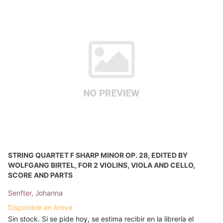
STRING QUARTET F SHARP MINOR OP. 28, EDITED BY
WOLFGANG BIRTEL, FOR 2 VIOLINS, VIOLA AND CELLO,
SCORE AND PARTS
Senfter, Johanna
Disponible en breve
Sin stock. Si se pide hoy, se estima recibir en la librería el