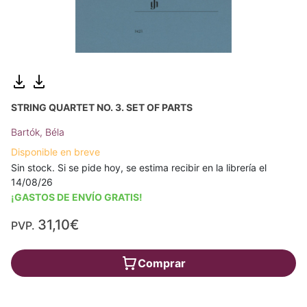
STRING QUARTET NO. 3. SET OF PARTS
Bartók, Béla
Disponible en breve
Sin stock. Si se pide hoy, se estima recibir en la librería el
14/08/26
¡GASTOS DE ENVÍO GRATIS!
31,10€
PVP.
Comprar